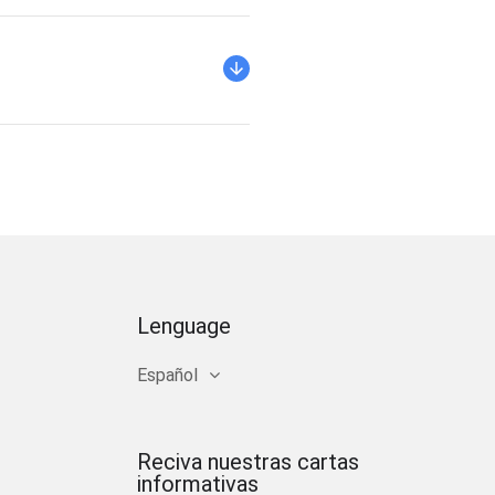
Lenguage
Español
Reciva nuestras cartas
informativas