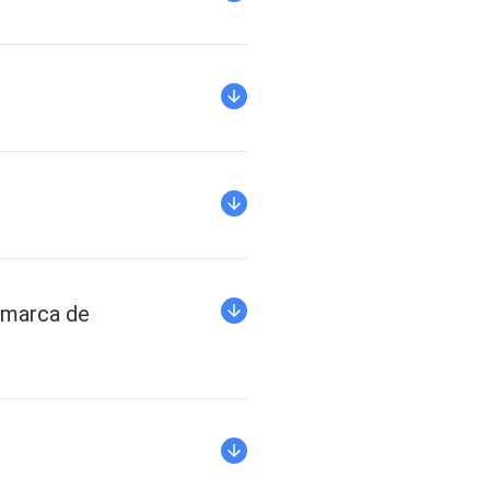
 marca de