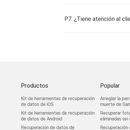
P7. ¿Tiene atención al cli
Productos
Popular
Kit de herramientas de recuperación
Arreglar la pan
de datos de iOS
muerte de Sa
Kit de herramientas de recuperación
Recuperar fot
de datos de Android
eliminadas sin
Recuperación de datos de
Recuperación d