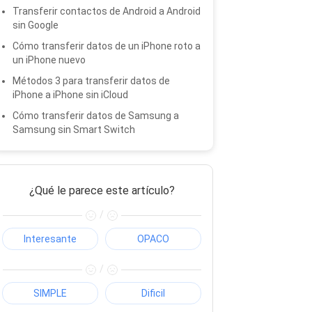
Transferir contactos de Android a Android
sin Google
Cómo transferir datos de un iPhone roto a
un iPhone nuevo
Métodos 3 para transferir datos de
iPhone a iPhone sin iCloud
Cómo transferir datos de Samsung a
Samsung sin Smart Switch
¿Qué le parece este artículo?
/
Interesante
OPACO
/
SIMPLE
Dificil