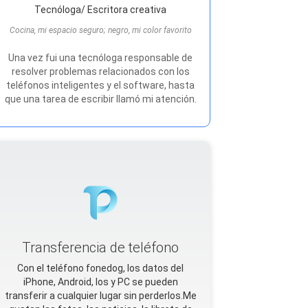
Tecnóloga/ Escritora creativa
Cocina, mi espacio seguro; negro, mi color favorito
Una vez fui una tecnóloga responsable de
resolver problemas relacionados con los
teléfonos inteligentes y el software, hasta
que una tarea de escribir llamó mi atención.
Transferencia de teléfono
Con el teléfono fonedog, los datos del
iPhone, Android, Ios y PC se pueden
transferir a cualquier lugar sin perderlos.Me