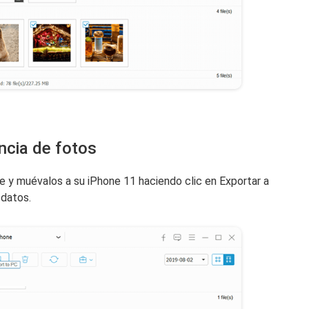
encia de fotos
ee y muévalos a su iPhone 11 haciendo clic en Exportar a
 datos.