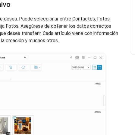
hivo
 que desea. Puede seleccionar entre Contactos, Fotos,
lija Fotos. Asegúrese de obtener los datos correctos
 que desea transferir. Cada artículo viene con información
la creación y muchos otros.