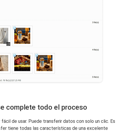
se complete todo el proceso
fácil de usar. Puede transferir datos con solo un clic. Es
fer tiene todas las características de una excelente