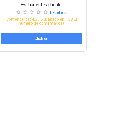
Evaluar este artículo:
Excellent
Comentarios:
4.5
/ 5 (Basado en:
108
El
número de comentarios)
Click en