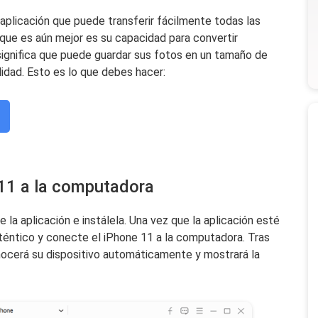
aplicación que puede transferir fácilmente todas las
que es aún mejor es su capacidad para convertir
gnifica que puede guardar sus fotos en un tamaño de
dad. Esto es lo que debes hacer:
 11 a la computadora
a aplicación e instálela. Una vez que la aplicación esté
uténtico y conecte el iPhone 11 a la computadora. Tras
ocerá su dispositivo automáticamente y mostrará la