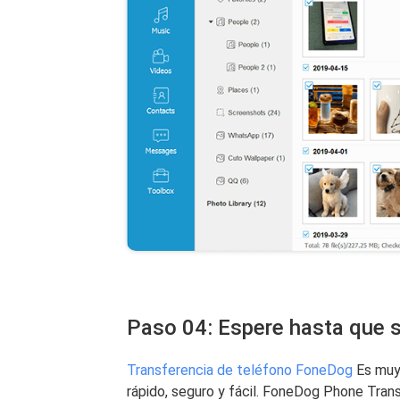
Paso 04: Espere hasta que 
Transferencia de teléfono FoneDog
Es muy 
rápido, seguro y fácil. FoneDog Phone Trans