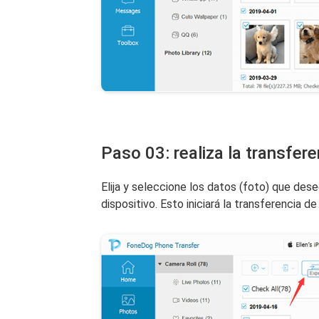
Paso 03: realiza la transfer
Elija y seleccione los datos (foto) que des
dispositivo. Esto iniciará la transferencia de