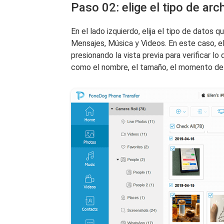
Paso 02: elige el tipo de arc
En el lado izquierdo, elija el tipo de datos
Mensajes, Música y Videos. En este caso, e
presionando la vista previa para verificar lo
como el nombre, el tamaño, el momento de 