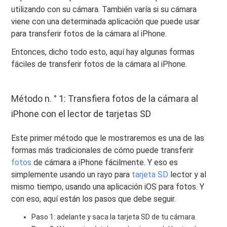
utilizando con su cámara. También varía si su cámara
viene con una determinada aplicación que puede usar
para transferir fotos de la cámara al iPhone.
Entonces, dicho todo esto, aquí hay algunas formas
fáciles de transferir fotos de la cámara al iPhone.
Método n. ° 1: Transfiera fotos de la cámara al
iPhone con el lector de tarjetas SD
Este primer método que le mostraremos es una de las
formas más tradicionales de cómo puede transferir
fotos
de cámara a iPhone fácilmente. Y eso es
simplemente usando un rayo para
tarjeta SD
lector y al
mismo tiempo, usando una aplicación iOS para fotos. Y
con eso, aquí están los pasos que debe seguir.
Paso 1: adelante y saca la tarjeta SD de tu cámara.