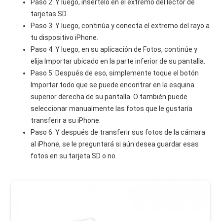
Paso 2: Y luego, insértelo en el extremo del lector de
tarjetas SD.
Paso 3: Y luego, continúa y conecta el extremo del rayo a
tu dispositivo iPhone.
Paso 4: Y luego, en su aplicación de Fotos, continúe y
elija Importar ubicado en la parte inferior de su pantalla.
Paso 5: Después de eso, simplemente toque el botón
Importar todo que se puede encontrar en la esquina
superior derecha de su pantalla. O también puede
seleccionar manualmente las fotos que le gustaría
transferir a su iPhone.
Paso 6: Y después de transferir sus fotos de la cámara
al iPhone, se le preguntará si aún desea guardar esas
fotos en su tarjeta SD o no.