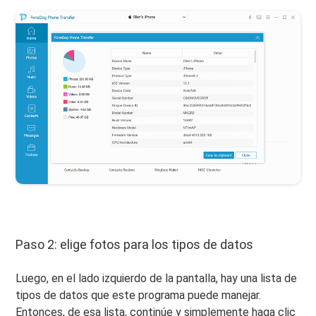
Paso 2: elige fotos para los tipos de datos
Luego, en el lado izquierdo de la pantalla, hay una lista de
tipos de datos que este programa puede manejar.
Entonces, de esa lista, continúe y simplemente haga clic