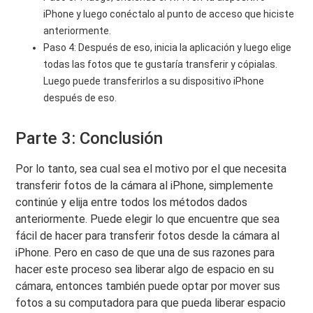
iPhone y luego conéctalo al punto de acceso que hiciste
anteriormente.
Paso 4: Después de eso, inicia la aplicación y luego elige
todas las fotos que te gustaría transferir y cópialas.
Luego puede transferirlos a su dispositivo iPhone
después de eso.
Parte 3: Conclusión
Por lo tanto, sea cual sea el motivo por el que necesita
transferir fotos de la cámara al iPhone, simplemente
continúe y elija entre todos los métodos dados
anteriormente. Puede elegir lo que encuentre que sea
fácil de hacer para transferir fotos desde la cámara al
iPhone. Pero en caso de que una de sus razones para
hacer este proceso sea liberar algo de espacio en su
cámara, entonces también puede optar por mover sus
fotos a su computadora para que pueda liberar espacio