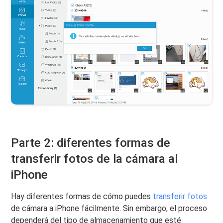
Parte 2: diferentes formas de
transferir fotos de la cámara al
iPhone
Hay diferentes formas de cómo puedes
transferir fotos
de cámara a iPhone fácilmente. Sin embargo, el proceso
dependerá del tipo de almacenamiento que esté