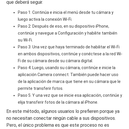
que deberá seguir.
Paso 1: Continúa e inicia el menú desde tu cámara y
luego activa la conexión Wi-Fi.
Paso 2: Después de eso, en su dispositivo iPhone,
continúe y navegue a Configuración y habilite también
su Wi-Fi.
Paso 3: Una vez que haya terminado de habilitar el Wi-Fi
en ambos dispositivos, continúe y conéctese a la red Wi-
Fi de su cámara desde su cámara digital.
Paso 4: Luego, usando su cámara, continúe e inicie la
aplicación Camera connect. También puede hacer uso
de la aplicación de marca que tiene en su cámara que le
permite transferir fotos.
Paso 5: Y una vez que se inicie esa aplicación, continúe y
elija transferir fotos de la cámara al iPhone.
En este método, algunos usuarios lo prefieren porque ya
no necesitan conectar ningún cable a sus dispositivos.
Pero, el único problema es que este proceso no es