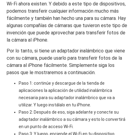
Wi-Fi ahora existen. Y debido a este tipo de dispositivos,
podemos transferir cualquier información mucho más
fácilmente y también han hecho una para su cámara. Hay
algunas compañías de cámaras que tuvieron este tipo de
invención que puede aprovechar para transferir fotos de
la cámara al iPhone.
Por lo tanto, si tiene un adaptador inalámbrico que viene
con su cámara, puede usarlo para transferir fotos de la
cámara al iPhone fácilmente. Simplemente siga los
pasos que le mostraremos a continuación.
Paso 1: continúe y descargue de la tienda de
aplicaciones la aplicación de utilidad inalámbrica
necesaria para su adaptador inalámbrico que va a
utilizar. Y luego instálalo en tu iPhone.
Paso 2: Después de eso, siga adelante y conecte su
adaptador inalámbrico a su cámara y esto lo convertirá
en un punto de acceso Wi-Fi.
Paso 3: Y luego, enciende el Wi-Fi en tu dispositivo