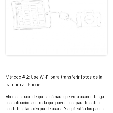
Método # 2: Use Wi-Fi para transferir fotos de la
cámara al iPhone
Ahora, en caso de que la cámara que está usando tenga
una aplicación asociada que puede usar para transferir
sus fotos, también puede usarla. Y aquí están los pasos