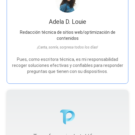
Adela D. Louie
Redacción técnica de sitios web/optimización de
contenidos
¡Canta, sonríe, sorpresa todos los días!
Pues, como escritora técnica, es mi responsabilidad
recoger soluciones efectivas y confiables para responder
preguntas que tienen con su dispositivos.