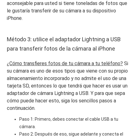
aconsejable para usted si tiene toneladas de fotos que
le gustaría transferir de su cámara a su dispositivo
iPhone.
Método 3: utilice el adaptador Lightning a USB
para transferir fotos de la cámara al iPhone
¿Cómo transfieres fotos de tu cámara a tu teléfono?
Si
su cámara es uno de esos tipos que viene con su propio
almacenamiento incorporado y no admite el uso de una
tarjeta SD, entonces lo que tendrá que hacer es usar un
adaptador de cámara Lightning a USB. Y para que sepa
cómo puede hacer esto, siga los sencillos pasos a
continuación.
Paso 1: Primero, debes conectar el cable USB a tu
cámara.
Paso 2: Después de eso, sigue adelante y conecta el