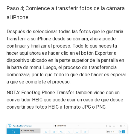
Paso 4; Comience a transferir fotos de la cámara
al iPhone
Después de seleccionar todas las fotos que le gustaría
transferir a su iPhone desde su cámara, ahora puede
continuar y finalizar el proceso. Todo lo que necesita
hacer aquí ahora es hacer clic en el botón Exportar a
dispositivo ubicado en la parte superior de la pantalla en
la barra de menú. Luego, el proceso de transferencia
comenzará, por lo que todo lo que debe hacer es esperar
a que se complete el proceso.
NOTA: FoneDog Phone Transfer también viene con un
convertidor HEIC que puede usar en caso de que desee
convertir sus fotos HEIC a formato JPG o PNG.