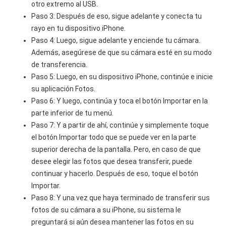
otro extremo al USB.
Paso 3: Después de eso, sigue adelante y conecta tu
rayo en tu dispositivo iPhone.
Paso 4: Luego, sigue adelante y enciende tu cámara.
Además, asegúrese de que su cámara esté en su modo
de transferencia.
Paso 5: Luego, en su dispositivo iPhone, continúe e inicie
su aplicación Fotos.
Paso 6: Y luego, continúa y toca el botón Importar en la
parte inferior de tu menú.
Paso 7: Y a partir de ahí, continúe y simplemente toque
el botón Importar todo que se puede ver en la parte
superior derecha de la pantalla. Pero, en caso de que
desee elegir las fotos que desea transferir, puede
continuar y hacerlo. Después de eso, toque el botón
Importar.
Paso 8: Y una vez que haya terminado de transferir sus
fotos de su cámara a su iPhone, su sistema le
preguntará si aún desea mantener las fotos en su