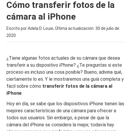
Cómo transferir fotos de la
cámara al iPhone
Escrito por Adela D. Louie, Última actualización:
30 de julio de
2020
¿Tiene algunas fotos actuales de su cámara que desea
transferir a su dispositivo iPhone? ¿Te preguntas si este
proceso es incluso una cosa posible? Bueno, adivina qué,
ciertamente lo es. Y le mostraremos una guía completa y
fácil sobre cómo
transferir fotos de la cámara al
iPhone
.
Hoy en día, se sabe que los dispositivos iPhone tienen las
mejores características de una cámara para ofrecer a
todos sus usuarios. Sin embargo, a pesar de que la
cámara del iPhone se considera la mejor, todavía hay