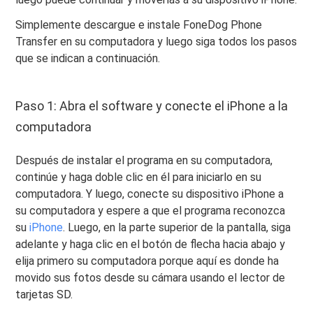
Simplemente descargue e instale FoneDog Phone
Transfer en su computadora y luego siga todos los pasos
que se indican a continuación.
Paso 1: Abra el software y conecte el iPhone a la
computadora
Después de instalar el programa en su computadora,
continúe y haga doble clic en él para iniciarlo en su
computadora. Y luego, conecte su dispositivo iPhone a
su computadora y espere a que el programa reconozca
su
iPhone
. Luego, en la parte superior de la pantalla, siga
adelante y haga clic en el botón de flecha hacia abajo y
elija primero su computadora porque aquí es donde ha
movido sus fotos desde su cámara usando el lector de
tarjetas SD.