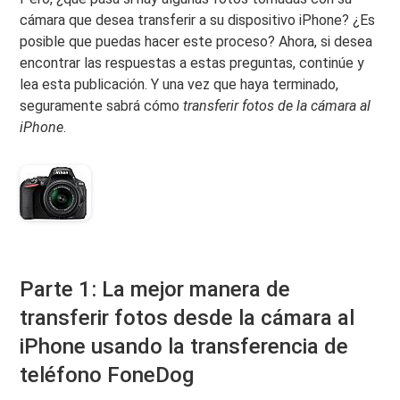
cámara que desea transferir a su dispositivo iPhone? ¿Es
posible que puedas hacer este proceso? Ahora, si desea
encontrar las respuestas a estas preguntas, continúe y
lea esta publicación. Y una vez que haya terminado,
seguramente sabrá cómo
transferir fotos de la cámara al
iPhone
.
Parte 1: La mejor manera de
transferir fotos desde la cámara al
iPhone usando la transferencia de
teléfono FoneDog