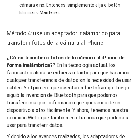
cámara o no. Entonces, simplemente elija el botón
Eliminar o Mantener.
Método 4: use un adaptador inalámbrico para
transferir fotos de la cámara al iPhone
¿Cómo transfiero fotos de la cámara al iPhone de
forma inalámbrica?
? En la tecnología actual, los
fabricantes ahora se esfuerzan tanto para que hagamos
cualquier transferencia de datos sin la necesidad de usar
cables. Y el primero que inventaron fue Infrarrojo. Luego
siguió la invención de Bluetooth para que podamos
transferir cualquier información que queramos de un
dispositivo a otro fácilmente. Y ahora, tenemos nuestra
conexión Wi-Fi, que también es otra cosa que podemos
usar para transferir datos.
Y debido a los avances realizados, los adaptadores de