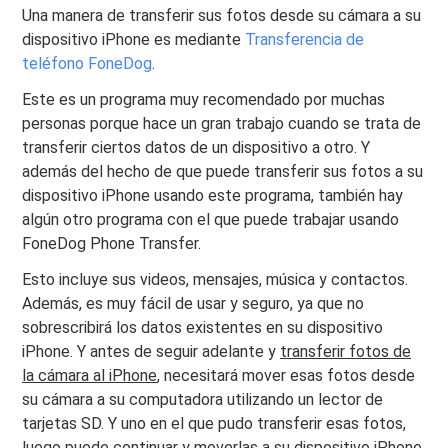
Una manera de transferir sus fotos desde su cámara a su
dispositivo iPhone es mediante
Transferencia de
teléfono FoneDog
.
Este es un programa muy recomendado por muchas
personas porque hace un gran trabajo cuando se trata de
transferir ciertos datos de un dispositivo a otro. Y
además del hecho de que puede transferir sus fotos a su
dispositivo iPhone usando este programa, también hay
algún otro programa con el que puede trabajar usando
FoneDog Phone Transfer.
Esto incluye sus videos, mensajes, música y contactos.
Además, es muy fácil de usar y seguro, ya que no
sobrescribirá los datos existentes en su dispositivo
iPhone. Y antes de seguir adelante y
transferir fotos de
la cámara al iPhone
, necesitará mover esas fotos desde
su cámara a su computadora utilizando un lector de
tarjetas SD. Y uno en el que pudo transferir esas fotos,
luego puede continuar y moverlas a su dispositivo iPhone.