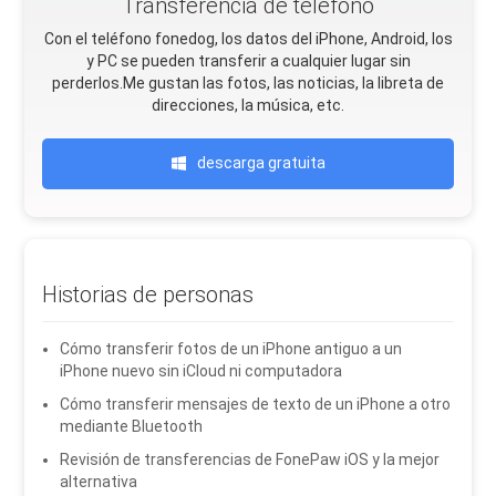
Transferencia de teléfono
Con el teléfono fonedog, los datos del iPhone, Android, Ios
y PC se pueden transferir a cualquier lugar sin
perderlos.Me gustan las fotos, las noticias, la libreta de
direcciones, la música, etc.
descarga gratuita
Historias de personas
Cómo transferir fotos de un iPhone antiguo a un
iPhone nuevo sin iCloud ni computadora
Cómo transferir mensajes de texto de un iPhone a otro
mediante Bluetooth
Revisión de transferencias de FonePaw iOS y la mejor
alternativa