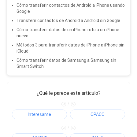
Cómo transferir contactos de Android a iPhone usando
Google
Transferir contactos de Android a Android sin Google
Cómo transferir datos de un iPhone roto a un iPhone
nuevo
Métodos 3 para transferir datos de iPhone a iPhone sin
iCloud
Cómo transferir datos de Samsung a Samsung sin
Smart Switch
¿Qué le parece este artículo?
/
Interesante
OPACO
/