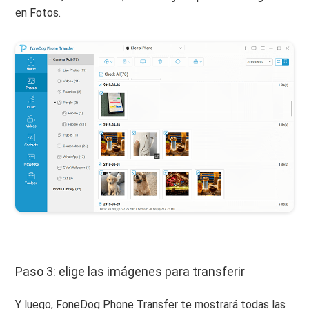
en Fotos.
Paso 3: elige las imágenes para transferir
Y luego, FoneDog Phone Transfer te mostrará todas las