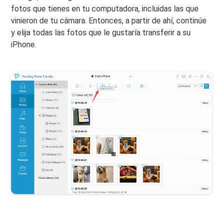
fotos que tienes en tu computadora, incluidas las que
vinieron de tu cámara. Entonces, a partir de ahí, continúe
y elija todas las fotos que le gustaría transferir a su
iPhone.