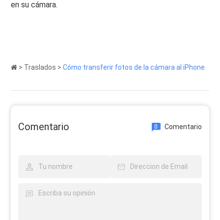
en su cámara.
>
Traslados
>
Cómo transferir fotos de la cámara al iPhone
Comentario
Comentario
0