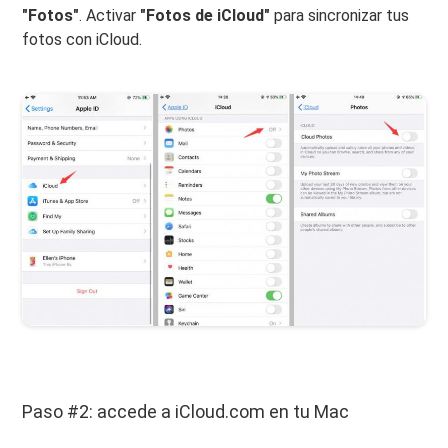
"Fotos"
. Activar
"Fotos de iCloud"
para sincronizar tus
fotos con iCloud.
Paso #2: accede a iCloud.com en tu Mac