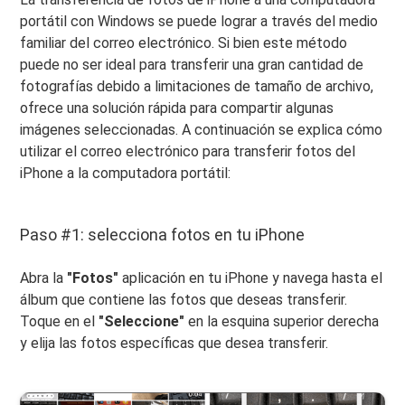
portátil con Windows se puede lograr a través del medio
familiar del correo electrónico. Si bien este método
puede no ser ideal para transferir una gran cantidad de
fotografías debido a limitaciones de tamaño de archivo,
ofrece una solución rápida para compartir algunas
imágenes seleccionadas. A continuación se explica cómo
utilizar el correo electrónico para transferir fotos del
iPhone a la computadora portátil:
Paso #1: selecciona fotos en tu iPhone
Abra la
"Fotos"
aplicación en tu iPhone y navega hasta el
álbum que contiene las fotos que deseas transferir.
Toque en el
"Seleccione"
en la esquina superior derecha
y elija las fotos específicas que desea transferir.