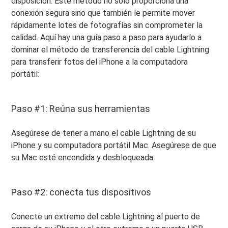
disposición. Este método no sólo proporciona una
conexión segura sino que también le permite mover
rápidamente lotes de fotografías sin comprometer la
calidad. Aquí hay una guía paso a paso para ayudarlo a
dominar el método de transferencia del cable Lightning
para transferir fotos del iPhone a la computadora
portátil:
Paso #1: Reúna sus herramientas
Asegúrese de tener a mano el cable Lightning de su
iPhone y su computadora portátil Mac. Asegúrese de que
su Mac esté encendida y desbloqueada.
Paso #2: conecta tus dispositivos
Conecte un extremo del cable Lightning al puerto de