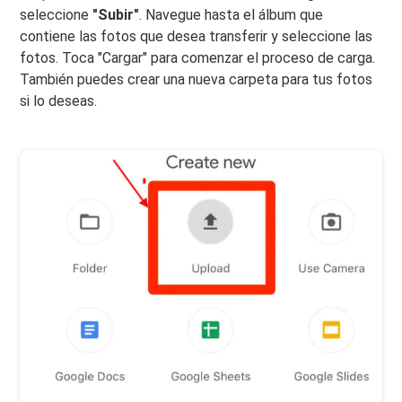
seleccione
"Subir"
. Navegue hasta el álbum que
contiene las fotos que desea transferir y seleccione las
fotos. Toca "Cargar" para comenzar el proceso de carga.
También puedes crear una nueva carpeta para tus fotos
si lo deseas.