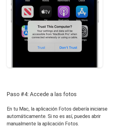
Paso #4: Accede a las fotos
En tu Mac, la aplicación Fotos debería iniciarse
automáticamente. Si no es así, puedes abrir
manualmente la aplicación Fotos.