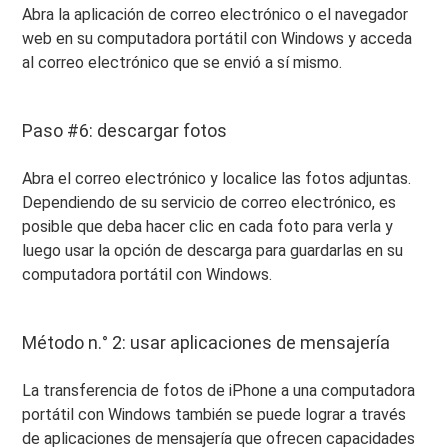
Abra la aplicación de correo electrónico o el navegador
web en su computadora portátil con Windows y acceda
al correo electrónico que se envió a sí mismo.
Paso #6: descargar fotos
Abra el correo electrónico y localice las fotos adjuntas.
Dependiendo de su servicio de correo electrónico, es
posible que deba hacer clic en cada foto para verla y
luego usar la opción de descarga para guardarlas en su
computadora portátil con Windows.
Método n.° 2: usar aplicaciones de mensajería
La transferencia de fotos de iPhone a una computadora
portátil con Windows también se puede lograr a través
de aplicaciones de mensajería que ofrecen capacidades