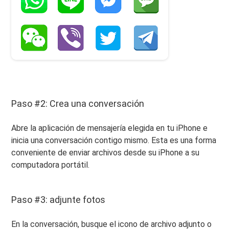
Paso #2: Crea una conversación
Abre la aplicación de mensajería elegida en tu iPhone e
inicia una conversación contigo mismo. Esta es una forma
conveniente de enviar archivos desde su iPhone a su
computadora portátil.
Paso #3: adjunte fotos
En la conversación, busque el icono de archivo adjunto o