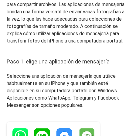
para compartir archivos. Las aplicaciones de mensajería
brindan una forma versátil de enviar varias fotografías a
la vez, lo que las hace adecuadas para colecciones de
fotografías de tamaño moderado. A continuación se
explica cómo utilizar aplicaciones de mensajería para
transferir fotos del iPhone a una computadora portátil:
Paso 1: elige una aplicación de mensajería
Seleccione una aplicación de mensajería que utilice
habitualmente en su iPhone y que también esté
disponible en su computadora portátil con Windows.
Aplicaciones como WhatsApp, Telegram y Facebook
Messenger son opciones populares.