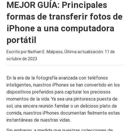
MEJOR GUÍA: Principales
formas de transferir fotos de
iPhone a una computadora
portátil
Escrito por Nathan E. Malpass, Última actualización:
11 de
octubre de 2023
En la era de la fotografía avanzada con teléfonos
inteligentes, nuestros iPhones se han convertido en los
dispositivos preferidos para capturar los preciosos
momentos de la vida. Ya sea una pintoresca puesta de
sol, una sincera reunión familiar o un delicioso plato de
comida, nuestros iPhones documentan fielmente estas
instantáneas de nuestras vidas.
Sin embargo, a medida que nuestras colecciones de