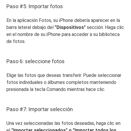
Paso #5: Importar fotos
En la aplicación Fotos, su iPhone debería aparecer en la
barra lateral debajo del
"Dispositivos"
sección. Haga clic
en el nombre de su iPhone para acceder a su biblioteca
de fotos.
Paso 6: seleccione fotos
Elige las fotos que deseas transferir. Puede seleccionar
fotos individuales o álbumes completos manteniendo
presionada la tecla Comando mientras hace clic.
Paso #7: Importar selección
Una vez seleccionadas las fotos deseadas, haga clic en
el
"Importar seleccionados" o "Importar todos los