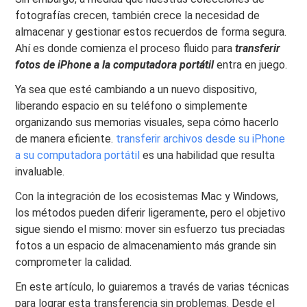
fotografías crecen, también crece la necesidad de
almacenar y gestionar estos recuerdos de forma segura.
Ahí es donde comienza el proceso fluido para
transferir
fotos de iPhone a la computadora portátil
entra en juego.
Ya sea que esté cambiando a un nuevo dispositivo,
liberando espacio en su teléfono o simplemente
organizando sus memorias visuales, sepa cómo hacerlo
de manera eficiente.
transferir archivos desde su iPhone
a su computadora portátil
es una habilidad que resulta
invaluable.
Con la integración de los ecosistemas Mac y Windows,
los métodos pueden diferir ligeramente, pero el objetivo
sigue siendo el mismo: mover sin esfuerzo tus preciadas
fotos a un espacio de almacenamiento más grande sin
comprometer la calidad.
En este artículo, lo guiaremos a través de varias técnicas
para lograr esta transferencia sin problemas. Desde el