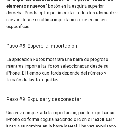
elementos nuevos"
botón en la esquina superior
derecha. Puede optar por importar todos los elementos
nuevos desde su última importación o selecciones
específicas.
Paso #8: Espere la importación
La aplicación Fotos mostrará una barra de progreso
mientras importa las fotos seleccionadas desde su
iPhone. El tiempo que tarda depende del número y
tamaño de las fotografías.
Paso #9: Expulsar y desconectar
Una vez completada la importación, puede expulsar su
iPhone de forma segura haciendo clic en el
"Expulsar"
junto a su nombre en la barra lateral. Una vez expulsado,