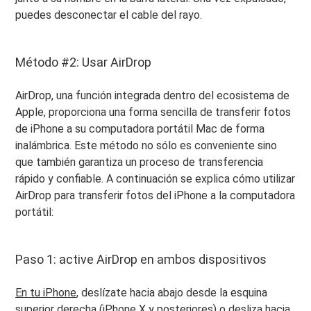
puedes desconectar el cable del rayo.
Método #2: Usar AirDrop
AirDrop, una función integrada dentro del ecosistema de
Apple, proporciona una forma sencilla de transferir fotos
de iPhone a su computadora portátil Mac de forma
inalámbrica. Este método no sólo es conveniente sino
que también garantiza un proceso de transferencia
rápido y confiable. A continuación se explica cómo utilizar
AirDrop para transferir fotos del iPhone a la computadora
portátil:
Paso 1: active AirDrop en ambos dispositivos
En tu iPhone
, deslízate hacia abajo desde la esquina
superior derecha (iPhone X y posteriores) o desliza hacia