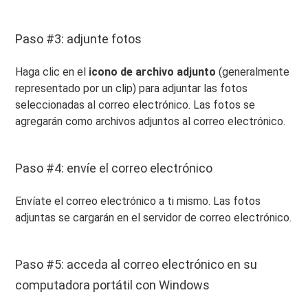
Paso #3: adjunte fotos
Haga clic en el
icono de archivo adjunto
(generalmente
representado por un clip) para adjuntar las fotos
seleccionadas al correo electrónico. Las fotos se
agregarán como archivos adjuntos al correo electrónico.
Paso #4: envíe el correo electrónico
Envíate el correo electrónico a ti mismo. Las fotos
adjuntas se cargarán en el servidor de correo electrónico.
Paso #5: acceda al correo electrónico en su
computadora portátil con Windows