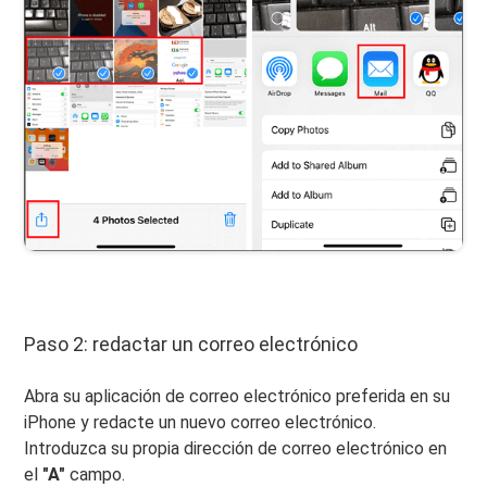
Paso 2: redactar un correo electrónico
Abra su aplicación de correo electrónico preferida en su
iPhone y redacte un nuevo correo electrónico.
Introduzca su propia dirección de correo electrónico en
el
"A"
campo.