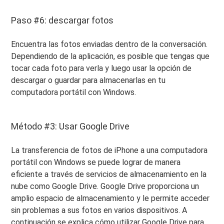
Paso #6: descargar fotos
Encuentra las fotos enviadas dentro de la conversación.
Dependiendo de la aplicación, es posible que tengas que
tocar cada foto para verla y luego usar la opción de
descargar o guardar para almacenarlas en tu
computadora portátil con Windows.
Método #3: Usar Google Drive
La transferencia de fotos de iPhone a una computadora
portátil con Windows se puede lograr de manera
eficiente a través de servicios de almacenamiento en la
nube como Google Drive. Google Drive proporciona un
amplio espacio de almacenamiento y le permite acceder
sin problemas a sus fotos en varios dispositivos. A
continuación se explica cómo utilizar Google Drive para