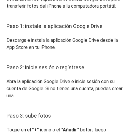
transferir fotos del iPhone a la computadora portátil:
Paso 1: instale la aplicación Google Drive
Descarga e instala la aplicación Google Drive desde la
App Store en tu iPhone.
Paso 2: inicie sesión o regístrese
Abra la aplicación Google Drive e inicie sesión con su
cuenta de Google. Si no tienes una cuenta, puedes crear
una.
Paso 3: sube fotos
Toque en el
"+”
icono o el
"Añadir"
botón, luego