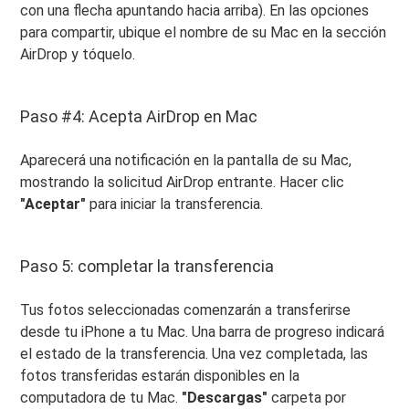
con una flecha apuntando hacia arriba). En las opciones
para compartir, ubique el nombre de su Mac en la sección
AirDrop y tóquelo.
Paso #4: Acepta AirDrop en Mac
Aparecerá una notificación en la pantalla de su Mac,
mostrando la solicitud AirDrop entrante. Hacer clic
"Aceptar"
para iniciar la transferencia.
Paso 5: completar la transferencia
Tus fotos seleccionadas comenzarán a transferirse
desde tu iPhone a tu Mac. Una barra de progreso indicará
el estado de la transferencia. Una vez completada, las
fotos transferidas estarán disponibles en la
computadora de tu Mac.
"Descargas"
carpeta por