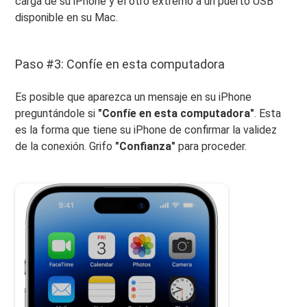
carga de su iPhone y el otro extremo a un puerto USB
disponible en su Mac.
Paso #3: Confíe en esta computadora
Es posible que aparezca un mensaje en su iPhone
preguntándole si
"Confíe en esta computadora"
. Esta
es la forma que tiene su iPhone de confirmar la validez
de la conexión. Grifo
"Confianza"
para proceder.