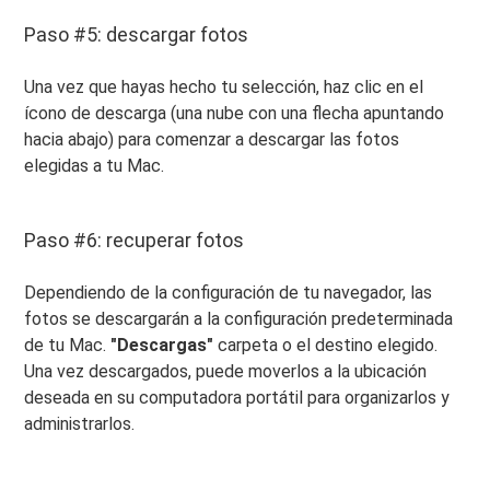
Paso #5: descargar fotos
Una vez que hayas hecho tu selección, haz clic en el
ícono de descarga (una nube con una flecha apuntando
hacia abajo) para comenzar a descargar las fotos
elegidas a tu Mac.
Paso #6: recuperar fotos
Dependiendo de la configuración de tu navegador, las
fotos se descargarán a la configuración predeterminada
de tu Mac.
"Descargas"
carpeta o el destino elegido.
Una vez descargados, puede moverlos a la ubicación
deseada en su computadora portátil para organizarlos y
administrarlos.