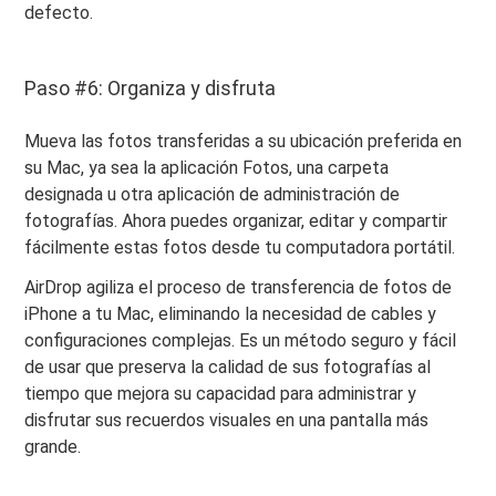
defecto.
Paso #6: Organiza y disfruta
Mueva las fotos transferidas a su ubicación preferida en
su Mac, ya sea la aplicación Fotos, una carpeta
designada u otra aplicación de administración de
fotografías. Ahora puedes organizar, editar y compartir
fácilmente estas fotos desde tu computadora portátil.
AirDrop agiliza el proceso de transferencia de fotos de
iPhone a tu Mac, eliminando la necesidad de cables y
configuraciones complejas. Es un método seguro y fácil
de usar que preserva la calidad de sus fotografías al
tiempo que mejora su capacidad para administrar y
disfrutar sus recuerdos visuales en una pantalla más
grande.