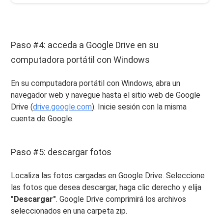
Paso #4: acceda a Google Drive en su
computadora portátil con Windows
En su computadora portátil con Windows, abra un
navegador web y navegue hasta el sitio web de Google
Drive (
drive.google.com
). Inicie sesión con la misma
cuenta de Google.
Paso #5: descargar fotos
Localiza las fotos cargadas en Google Drive. Seleccione
las fotos que desea descargar, haga clic derecho y elija
"Descargar"
. Google Drive comprimirá los archivos
seleccionados en una carpeta zip.