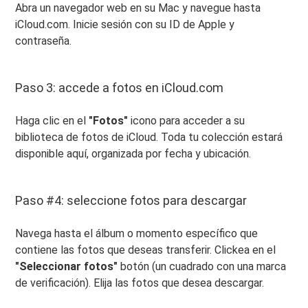
Abra un navegador web en su Mac y navegue hasta
iCloud.com. Inicie sesión con su ID de Apple y
contraseña.
Paso 3: accede a fotos en iCloud.com
Haga clic en el
"Fotos"
icono para acceder a su
biblioteca de fotos de iCloud. Toda tu colección estará
disponible aquí, organizada por fecha y ubicación.
Paso #4: seleccione fotos para descargar
Navega hasta el álbum o momento específico que
contiene las fotos que deseas transferir. Clickea en el
"Seleccionar fotos"
botón (un cuadrado con una marca
de verificación). Elija las fotos que desea descargar.