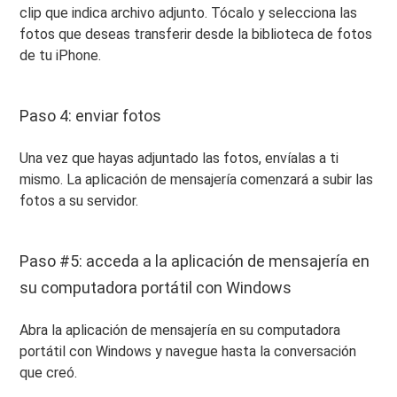
clip que indica archivo adjunto. Tócalo y selecciona las
fotos que deseas transferir desde la biblioteca de fotos
de tu iPhone.
Paso 4: enviar fotos
Una vez que hayas adjuntado las fotos, envíalas a ti
mismo. La aplicación de mensajería comenzará a subir las
fotos a su servidor.
Paso #5: acceda a la aplicación de mensajería en
su computadora portátil con Windows
Abra la aplicación de mensajería en su computadora
portátil con Windows y navegue hasta la conversación
que creó.