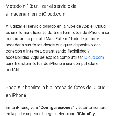
Método n.º 3: utilizar el servicio de
almacenamiento iCloud.com
Al utilizar el servicio basado en la nube de Apple, iCloud
es una forma eficiente de transferir fotos de iPhone a su
computadora portátil Mac. Este método le permite
acceder a sus fotos desde cualquier dispositivo con
conexión a Internet, garantizando flexibilidad y
accesibilidad. Aquí se explica cómo utilizar
iCloud.com
para transferir fotos de iPhone a una computadora
portátil:
Paso #1: habilite la biblioteca de fotos de iCloud
en iPhone
En tu iPhone, ve a
"Configuraciones"
y toca tu nombre
en la parte superior. Luego, seleccione
"iCloud" y