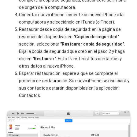
complete la copia de seguridad, desconecte su iPhone
de origen de la computadora.
Conectar nuevo iPhone: conecte su nuevo iPhone a la
computadora y selecciónelo en iTunes (o Finder).
Restaurar desde copia de seguridad: en la página de
resumen del dispositivo, en
"Copias de seguridad"
sección, seleccionar
"Restaurar copia de seguridad"
.
Elija la copia de seguridad que creó en el paso 2 y haga
clic en
"Restaurar"
. Esto transferirá tus contactos y
otros datos al nuevo iPhone.
Esperar restauración: espere a que se complete el
proceso de restauración. Su nuevo iPhone se reiniciará y
sus contactos estarán disponibles en la aplicación
Contactos.