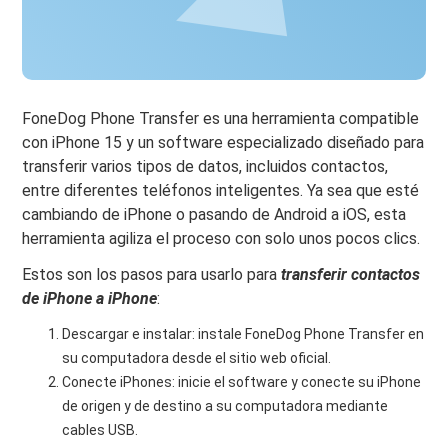
FoneDog Phone Transfer es una herramienta compatible
con iPhone 15 y un software especializado diseñado para
transferir varios tipos de datos, incluidos contactos,
entre diferentes teléfonos inteligentes. Ya sea que esté
cambiando de iPhone o pasando de Android a iOS, esta
herramienta agiliza el proceso con solo unos pocos clics.
Estos son los pasos para usarlo para
transferir contactos
de iPhone a iPhone
:
Descargar e instalar: instale FoneDog Phone Transfer en
su computadora desde el sitio web oficial.
Conecte iPhones: inicie el software y conecte su iPhone
de origen y de destino a su computadora mediante
cables USB.