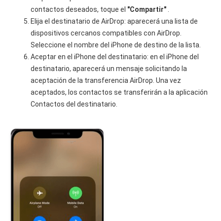
contactos deseados, toque el
"Compartir"
.
Elija el destinatario de AirDrop: aparecerá una lista de
dispositivos cercanos compatibles con AirDrop.
Seleccione el nombre del iPhone de destino de la lista.
Aceptar en el iPhone del destinatario: en el iPhone del
destinatario, aparecerá un mensaje solicitando la
aceptación de la transferencia AirDrop. Una vez
aceptados, los contactos se transferirán a la aplicación
Contactos del destinatario.