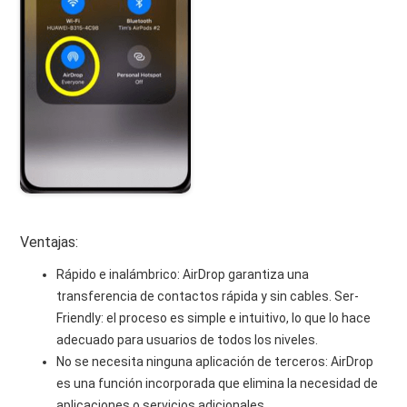
Ventajas:
Rápido e inalámbrico: AirDrop garantiza una
transferencia de contactos rápida y sin cables. Ser-
Friendly: el proceso es simple e intuitivo, lo que lo hace
adecuado para usuarios de todos los niveles.
No se necesita ninguna aplicación de terceros: AirDrop
es una función incorporada que elimina la necesidad de
aplicaciones o servicios adicionales.