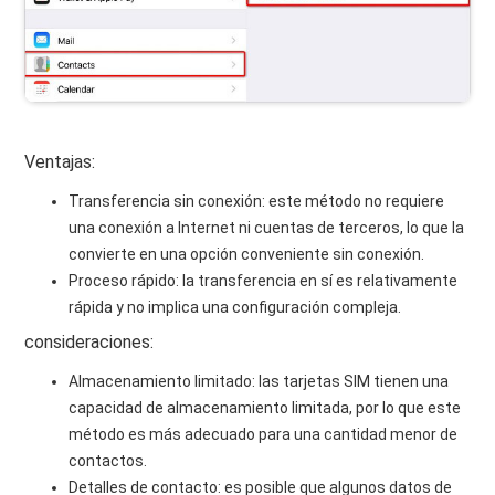
Ventajas:
Transferencia sin conexión: este método no requiere
una conexión a Internet ni cuentas de terceros, lo que la
convierte en una opción conveniente sin conexión.
Proceso rápido: la transferencia en sí es relativamente
rápida y no implica una configuración compleja.
consideraciones:
Almacenamiento limitado: las tarjetas SIM tienen una
capacidad de almacenamiento limitada, por lo que este
método es más adecuado para una cantidad menor de
contactos.
Detalles de contacto: es posible que algunos datos de