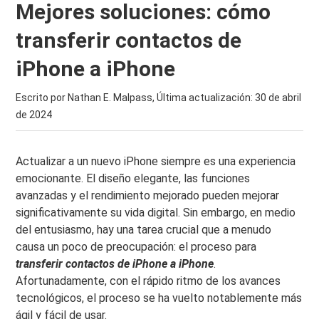
Mejores soluciones: cómo
transferir contactos de
iPhone a iPhone
Escrito por Nathan E. Malpass, Última actualización:
30 de abril
de 2024
Actualizar a un nuevo iPhone siempre es una experiencia
emocionante. El diseño elegante, las funciones
avanzadas y el rendimiento mejorado pueden mejorar
significativamente su vida digital. Sin embargo, en medio
del entusiasmo, hay una tarea crucial que a menudo
causa un poco de preocupación: el proceso para
transferir contactos de iPhone a iPhone
.
Afortunadamente, con el rápido ritmo de los avances
tecnológicos, el proceso se ha vuelto notablemente más
ágil y fácil de usar.