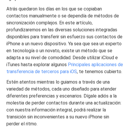
Atrás quedaron los días en los que se copiaban
contactos manualmente o se dependía de métodos de
sincronización complejos. En este artículo,
profundizaremos en las diversas soluciones integradas
disponibles para transferir sin esfuerzo sus contactos de
iPhone a un nuevo dispositivo. Ya sea que sea un experto
en tecnología o un novato, existe un método que se
adapta a su nivel de comodidad. Desde utilizar iCloud e
iTunes hasta explorar algunos
Principales aplicaciones de
transferencia de terceros para iOS
, te tenemos cubierto.
Estén atentos mientras lo guiamos a través de una
variedad de métodos, cada uno diseñado para atender
diferentes preferencias y escenarios. Dígale adiós a la
molestia de perder contactos durante una actualización:
con nuestra información integral, podrá realizar la
transición sin inconvenientes a su nuevo iPhone sin
perder el ritmo.