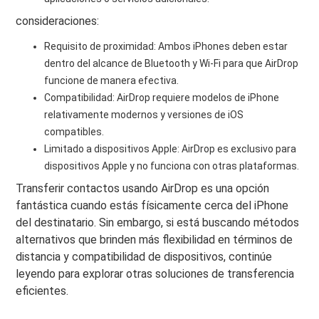
consideraciones:
Requisito de proximidad: Ambos iPhones deben estar
dentro del alcance de Bluetooth y Wi-Fi para que AirDrop
funcione de manera efectiva.
Compatibilidad: AirDrop requiere modelos de iPhone
relativamente modernos y versiones de iOS
compatibles.
Limitado a dispositivos Apple: AirDrop es exclusivo para
dispositivos Apple y no funciona con otras plataformas.
Transferir contactos usando AirDrop es una opción
fantástica cuando estás físicamente cerca del iPhone
del destinatario. Sin embargo, si está buscando métodos
alternativos que brinden más flexibilidad en términos de
distancia y compatibilidad de dispositivos, continúe
leyendo para explorar otras soluciones de transferencia
eficientes.