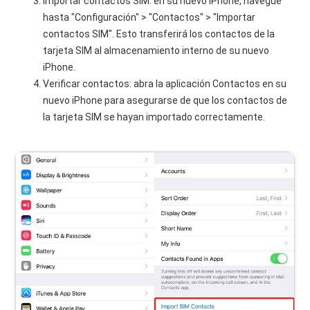
Importar contactos SIM: en su nuevo iPhone, navegue
hasta "Configuración" > "Contactos" > "Importar
contactos SIM". Esto transferirá los contactos de la
tarjeta SIM al almacenamiento interno de su nuevo
iPhone.
Verificar contactos: abra la aplicación Contactos en su
nuevo iPhone para asegurarse de que los contactos de
la tarjeta SIM se hayan importado correctamente.