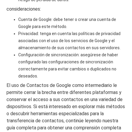
consideraciones:
Cuenta de Google: debe tener o crear una cuenta de
Google para este método.
Privacidad: tenga en cuenta las políticas de privacidad
asociadas con el uso de los servicios de Google y el
almacenamiento de sus contactos en sus servidores.
Configuración de sincronización: asegúrese de haber
configurado las configuraciones de sincronización
correctamente para evitar cambios o duplicados no
deseados.
El uso de Contactos de Google como intermediario le
permite cerrar la brecha entre diferentes plataformas y
conservar el acceso a sus contactos en una variedad de
dispositivos. Si está interesado en explorar más métodos
o descubrir herramientas especializadas para la
transferencia de contactos, continúe leyendo nuestra
guía completa para obtener una comprensión completa