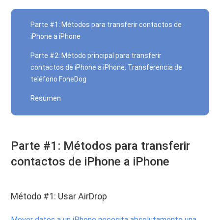
Parte #1: Métodos para transferir contactos de
iPhone a iPhone
Parte #2: Método principal para transferir
contactos de iPhone a iPhone: Transferencia de
teléfono FoneDog
Resumen
Parte #1: Métodos para transferir
contactos de iPhone a iPhone
Método #1: Usar AirDrop
Mover datos a un iPhone necesita absolutamente una