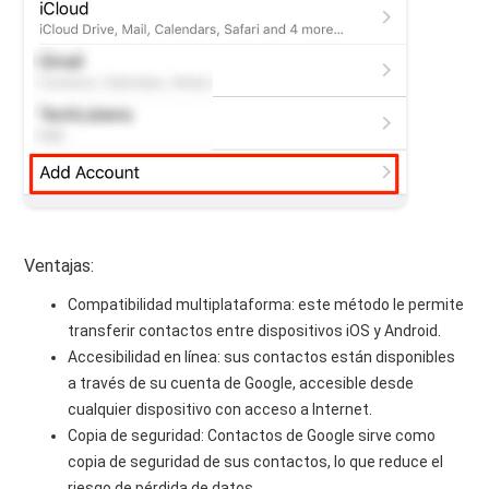
Ventajas:
Compatibilidad multiplataforma: este método le permite
transferir contactos entre dispositivos iOS y Android.
Accesibilidad en línea: sus contactos están disponibles
a través de su cuenta de Google, accesible desde
cualquier dispositivo con acceso a Internet.
Copia de seguridad: Contactos de Google sirve como
copia de seguridad de sus contactos, lo que reduce el
riesgo de pérdida de datos.