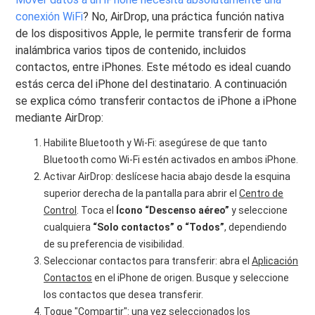
conexión WiFi
? No, AirDrop, una práctica función nativa
de los dispositivos Apple, le permite transferir de forma
inalámbrica varios tipos de contenido, incluidos
contactos, entre iPhones. Este método es ideal cuando
estás cerca del iPhone del destinatario. A continuación
se explica cómo transferir contactos de iPhone a iPhone
mediante AirDrop:
Habilite Bluetooth y Wi-Fi: asegúrese de que tanto
Bluetooth como Wi-Fi estén activados en ambos iPhone.
Activar AirDrop: deslícese hacia abajo desde la esquina
superior derecha de la pantalla para abrir el
Centro de
Control
. Toca el
Ícono “Descenso aéreo”
y seleccione
cualquiera
“Solo contactos” o “Todos”
, dependiendo
de su preferencia de visibilidad.
Seleccionar contactos para transferir: abra el
Aplicación
Contactos
en el iPhone de origen. Busque y seleccione
los contactos que desea transferir.
Toque "Compartir": una vez seleccionados los