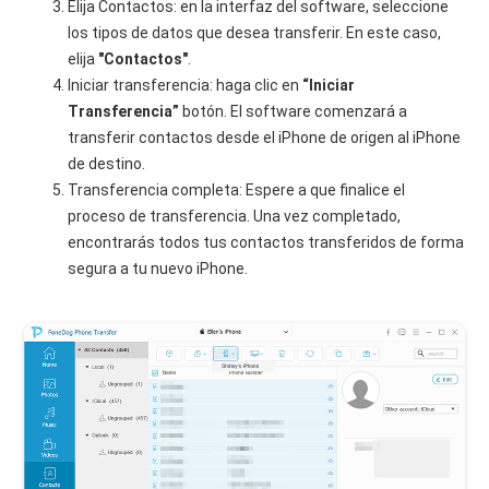
Elija Contactos: en la interfaz del software, seleccione
los tipos de datos que desea transferir. En este caso,
elija
"Contactos"
.
Iniciar transferencia: haga clic en
“Iniciar
Transferencia”
botón. El software comenzará a
transferir contactos desde el iPhone de origen al iPhone
de destino.
Transferencia completa: Espere a que finalice el
proceso de transferencia. Una vez completado,
encontrarás todos tus contactos transferidos de forma
segura a tu nuevo iPhone.