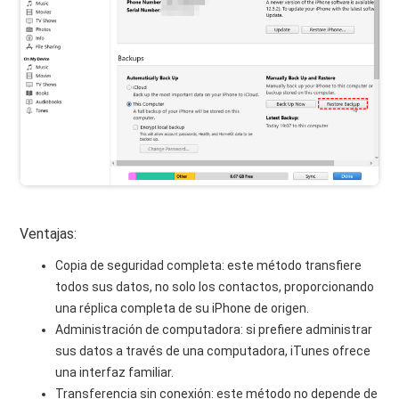
Ventajas:
Copia de seguridad completa: este método transfiere
todos sus datos, no solo los contactos, proporcionando
una réplica completa de su iPhone de origen.
Administración de computadora: si prefiere administrar
sus datos a través de una computadora, iTunes ofrece
una interfaz familiar.
Transferencia sin conexión: este método no depende de