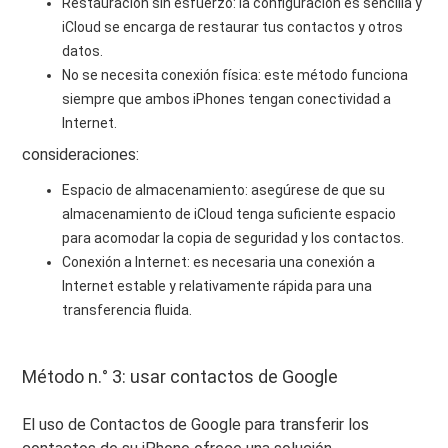
Restauración sin esfuerzo: la configuración es sencilla y
iCloud se encarga de restaurar tus contactos y otros
datos.
No se necesita conexión física: este método funciona
siempre que ambos iPhones tengan conectividad a
Internet.
consideraciones:
Espacio de almacenamiento: asegúrese de que su
almacenamiento de iCloud tenga suficiente espacio
para acomodar la copia de seguridad y los contactos.
Conexión a Internet: es necesaria una conexión a
Internet estable y relativamente rápida para una
transferencia fluida.
Método n.° 3: usar contactos de Google
El uso de Contactos de Google para transferir los