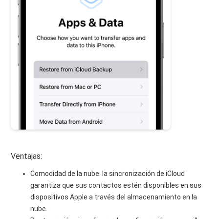
Ventajas:
Comodidad de la nube: la sincronización de iCloud
garantiza que sus contactos estén disponibles en sus
dispositivos Apple a través del almacenamiento en la
nube.