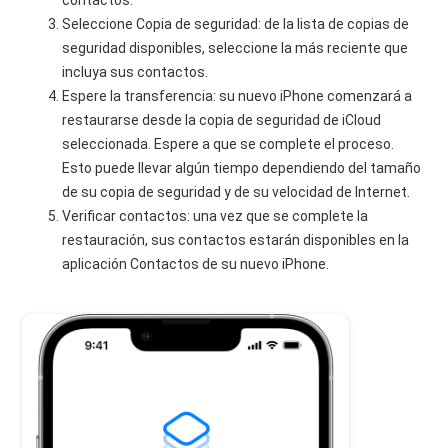
contactos.
Seleccione Copia de seguridad: de la lista de copias de
seguridad disponibles, seleccione la más reciente que
incluya sus contactos.
Espere la transferencia: su nuevo iPhone comenzará a
restaurarse desde la copia de seguridad de iCloud
seleccionada. Espere a que se complete el proceso.
Esto puede llevar algún tiempo dependiendo del tamaño
de su copia de seguridad y de su velocidad de Internet.
Verificar contactos: una vez que se complete la
restauración, sus contactos estarán disponibles en la
aplicación Contactos de su nuevo iPhone.