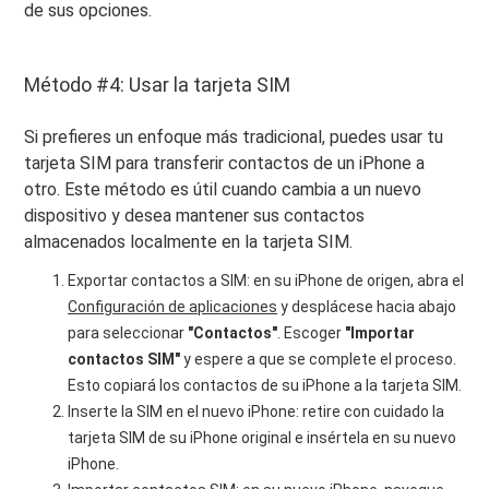
de sus opciones.
Método #4: Usar la tarjeta SIM
Si prefieres un enfoque más tradicional, puedes usar tu
tarjeta SIM para transferir contactos de un iPhone a
otro. Este método es útil cuando cambia a un nuevo
dispositivo y desea mantener sus contactos
almacenados localmente en la tarjeta SIM.
Exportar contactos a SIM: en su iPhone de origen, abra el
Configuración de aplicaciones
y desplácese hacia abajo
para seleccionar
"Contactos"
. Escoger
"Importar
contactos SIM"
y espere a que se complete el proceso.
Esto copiará los contactos de su iPhone a la tarjeta SIM.
Inserte la SIM en el nuevo iPhone: retire con cuidado la
tarjeta SIM de su iPhone original e insértela en su nuevo
iPhone.