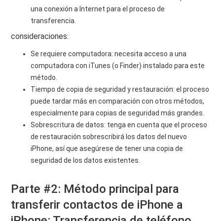
una conexión a Internet para el proceso de
transferencia.
consideraciones:
Se requiere computadora: necesita acceso a una
computadora con iTunes (o Finder) instalado para este
método.
Tiempo de copia de seguridad y restauración: el proceso
puede tardar más en comparación con otros métodos,
especialmente para copias de seguridad más grandes.
Sobrescritura de datos: tenga en cuenta que el proceso
de restauración sobrescribirá los datos del nuevo
iPhone, así que asegúrese de tener una copia de
seguridad de los datos existentes.
Parte #2: Método principal para
transferir contactos de iPhone a
iPhone: Transferencia de teléfono