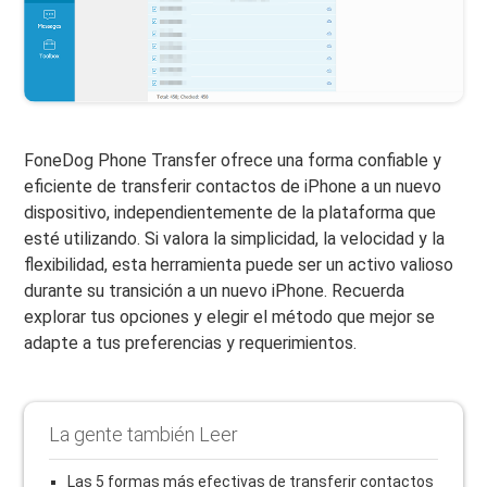
FoneDog Phone Transfer ofrece una forma confiable y
eficiente de transferir contactos de iPhone a un nuevo
dispositivo, independientemente de la plataforma que
esté utilizando. Si valora la simplicidad, la velocidad y la
flexibilidad, esta herramienta puede ser un activo valioso
durante su transición a un nuevo iPhone. Recuerda
explorar tus opciones y elegir el método que mejor se
adapte a tus preferencias y requerimientos.
La gente también Leer
Las 5 formas más efectivas de transferir contactos