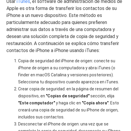
Usar
iTunes
, el software de administración de medios de
Apple es otra forma de transferir los contactos de su
iPhone a un nuevo dispositivo. Este método es
particularmente adecuado para quienes prefieren
administrar sus datos a través de una computadora y
desean una solución completa de copia de seguridad y
restauración. A continuación se explica cómo transferir
contactos de iPhone a iPhone usando iTunes:
Copia de seguridad del iPhone de origen: conecte su
iPhone de origen a su computadora y abra iTunes (o
Finder en macOS Catalina y versiones posteriores).
Selecciona tu dispositivo cuando aparezca en iTunes.
Crear copia de seguridad: en la página de resumen del
dispositivo, en
"Copias de seguridad"
sección, elija
"Este computador"
y haga clic en
"Copia ahora"
. Esto
creará una copia de seguridad de su iPhone de origen,
incluidos sus contactos.
Desconectar el iPhone de origen: una vez que se