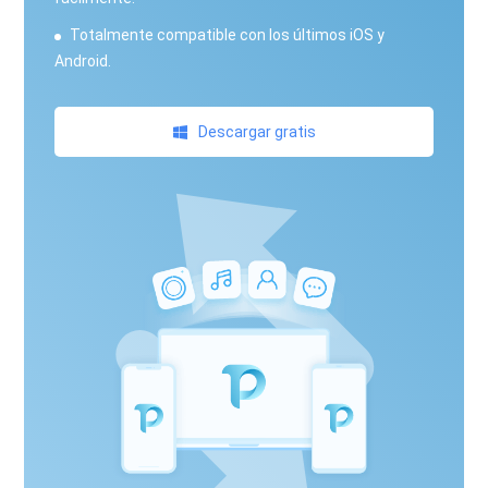
Totalmente compatible con los últimos iOS y
Android.
Descargar gratis