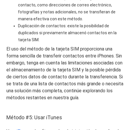
contacto, como direcciones de correo electrónico,
fotografías y notas adicionales, no se transfieran de
manera efectiva con este método.
Duplicación de contactos: existe la posibilidad de
duplicados si previamente almacenó contactos en la
tarjeta SIM.
El uso del método de la tarjeta SIM proporciona una
forma sencilla de transferir contactos entre iPhones. Sin
embargo, tenga en cuenta las limitaciones asociadas con
el almacenamiento de la tarjeta SIM y la posible pérdida
de ciertos datos de contacto durante la transferencia. Si
se trata de una lista de contactos más grande o necesita
una solución más completa, continúe explorando los
métodos restantes en nuestra guía.
Método #5: Usar iTunes