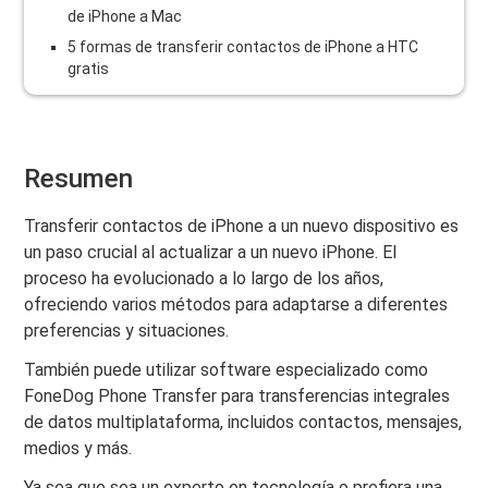
de iPhone a Mac
5 formas de transferir contactos de iPhone a HTC
gratis
Resumen
Transferir contactos de iPhone a un nuevo dispositivo es
un paso crucial al actualizar a un nuevo iPhone. El
proceso ha evolucionado a lo largo de los años,
ofreciendo varios métodos para adaptarse a diferentes
preferencias y situaciones.
También puede utilizar software especializado como
FoneDog Phone Transfer para transferencias integrales
de datos multiplataforma, incluidos contactos, mensajes,
medios y más.
Ya sea que sea un experto en tecnología o prefiera una