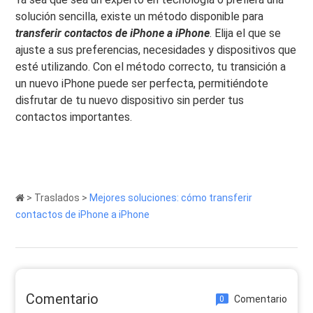
solución sencilla, existe un método disponible para
transferir contactos de iPhone a iPhone
. Elija el que se
ajuste a sus preferencias, necesidades y dispositivos que
esté utilizando. Con el método correcto, tu transición a
un nuevo iPhone puede ser perfecta, permitiéndote
disfrutar de tu nuevo dispositivo sin perder tus
contactos importantes.
>
Traslados
>
Mejores soluciones: cómo transferir
contactos de iPhone a iPhone
Comentario
Comentario
0