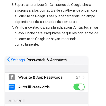
Espere sincronización: Contactos de Google ahora
sincronizará los contactos de su iPhone de origen con
su cuenta de Google. Esto puede tardar algún tiempo
dependiendo de la cantidad de contactos.
Verificar contactos: abra la aplicación Contactos en su
nuevo iPhone para asegurarse de que los contactos de
su cuenta de Google se hayan importado
correctamente.