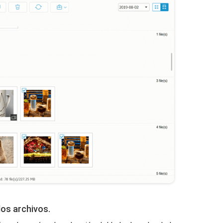
los archivos.