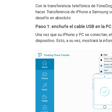
Con la transferencia telefónica de FoneDog
hacer
Transferencia de iPhone a Samsung
u
desafío en absoluto.
Paso 1: enchufe el cable USB en la P
Una vez que su iPhone y PC se conectan, e
dispositivo. Esto, a su vez, mostrará la inf