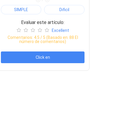
SIMPLE
Dificil
Evaluar este artículo:
Excellent
Comentarios:
4.5
/ 5 (Basado en:
88
El
número de comentarios)
Click en