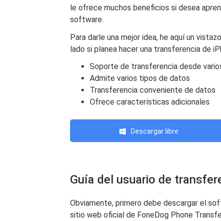
le ofrece muchos beneficios si desea apren
software.
Para darle una mejor idea, he aquí un vistaz
lado si planea hacer una transferencia de 
Soporte de transferencia desde varios
Admite varios tipos de datos
Transferencia conveniente de datos
Ofrece características adicionales
Descargar libre
Guía del usuario de transfer
Obviamente, primero debe descargar el soft
sitio web oficial de FoneDog Phone Transfe