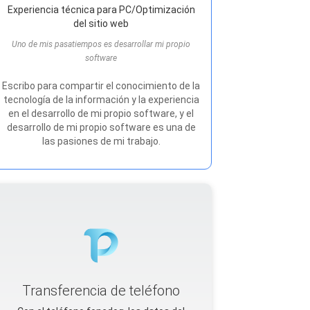
Experiencia técnica para PC/Optimización
del sitio web
Uno de mis pasatiempos es desarrollar mi propio
software
Escribo para compartir el conocimiento de la
tecnología de la información y la experiencia
en el desarrollo de mi propio software, y el
desarrollo de mi propio software es una de
las pasiones de mi trabajo.
Transferencia de teléfono