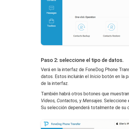
Paso 2: seleccione el tipo de datos.
Verá en la interfaz de FoneDog Phone Trans
datos. Estos incluirán el
Inicio
botón en la p
de la interfaz.
También habrá otros botones que muestran 
Videos, Contactos,
y
Mensajes
. Seleccione 
Su selección dependerá totalmente de su o