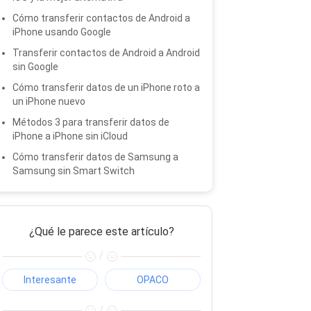
Cómo transferir contactos de Android a
iPhone usando Google
Transferir contactos de Android a Android
sin Google
Cómo transferir datos de un iPhone roto a
un iPhone nuevo
Métodos 3 para transferir datos de
iPhone a iPhone sin iCloud
Cómo transferir datos de Samsung a
Samsung sin Smart Switch
¿Qué le parece este artículo?
/
Interesante
OPACO
/