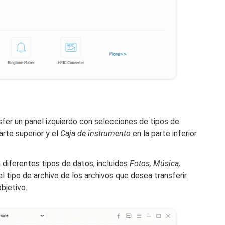
fer un panel izquierdo con selecciones de tipos de
arte superior y el
Caja de instrumento
en la parte inferior
diferentes tipos de datos, incluidos
Fotos, Música,
el tipo de archivo de los archivos que desea transferir.
bjetivo.