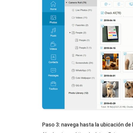
Paso 3: navega hasta la ubicación de 