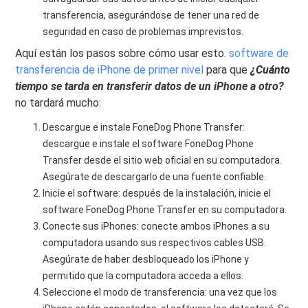
transferencia, asegurándose de tener una red de
seguridad en caso de problemas imprevistos.
Aquí están los pasos sobre cómo usar esto.
software de
transferencia de iPhone de primer nivel
para que
¿Cuánto
tiempo se tarda en transferir datos de un iPhone a otro?
no tardará mucho:
Descargue e instale FoneDog Phone Transfer:
descargue e instale el software FoneDog Phone
Transfer desde el sitio web oficial en su computadora.
Asegúrate de descargarlo de una fuente confiable.
Inicie el software: después de la instalación, inicie el
software FoneDog Phone Transfer en su computadora.
Conecte sus iPhones: conecte ambos iPhones a su
computadora usando sus respectivos cables USB.
Asegúrate de haber desbloqueado los iPhone y
permitido que la computadora acceda a ellos.
Seleccione el modo de transferencia: una vez que los