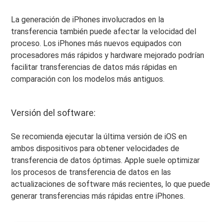
La generación de iPhones involucrados en la
transferencia también puede afectar la velocidad del
proceso. Los iPhones más nuevos equipados con
procesadores más rápidos y hardware mejorado podrían
facilitar transferencias de datos más rápidas en
comparación con los modelos más antiguos.
Versión del software:
Se recomienda ejecutar la última versión de iOS en
ambos dispositivos para obtener velocidades de
transferencia de datos óptimas. Apple suele optimizar
los procesos de transferencia de datos en las
actualizaciones de software más recientes, lo que puede
generar transferencias más rápidas entre iPhones.