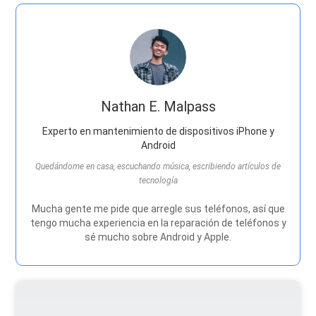
Nathan E. Malpass
Experto en mantenimiento de dispositivos iPhone y
Android
Quedándome en casa, escuchando música, escribiendo artículos de
tecnología
Mucha gente me pide que arregle sus teléfonos, así que
tengo mucha experiencia en la reparación de teléfonos y
sé mucho sobre Android y Apple.