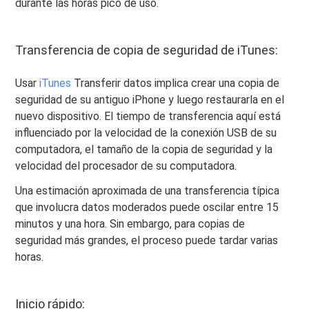
durante las horas pico de uso.
Transferencia de copia de seguridad de iTunes:
Usar
iTunes
Transferir datos implica crear una copia de
seguridad de su antiguo iPhone y luego restaurarla en el
nuevo dispositivo. El tiempo de transferencia aquí está
influenciado por la velocidad de la conexión USB de su
computadora, el tamaño de la copia de seguridad y la
velocidad del procesador de su computadora.
Una estimación aproximada de una transferencia típica
que involucra datos moderados puede oscilar entre 15
minutos y una hora. Sin embargo, para copias de
seguridad más grandes, el proceso puede tardar varias
horas.
Inicio rápido: