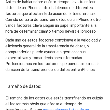
Antes de hablar sobre cuánto tiempo lleva transferir
datos de un iPhone a otro, hablemos de diferentes
factores que afectan la duración de la transferencia.
Cuando se trata de transferir datos de un iPhone a otro,
varios factores clave juegan un papel importante a la
hora de determinar cuánto tiempo llevará el proceso.
Cada uno de estos factores contribuye a la velocidad y
eficiencia general de la transferencia de datos, y
comprenderlos puede ayudarle a gestionar sus
expectativas y tomar decisiones informadas.
Profundicemos en los factores que pueden influir en la
duración de la transferencia de datos entre iPhones.
Tamaño de datos:
El tamaño de los datos que estás transfiriendo es quizás
el factor más obvio que afecta el tiempo de
transferencia. Si eres
mover algunas fotos de un