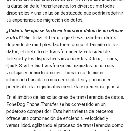
la duración de la transferencia, los diversos métodos
disponibles y una solución destacada que podría redefinir
su experiencia de migración de datos.
¿Cuánto tiempo se tarda en transferir datos de un iPhone
a otro?
? Sin duda, el tiempo que lleva transferir datos
depende de múltiples factores como el tamaño de los
datos, el método de transferencia, la velocidad de
Internet y los dispositivos involucrados. iCloud, iTunes,
Quick Start y las transferencias manuales tienen sus
ventajas y consideraciones. Tomar una decisión
informada basada en sus necesidades y prioridades
puede afectar significativamente la experiencia general.
En el ámbito de las soluciones de transferencia de datos,
FoneDog Phone Transfer se ha convertido en un
poderoso competidor. Esta herramienta de terceros
ofrece una combinación de eficiencia, velocidad y
versatilidad, agilizando el proceso de transferencia como