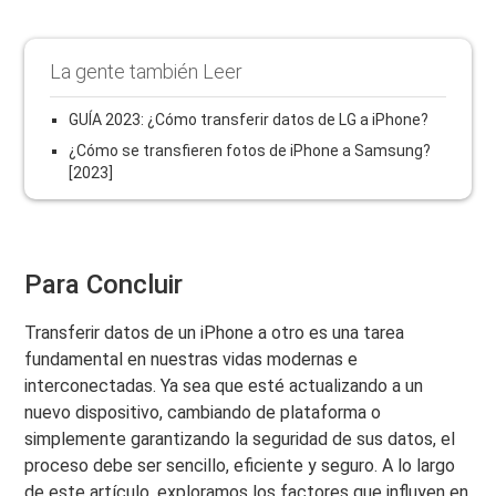
La gente también Leer
GUÍA 2023: ¿Cómo transferir datos de LG a iPhone?
¿Cómo se transfieren fotos de iPhone a Samsung?
[2023]
Para Concluir
Transferir datos de un iPhone a otro es una tarea
fundamental en nuestras vidas modernas e
interconectadas. Ya sea que esté actualizando a un
nuevo dispositivo, cambiando de plataforma o
simplemente garantizando la seguridad de sus datos, el
proceso debe ser sencillo, eficiente y seguro. A lo largo
de este artículo, exploramos los factores que influyen en