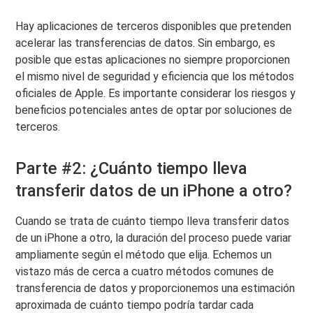
Hay aplicaciones de terceros disponibles que pretenden
acelerar las transferencias de datos. Sin embargo, es
posible que estas aplicaciones no siempre proporcionen
el mismo nivel de seguridad y eficiencia que los métodos
oficiales de Apple. Es importante considerar los riesgos y
beneficios potenciales antes de optar por soluciones de
terceros.
Parte #2: ¿Cuánto tiempo lleva
transferir datos de un iPhone a otro?
Cuando se trata de cuánto tiempo lleva transferir datos
de un iPhone a otro, la duración del proceso puede variar
ampliamente según el método que elija. Echemos un
vistazo más de cerca a cuatro métodos comunes de
transferencia de datos y proporcionemos una estimación
aproximada de cuánto tiempo podría tardar cada