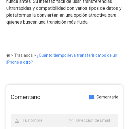
nunca antes. Su interfaz fácil de usar, transferencias
ultrarrápidas y compatibilidad con varios tipos de datos y
plataformas la convierten en una opción atractiva para
quienes buscan una transición más fluida.
>
Traslados
>
¿Cuánto tiempo lleva transferir datos de un
iPhone a otro?
Comentario
Comentario
0