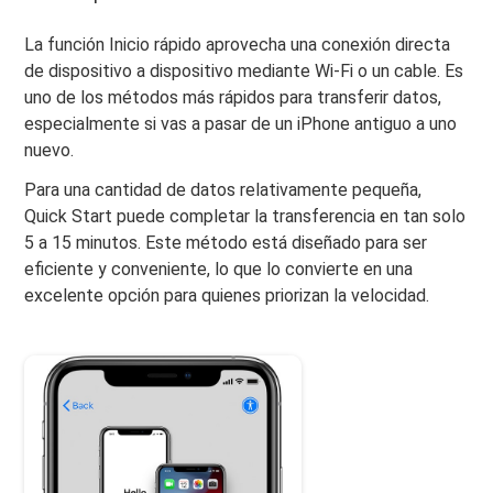
La función Inicio rápido aprovecha una conexión directa
de dispositivo a dispositivo mediante Wi-Fi o un cable. Es
uno de los métodos más rápidos para transferir datos,
especialmente si vas a pasar de un iPhone antiguo a uno
nuevo.
Para una cantidad de datos relativamente pequeña,
Quick Start puede completar la transferencia en tan solo
5 a 15 minutos. Este método está diseñado para ser
eficiente y conveniente, lo que lo convierte en una
excelente opción para quienes priorizan la velocidad.