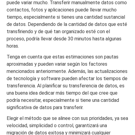
puede variar mucho. Transferir manualmente datos como
contactos, fotos y aplicaciones puede llevar mucho
tiempo, especialmente si tienes una cantidad sustancial
de datos. Dependiendo de la cantidad de datos que esté
transfiriendo y de qué tan organizado esté con el
proceso, podría llevar desde 30 minutos hasta algunas
horas.
Tenga en cuenta que estas estimaciones son pautas
aproximadas y pueden variar según los factores
mencionados anteriormente. Además, las actualizaciones
de tecnología y software pueden afectar los tiempos de
transferencia. Al planificar su transferencia de datos, es
una buena idea dedicar más tiempo del que cree que
podría necesitar, especialmente si tiene una cantidad
significativa de datos para transferir.
Elegir el método que se alinee con sus prioridades, ya sea
velocidad, simplicidad o control, garantizará una
migración de datos exitosa y minimizará cualquier