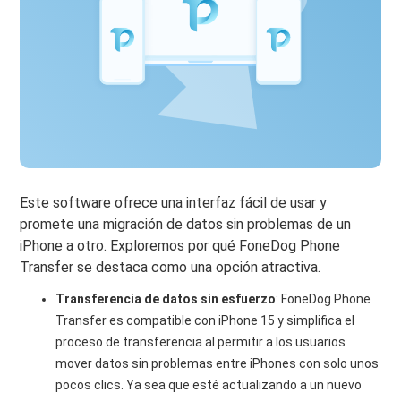
Este software ofrece una interfaz fácil de usar y
promete una migración de datos sin problemas de un
iPhone a otro. Exploremos por qué FoneDog Phone
Transfer se destaca como una opción atractiva.
Transferencia de datos sin esfuerzo
: FoneDog Phone
Transfer es compatible con iPhone 15 y simplifica el
proceso de transferencia al permitir a los usuarios
mover datos sin problemas entre iPhones con solo unos
pocos clics. Ya sea que esté actualizando a un nuevo