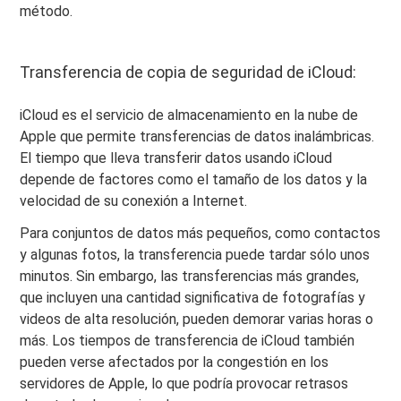
método.
Transferencia de copia de seguridad de iCloud:
iCloud es el servicio de almacenamiento en la nube de
Apple que permite transferencias de datos inalámbricas.
El tiempo que lleva transferir datos usando iCloud
depende de factores como el tamaño de los datos y la
velocidad de su conexión a Internet.
Para conjuntos de datos más pequeños, como contactos
y algunas fotos, la transferencia puede tardar sólo unos
minutos. Sin embargo, las transferencias más grandes,
que incluyen una cantidad significativa de fotografías y
videos de alta resolución, pueden demorar varias horas o
más. Los tiempos de transferencia de iCloud también
pueden verse afectados por la congestión en los
servidores de Apple, lo que podría provocar retrasos