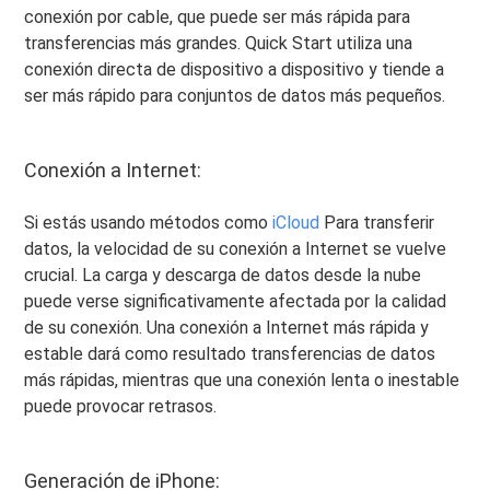
conexión por cable, que puede ser más rápida para
transferencias más grandes. Quick Start utiliza una
conexión directa de dispositivo a dispositivo y tiende a
ser más rápido para conjuntos de datos más pequeños.
Conexión a Internet:
Si estás usando métodos como
iCloud
Para transferir
datos, la velocidad de su conexión a Internet se vuelve
crucial. La carga y descarga de datos desde la nube
puede verse significativamente afectada por la calidad
de su conexión. Una conexión a Internet más rápida y
estable dará como resultado transferencias de datos
más rápidas, mientras que una conexión lenta o inestable
puede provocar retrasos.
Generación de iPhone: