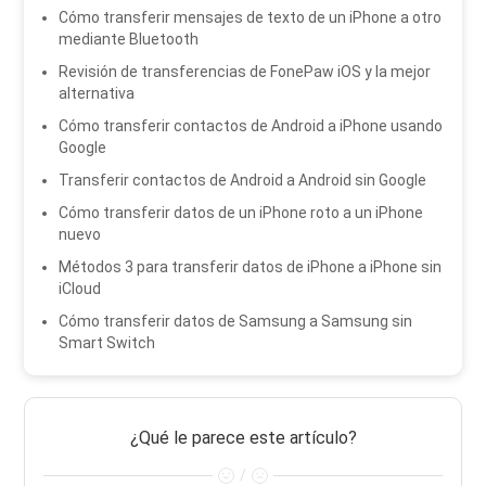
Cómo transferir mensajes de texto de un iPhone a otro
mediante Bluetooth
Revisión de transferencias de FonePaw iOS y la mejor
alternativa
Cómo transferir contactos de Android a iPhone usando
Google
Transferir contactos de Android a Android sin Google
Cómo transferir datos de un iPhone roto a un iPhone
nuevo
Métodos 3 para transferir datos de iPhone a iPhone sin
iCloud
Cómo transferir datos de Samsung a Samsung sin
Smart Switch
¿Qué le parece este artículo?
/