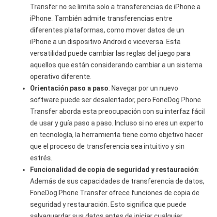
Transfer no se limita solo a transferencias de iPhone a
iPhone. También admite transferencias entre
diferentes plataformas, como mover datos de un
iPhone a un dispositivo Android o viceversa. Esta
versatilidad puede cambiar las reglas del juego para
aquellos que están considerando cambiar a un sistema
operativo diferente.
Orientación paso a paso
: Navegar por un nuevo
software puede ser desalentador, pero FoneDog Phone
Transfer aborda esta preocupación con su interfaz fácil
de usar y guía paso a paso. Incluso si no eres un experto
en tecnología, la herramienta tiene como objetivo hacer
que el proceso de transferencia sea intuitivo y sin
estrés.
Funcionalidad de copia de seguridad y restauración
:
Además de sus capacidades de transferencia de datos,
FoneDog Phone Transfer ofrece funciones de copia de
seguridad y restauración. Esto significa que puede
salvaguardar sus datos antes de iniciar cualquier