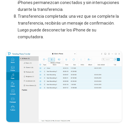
iPhones permanezcan conectados y sin interrupciones
durante la transferencia.
Transferencia completada: una vez que se complete la
transferencia, recibirás un mensaje de confirmación.
Luego puede desconectar los iPhone de su
computadora.