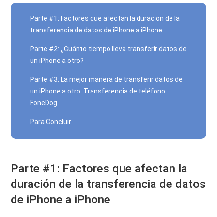
Parte #1: Factores que afectan la duración de la
transferencia de datos de iPhone a iPhone
Parte #2: ¿Cuánto tiempo lleva transferir datos de
un iPhone a otro?
Parte #3: La mejor manera de transferir datos de
un iPhone a otro: Transferencia de teléfono
FoneDog
Para Concluir
Parte #1: Factores que afectan la
duración de la transferencia de datos
de iPhone a iPhone