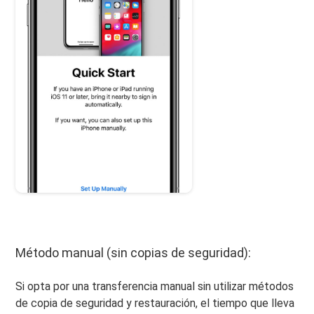
Método manual (sin copias de seguridad):
Si opta por una transferencia manual sin utilizar métodos
de copia de seguridad y restauración, el tiempo que lleva