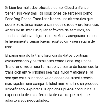
Si bien los métodos oficiales como iCloud e iTunes
tienen sus ventajas, las soluciones de terceros como
FoneDog Phone Transfer ofrecen una alternativa que
podría adaptarse mejor a sus necesidades y preferencias.
Antes de utilizar cualquier software de terceros, es
fundamental investigar, leer reseñas y asegurarse de que
la herramienta tenga buena reputación y sea segura de
usar.
El panorama de la transferencia de datos continúa
evolucionando y herramientas como FoneDog Phone
Transfer ofrecen una forma conveniente de hacer que la
transición entre iPhones sea más fluida y eficiente. Ya
sea que esté buscando velocidades de transferencia
más rápidas, una compatibilidad más amplia o un proceso
simplificado, explorar sus opciones puede conducir a la
experiencia de transferencia de datos que mejor se
adapte a sus necesidades.