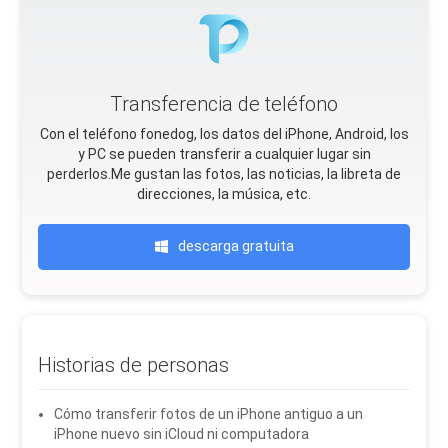
Transferencia de teléfono
Con el teléfono fonedog, los datos del iPhone, Android, Ios
y PC se pueden transferir a cualquier lugar sin
perderlos.Me gustan las fotos, las noticias, la libreta de
direcciones, la música, etc.
descarga gratuita
Historias de personas
Cómo transferir fotos de un iPhone antiguo a un
iPhone nuevo sin iCloud ni computadora