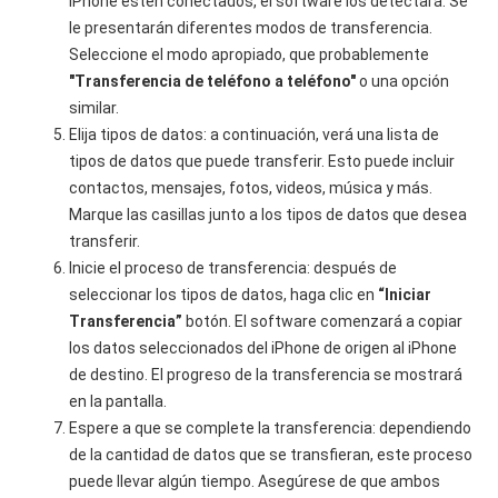
iPhone estén conectados, el software los detectará. Se
le presentarán diferentes modos de transferencia.
Seleccione el modo apropiado, que probablemente
"Transferencia de teléfono a teléfono"
o una opción
similar.
Elija tipos de datos: a continuación, verá una lista de
tipos de datos que puede transferir. Esto puede incluir
contactos, mensajes, fotos, videos, música y más.
Marque las casillas junto a los tipos de datos que desea
transferir.
Inicie el proceso de transferencia: después de
seleccionar los tipos de datos, haga clic en
“Iniciar
Transferencia”
botón. El software comenzará a copiar
los datos seleccionados del iPhone de origen al iPhone
de destino. El progreso de la transferencia se mostrará
en la pantalla.
Espere a que se complete la transferencia: dependiendo
de la cantidad de datos que se transfieran, este proceso
puede llevar algún tiempo. Asegúrese de que ambos