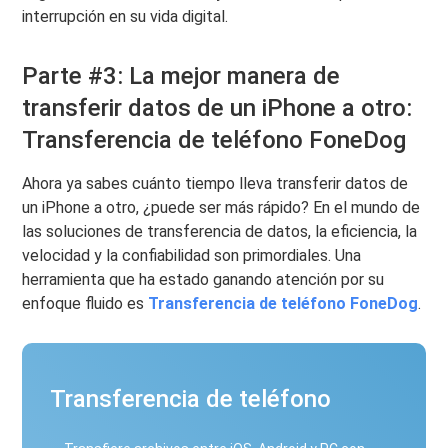
interrupción en su vida digital.
Parte #3: La mejor manera de
transferir datos de un iPhone a otro:
Transferencia de teléfono FoneDog
Ahora ya sabes cuánto tiempo lleva transferir datos de
un iPhone a otro, ¿puede ser más rápido? En el mundo de
las soluciones de transferencia de datos, la eficiencia, la
velocidad y la confiabilidad son primordiales. Una
herramienta que ha estado ganando atención por su
enfoque fluido es
Transferencia de teléfono FoneDog
.
Transferencia de teléfono