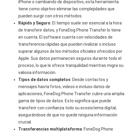
iPhone o cambiando de dispositivo, esta herramienta
tiene como objetivo eliminar las complejidades que
pueden surgir con otros métodos.
Rápido y Seguro
: El tiempo suele ser esencial a la hora
de transferir datos, y FoneDog Phone Transfer lo tiene
en cuenta. El software cuenta con velocidades de
transferencia rápidas que pueden rivalizar o incluso
superar algunos de los métodos oficiales ofrecidos por
Apple. Sus datos permanecen seguros durante todo el
proceso, lo que le ofrece tranquilidad mientras migra su
valiosa información.
Tipos de datos completos
: Desde contactos y
mensajes hasta fotos, videos e incluso datos de
aplicaciones, FoneDog Phone Transfer cubre una amplia
gama de tipos de datos. Esto significa que puede
transferir con confianza todo su ecosistema digital,
asegurándose de que no quede ninguna información
crucial.
Transferencias multiplataforma
: FoneDog Phone