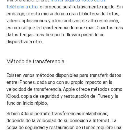
teléfono a otro
, el proceso será relativamente rápido. Sin
embargo, si está migrando una gran biblioteca de fotos,
videos, aplicaciones y otros archivos de alta resolución,
es natural que la transferencia demore más. Cuantos más
datos tengas, más tiempo te llevará pasar de un
dispositivo a otro.
Método de transferencia:
Existen varios métodos disponibles para transferir datos
entre iPhones, cada uno con su propio impacto en la
velocidad de transferencia. Apple ofrece métodos como
iCloud, copia de seguridad y restauración de iTunes y la
función Inicio rápido.
Si bien iCloud permite transferencias inalámbricas,
depende de la velocidad de su conexión a Internet. La
copia de seguridad y restauración de iTunes requiere una