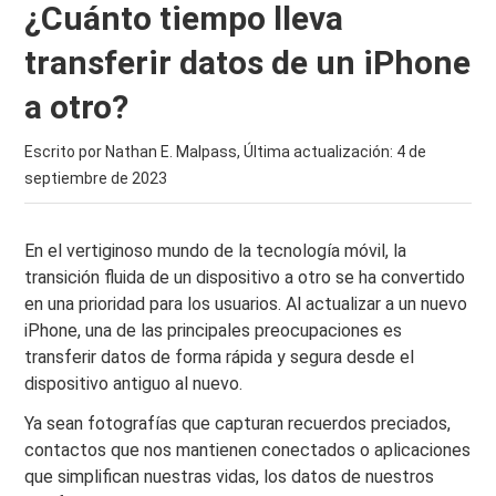
¿Cuánto tiempo lleva
transferir datos de un iPhone
a otro?
Escrito por Nathan E. Malpass, Última actualización:
4 de
septiembre de 2023
En el vertiginoso mundo de la tecnología móvil, la
transición fluida de un dispositivo a otro se ha convertido
en una prioridad para los usuarios. Al actualizar a un nuevo
iPhone, una de las principales preocupaciones es
transferir datos de forma rápida y segura desde el
dispositivo antiguo al nuevo.
Ya sean fotografías que capturan recuerdos preciados,
contactos que nos mantienen conectados o aplicaciones
que simplifican nuestras vidas, los datos de nuestros