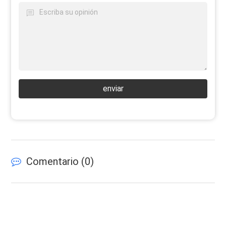
enviar
Comentario (
0
)