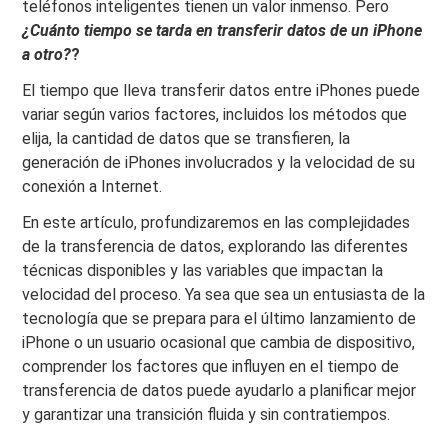
teléfonos inteligentes tienen un valor inmenso. Pero
¿Cuánto tiempo se tarda en transferir datos de un iPhone
a otro?
?
El tiempo que lleva transferir datos entre iPhones puede
variar según varios factores, incluidos los métodos que
elija, la cantidad de datos que se transfieren, la
generación de iPhones involucrados y la velocidad de su
conexión a Internet.
En este artículo, profundizaremos en las complejidades
de la transferencia de datos, explorando las diferentes
técnicas disponibles y las variables que impactan la
velocidad del proceso. Ya sea que sea un entusiasta de la
tecnología que se prepara para el último lanzamiento de
iPhone o un usuario ocasional que cambia de dispositivo,
comprender los factores que influyen en el tiempo de
transferencia de datos puede ayudarlo a planificar mejor
y garantizar una transición fluida y sin contratiempos.