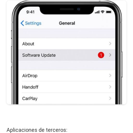
Aplicaciones de terceros: