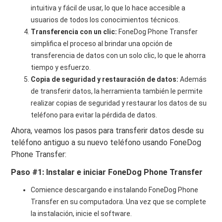
intuitiva y fácil de usar, lo que lo hace accesible a
usuarios de todos los conocimientos técnicos.
Transferencia con un clic:
FoneDog Phone Transfer
simplifica el proceso al brindar una opción de
transferencia de datos con un solo clic, lo que le ahorra
tiempo y esfuerzo.
Copia de seguridad y restauración de datos:
Además
de transferir datos, la herramienta también le permite
realizar copias de seguridad y restaurar los datos de su
teléfono para evitar la pérdida de datos.
Ahora, veamos los pasos para transferir datos desde su
teléfono antiguo a su nuevo teléfono usando FoneDog
Phone Transfer:
Paso #1: Instalar e iniciar FoneDog Phone Transfer
Comience descargando e instalando FoneDog Phone
Transfer en su computadora. Una vez que se complete
la instalación, inicie el software.