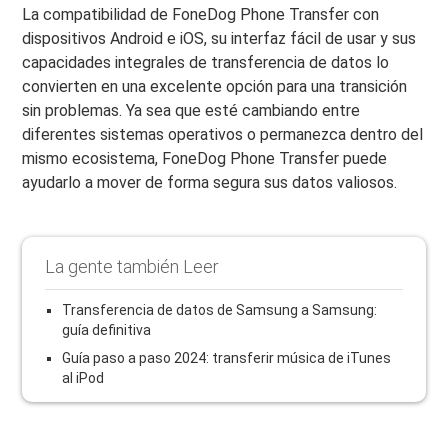
La compatibilidad de FoneDog Phone Transfer con
dispositivos Android e iOS, su interfaz fácil de usar y sus
capacidades integrales de transferencia de datos lo
convierten en una excelente opción para una transición
sin problemas. Ya sea que esté cambiando entre
diferentes sistemas operativos o permanezca dentro del
mismo ecosistema, FoneDog Phone Transfer puede
ayudarlo a mover de forma segura sus datos valiosos.
La gente también Leer
Transferencia de datos de Samsung a Samsung:
guía definitiva
Guía paso a paso 2024: transferir música de iTunes
al iPod