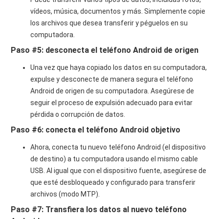
vídeos, música, documentos y más. Simplemente copie
los archivos que desea transferir y péguelos en su
computadora.
Paso #5: desconecta el teléfono Android de origen
Una vez que haya copiado los datos en su computadora,
expulse y desconecte de manera segura el teléfono
Android de origen de su computadora. Asegúrese de
seguir el proceso de expulsión adecuado para evitar
pérdida o corrupción de datos.
Paso #6: conecta el teléfono Android objetivo
Ahora, conecta tu nuevo teléfono Android (el dispositivo
de destino) a tu computadora usando el mismo cable
USB. Al igual que con el dispositivo fuente, asegúrese de
que esté desbloqueado y configurado para transferir
archivos (modo MTP).
Paso #7: Transfiera los datos al nuevo teléfono