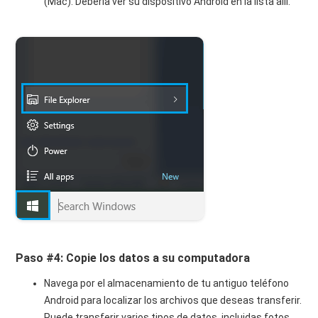
(Mac). Debería ver su dispositivo Android en la lista allí.
Paso #4: Copie los datos a su computadora
Navega por el almacenamiento de tu antiguo teléfono
Android para localizar los archivos que deseas transferir.
Puede transferir varios tipos de datos, incluidas fotos,