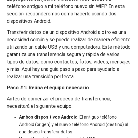
teléfono antiguo a mi teléfono nuevo sin WiFi? En esta
sección, responderemos cómo hacerlo usando dos
dispositivos Android.
Transferir datos de un dispositivo Android a otro es una
necesidad común y se puede realizar de manera eficiente
utilizando un cable USB y una computadora. Este método
garantiza una transferencia segura y rápida de varios
tipos de datos, como contactos, fotos, vídeos, mensajes
y más. Aquí hay una guía paso a paso para ayudarlo a
realizar una transición perfecta:
Paso #1: Reúna el equipo necesario
Antes de comenzar el proceso de transferencia,
necesitará el siguiente equipo:
Ambos dispositivos Android
: El antiguo teléfono
Android (origen) y el nuevo teléfono Android (destino) al
que desea transferir datos.