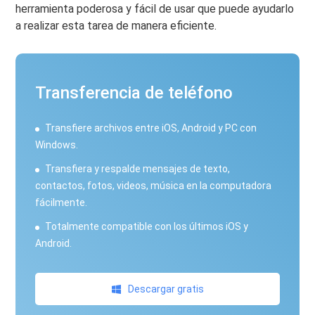
herramienta poderosa y fácil de usar que puede ayudarlo
a realizar esta tarea de manera eficiente.
Transferencia de teléfono
Transfiere archivos entre iOS, Android y PC con
Windows.
Transfiera y respalde mensajes de texto,
contactos, fotos, videos, música en la computadora
fácilmente.
Totalmente compatible con los últimos iOS y
Android.
Descargar gratis