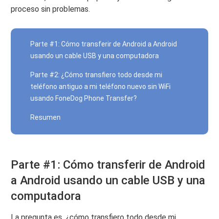
proceso sin problemas.
Parte #1: Cómo transferir de Android a Android
usando un cable USB y una computadora
Parte #2: ¿Cómo transfiero todo desde mi
teléfono antiguo a mi teléfono nuevo sin WiFi
usando FoneDog Phone Transfer?
Resumen
Parte #1: Cómo transferir de Android
a Android usando un cable USB y una
computadora
La pregunta es, ¿cómo transfiero todo desde mi