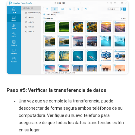
Paso #5: Verificar la transferencia de datos
Una vez que se complete la transferencia, puede
desconectar de forma segura ambos teléfonos de su
computadora. Verifique su nuevo teléfono para
asegurarse de que todos los datos transferidos estén
en su lugar.