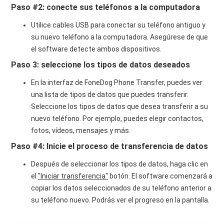
Paso #2: conecte sus teléfonos a la computadora
Utilice cables USB para conectar su teléfono antiguo y
su nuevo teléfono a la computadora. Asegúrese de que
el software detecte ambos dispositivos.
Paso 3: seleccione los tipos de datos deseados
En la interfaz de FoneDog Phone Transfer, puedes ver
una lista de tipos de datos que puedes transferir.
Seleccione los tipos de datos que desea transferir a su
nuevo teléfono. Por ejemplo, puedes elegir contactos,
fotos, vídeos, mensajes y más.
Paso #4: Inicie el proceso de transferencia de datos
Después de seleccionar los tipos de datos, haga clic en
el
"Iniciar transferencia"
botón. El software comenzará a
copiar los datos seleccionados de su teléfono anterior a
su teléfono nuevo. Podrás ver el progreso en la pantalla.