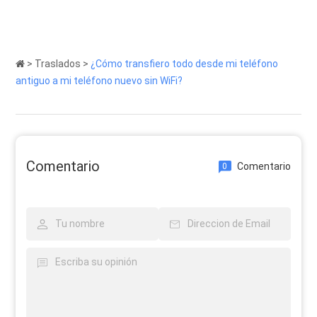
>
Traslados
>
¿Cómo transfiero todo desde mi teléfono
antiguo a mi teléfono nuevo sin WiFi?
Comentario
Comentario
0