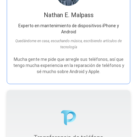
Nathan E. Malpass
Experto en mantenimiento de dispositivos iPhone y
Android
Quedándome en casa, escuchando música, escribiendo artículos de
tecnología
Mucha gente me pide que arregle sus teléfonos, así que
tengo mucha experiencia en la reparación de teléfonos y
sé mucho sobre Android y Apple.