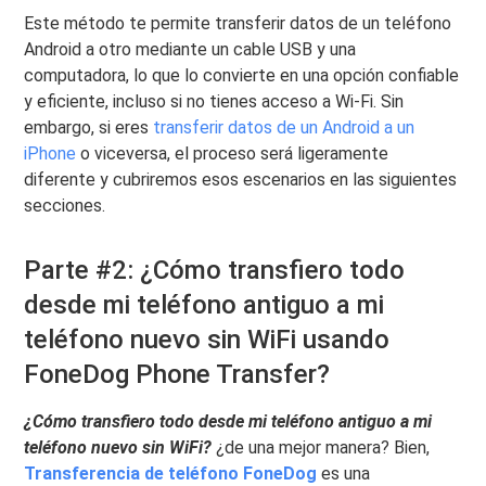
Este método te permite transferir datos de un teléfono
Android a otro mediante un cable USB y una
computadora, lo que lo convierte en una opción confiable
y eficiente, incluso si no tienes acceso a Wi-Fi. Sin
embargo, si eres
transferir datos de un Android a un
iPhone
o viceversa, el proceso será ligeramente
diferente y cubriremos esos escenarios en las siguientes
secciones.
Parte #2: ¿Cómo transfiero todo
desde mi teléfono antiguo a mi
teléfono nuevo sin WiFi usando
FoneDog Phone Transfer?
¿Cómo transfiero todo desde mi teléfono antiguo a mi
teléfono nuevo sin WiFi?
¿de una mejor manera? Bien,
Transferencia de teléfono FoneDog
es una