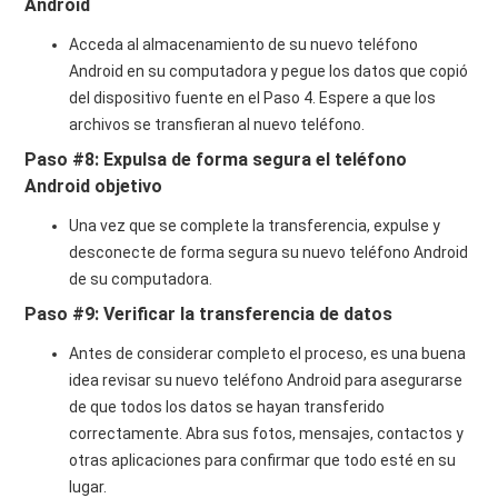
Android
Acceda al almacenamiento de su nuevo teléfono
Android en su computadora y pegue los datos que copió
del dispositivo fuente en el Paso 4. Espere a que los
archivos se transfieran al nuevo teléfono.
Paso #8: Expulsa de forma segura el teléfono
Android objetivo
Una vez que se complete la transferencia, expulse y
desconecte de forma segura su nuevo teléfono Android
de su computadora.
Paso #9: Verificar la transferencia de datos
Antes de considerar completo el proceso, es una buena
idea revisar su nuevo teléfono Android para asegurarse
de que todos los datos se hayan transferido
correctamente. Abra sus fotos, mensajes, contactos y
otras aplicaciones para confirmar que todo esté en su
lugar.