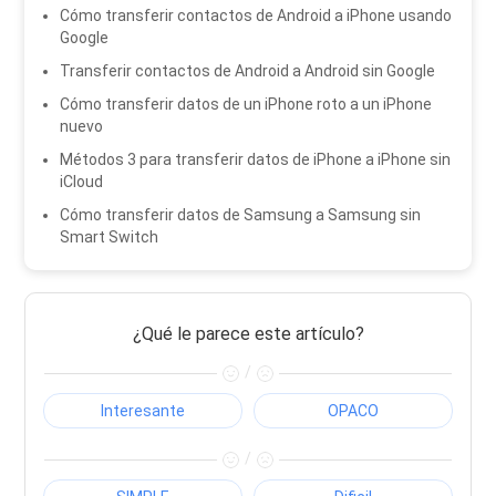
Cómo transferir contactos de Android a iPhone usando
Google
Transferir contactos de Android a Android sin Google
Cómo transferir datos de un iPhone roto a un iPhone
nuevo
Métodos 3 para transferir datos de iPhone a iPhone sin
iCloud
Cómo transferir datos de Samsung a Samsung sin
Smart Switch
¿Qué le parece este artículo?
/
Interesante
OPACO
/