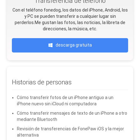
Transferencia de teléfono
Con el teléfono fonedog, los datos del iPhone, Android, Ios
y PC se pueden transferir a cualquier lugar sin
perderlos.Me gustan las fotos, las noticias, la libreta de
direcciones, la música, etc.
descarga gratuita
Historias de personas
Cómo transferir fotos de un iPhone antiguo a un
iPhone nuevo sin iCloud ni computadora
Cómo transferir mensajes de texto de un iPhone a otro
mediante Bluetooth
Revisión de transferencias de FonePaw iOS y la mejor
alternativa