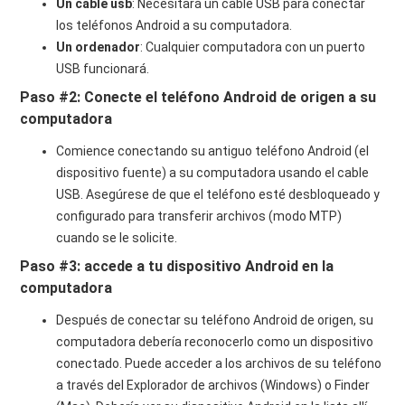
Un cable usb
: Necesitará un cable USB para conectar
los teléfonos Android a su computadora.
Un ordenador
: Cualquier computadora con un puerto
USB funcionará.
Paso #2: Conecte el teléfono Android de origen a su
computadora
Comience conectando su antiguo teléfono Android (el
dispositivo fuente) a su computadora usando el cable
USB. Asegúrese de que el teléfono esté desbloqueado y
configurado para transferir archivos (modo MTP)
cuando se le solicite.
Paso #3: accede a tu dispositivo Android en la
computadora
Después de conectar su teléfono Android de origen, su
computadora debería reconocerlo como un dispositivo
conectado. Puede acceder a los archivos de su teléfono
a través del Explorador de archivos (Windows) o Finder