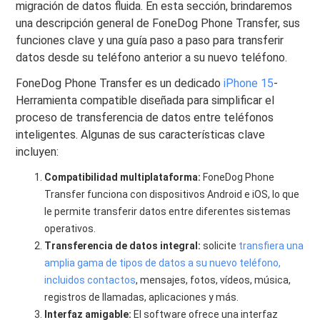
migración de datos fluida. En esta sección, brindaremos
una descripción general de FoneDog Phone Transfer, sus
funciones clave y una guía paso a paso para transferir
datos desde su teléfono anterior a su nuevo teléfono.
FoneDog Phone Transfer es un dedicado
iPhone 15
-
Herramienta compatible diseñada para simplificar el
proceso de transferencia de datos entre teléfonos
inteligentes. Algunas de sus características clave
incluyen:
Compatibilidad multiplataforma:
FoneDog Phone
Transfer funciona con dispositivos Android e iOS, lo que
le permite transferir datos entre diferentes sistemas
operativos.
Transferencia de datos integral:
solicite
transfiera una
amplia gama de tipos de datos a su nuevo teléfono,
incluidos contactos
, mensajes, fotos, vídeos, música,
registros de llamadas, aplicaciones y más.
Interfaz amigable:
El software ofrece una interfaz