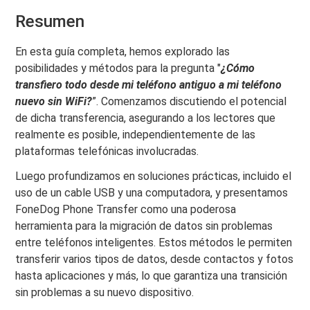
Resumen
En esta guía completa, hemos explorado las
posibilidades y métodos para la pregunta "
¿Cómo
transfiero todo desde mi teléfono antiguo a mi teléfono
nuevo sin WiFi?
”. Comenzamos discutiendo el potencial
de dicha transferencia, asegurando a los lectores que
realmente es posible, independientemente de las
plataformas telefónicas involucradas.
Luego profundizamos en soluciones prácticas, incluido el
uso de un cable USB y una computadora, y presentamos
FoneDog Phone Transfer como una poderosa
herramienta para la migración de datos sin problemas
entre teléfonos inteligentes. Estos métodos le permiten
transferir varios tipos de datos, desde contactos y fotos
hasta aplicaciones y más, lo que garantiza una transición
sin problemas a su nuevo dispositivo.