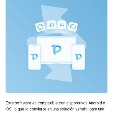
Este software es compatible con dispositivos Android e
iOS, lo que lo convierte en una solución versátil para una