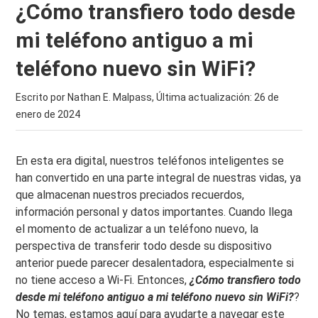
¿Cómo transfiero todo desde
mi teléfono antiguo a mi
teléfono nuevo sin WiFi?
Escrito por Nathan E. Malpass, Última actualización:
26 de
enero de 2024
En esta era digital, nuestros teléfonos inteligentes se
han convertido en una parte integral de nuestras vidas, ya
que almacenan nuestros preciados recuerdos,
información personal y datos importantes. Cuando llega
el momento de actualizar a un teléfono nuevo, la
perspectiva de transferir todo desde su dispositivo
anterior puede parecer desalentadora, especialmente si
no tiene acceso a Wi-Fi. Entonces,
¿Cómo transfiero todo
desde mi teléfono antiguo a mi teléfono nuevo sin WiFi?
?
No temas, estamos aquí para ayudarte a navegar este