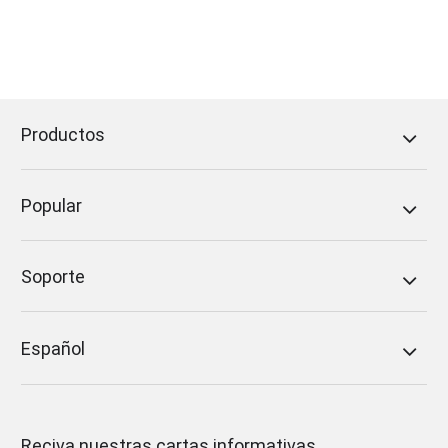
Productos
Popular
Soporte
Español
Reciva nuestras cartas informativas