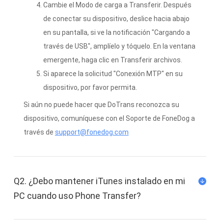
Cambie el Modo de carga a Transferir. Después
de conectar su dispositivo, deslice hacia abajo
en su pantalla, si ve la notificación "Cargando a
través de USB", amplíelo y tóquelo. En la ventana
emergente, haga clic en Transferir archivos.
Si aparece la solicitud "Conexión MTP" en su
dispositivo, por favor permita.
Si aún no puede hacer que DoTrans reconozca su
dispositivo, comuníquese con el Soporte de FoneDog a
través de
support@fonedog.com
Q2. ¿Debo mantener iTunes instalado en mi
PC cuando uso Phone Transfer?