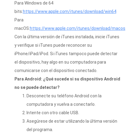
Para Windows de 64
bits:
https://www.apple.com/itunes/download/win64
Para
macOS:
https://www.apple.com/itunes/download/macos
Con la última versión de iTunes instalada, inicie iTunes
y verifique si iTunes puede reconocer su
iPhone/iPad/iPod. Si iTunes tampoco puede detectar
el dispositivo, hay algo en su computadora para
comunicarse con el dispositivo conectado.
Para Android: ¿Qué sucede si su dispositivo Android
no se puede detectar?
Desconecte su teléfono Android con la
computadora y vuelva a conectarlo.
Intente con otro cable USB.
Asegúrese de estar utilizando la última versión
del programa.