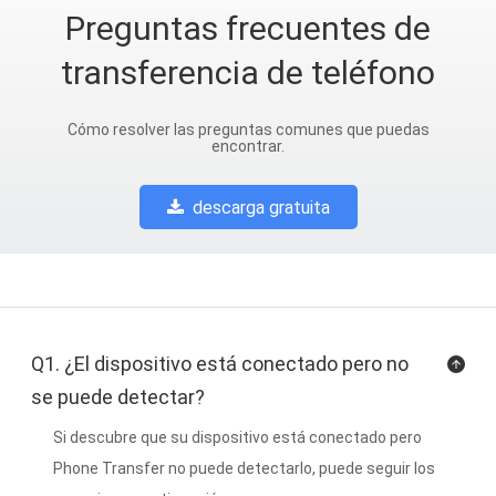
Preguntas frecuentes de
transferencia de teléfono
Cómo resolver las preguntas comunes que puedas
encontrar.
descarga gratuita
Q1. ¿El dispositivo está conectado pero no
se puede detectar?
Si descubre que su dispositivo está conectado pero
Phone Transfer no puede detectarlo, puede seguir los