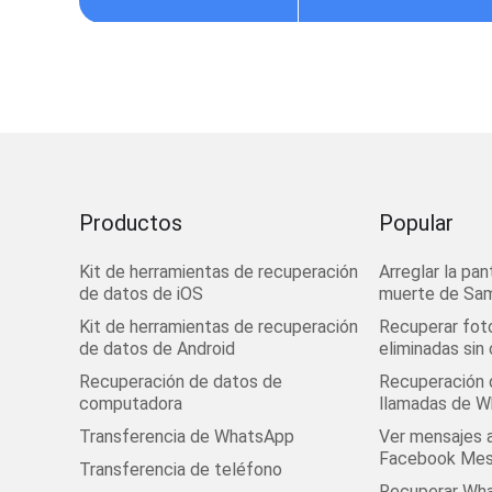
Productos
Popular
Kit de herramientas de recuperación
Arreglar la pan
de datos de iOS
muerte de Sa
Kit de herramientas de recuperación
Recuperar fot
de datos de Android
eliminadas sin
Recuperación de datos de
Recuperación d
computadora
llamadas de 
Transferencia de WhatsApp
Ver mensajes 
Facebook Mes
Transferencia de teléfono
Recuperar Wha