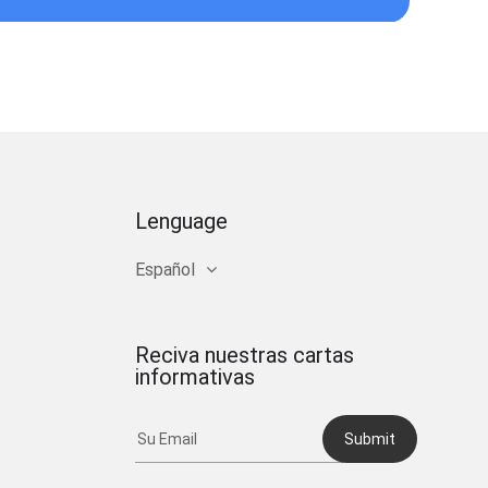
Lenguage
Español
Reciva nuestras cartas
informativas
Submit