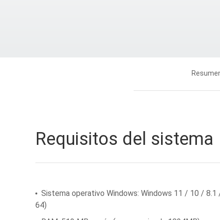
Resume
Requisitos del sistema
Sistema operativo Windows: Windows 11 / 10 / 8.1 / 8
64)