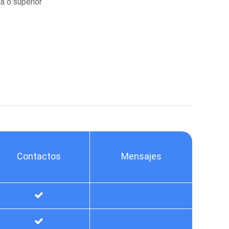
a o superior
Contactos
Mensajes