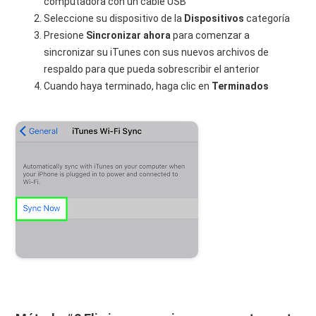
computadora con un cable USB
Seleccione su dispositivo de la
Dispositivos
categoría
Presione
Sincronizar ahora
para comenzar a
sincronizar su iTunes con sus nuevos archivos de
respaldo para que pueda sobrescribir el anterior
Cuando haya terminado, haga clic en
Terminados