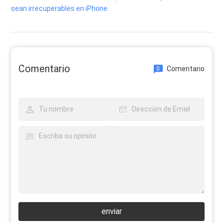
sean irrecuperables en iPhone
Comentario
Comentario
0
enviar