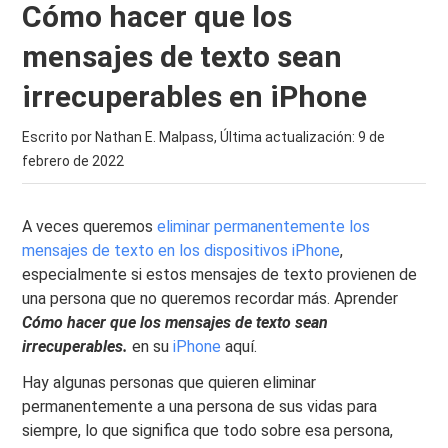
Cómo hacer que los
mensajes de texto sean
irrecuperables en iPhone
Escrito por Nathan E. Malpass, Última actualización:
9 de
febrero de 2022
A veces queremos
eliminar permanentemente los
mensajes de texto en los dispositivos iPhone
,
especialmente si estos mensajes de texto provienen de
una persona que no queremos recordar más. Aprender
Cómo hacer que los mensajes de texto sean
irrecuperables.
en su
iPhone
aquí.
Hay algunas personas que quieren eliminar
permanentemente a una persona de sus vidas para
siempre, lo que significa que todo sobre esa persona,