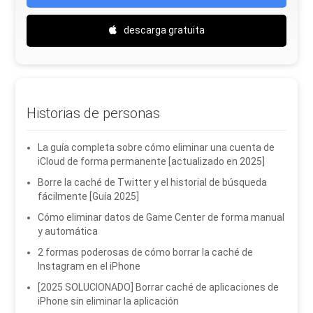
descarga gratuita
Historias de personas
La guía completa sobre cómo eliminar una cuenta de
iCloud de forma permanente [actualizado en 2025]
Borre la caché de Twitter y el historial de búsqueda
fácilmente [Guía 2025]
Cómo eliminar datos de Game Center de forma manual
y automática
2 formas poderosas de cómo borrar la caché de
Instagram en el iPhone
[2025 SOLUCIONADO] Borrar caché de aplicaciones de
iPhone sin eliminar la aplicación