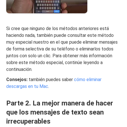
Si cree que ninguno de los métodos anteriores está
haciendo nada, también puede consultar este método
muy especial nuestro en el que puede eliminar mensajes
de forma selectiva de su teléfono o eliminarlos todos
juntos con solo un clic. Para obtener más información
sobre este método especial, continúe leyendo a
continuación.
Consejos:
también puedes saber
cómo eliminar
descargas en tu Mac
.
Parte 2. La mejor manera de hacer
que los mensajes de texto sean
irrecuperables