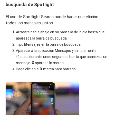
búsqueda de Spotlight
El uso de Spotlight Search puede hacer que elimine
todos los mensajes juntos.
Arrastre hacia abajo en su pantalla de inicio hasta que
aparezca la barra de búsqueda
Tipo
Mensajes
en la barra de búsqueda
Aparecerá la aplicación Mensajes y simplemente
tóquela durante unos segundos hasta que aparezca un
mensaje.
X
aparece la marca
Haga clic en el
X
marca para borrarlo