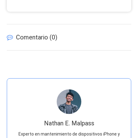
Comentario (
0
)
Nathan E. Malpass
Experto en mantenimiento de dispositivos iPhone y