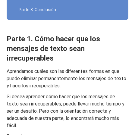
Parte 3. Conclusión
Parte 1. Cómo hacer que los
mensajes de texto sean
irrecuperables
Aprendamos cuáles son las diferentes formas en que
puede eliminar permanentemente los mensajes de texto
y hacerlos irrecuperables.
Si desea aprender cómo hacer que los mensajes de
texto sean irrecuperables, puede llevar mucho tiempo y
ser un desafío. Pero con la orientación correcta y
adecuada de nuestra parte, lo encontrará mucho más
fácil.