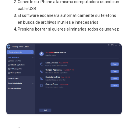
Conecte su iPhone a la misma computadora usando un
cable USB
El software escaneará automáticamente su teléfono
en busca de archivos inútiles e innecesarios
Presione
borrar
si quieres eliminarlos todos de una vez