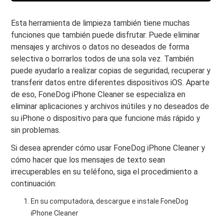
Esta herramienta de limpieza también tiene muchas
funciones que también puede disfrutar. Puede eliminar
mensajes y archivos o datos no deseados de forma
selectiva o borrarlos todos de una sola vez. También
puede ayudarlo a realizar copias de seguridad, recuperar y
transferir datos entre diferentes dispositivos iOS. Aparte
de eso, FoneDog iPhone Cleaner se especializa en
eliminar aplicaciones y archivos inútiles y no deseados de
su iPhone o dispositivo para que funcione más rápido y
sin problemas.
Si desea aprender cómo usar FoneDog iPhone Cleaner y
cómo hacer que los mensajes de texto sean
irrecuperables en su teléfono, siga el procedimiento a
continuación:
En su computadora, descargue e instale FoneDog
iPhone Cleaner