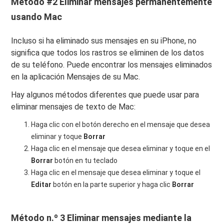
Método #2 Eliminar mensajes permanentemente
usando Mac
Incluso si ha eliminado sus mensajes en su iPhone, no
significa que todos los rastros se eliminen de los datos
de su teléfono. Puede encontrar los mensajes eliminados
en la aplicación Mensajes de su Mac.
Hay algunos métodos diferentes que puede usar para
eliminar mensajes de texto de Mac:
Haga clic con el botón derecho en el mensaje que desea
eliminar y toque
Borrar
Haga clic en el mensaje que desea eliminar y toque en el
Borrar
botón en tu teclado
Haga clic en el mensaje que desea eliminar y toque el
Editar
botón en la parte superior y haga clic
Borrar
Método n.º 3 Eliminar mensajes mediante la