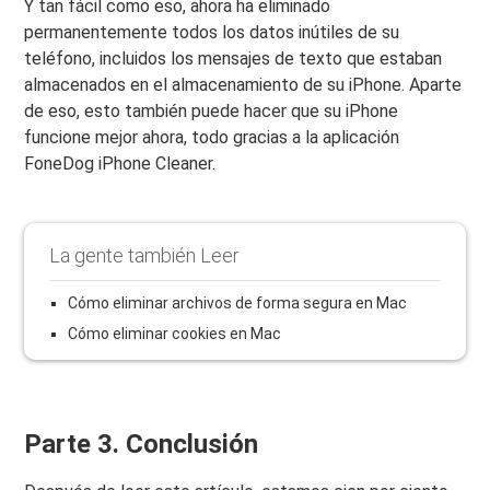
Y tan fácil como eso, ahora ha eliminado
permanentemente todos los datos inútiles de su
teléfono, incluidos los mensajes de texto que estaban
almacenados en el almacenamiento de su iPhone. Aparte
de eso, esto también puede hacer que su iPhone
funcione mejor ahora, todo gracias a la aplicación
FoneDog iPhone Cleaner.
La gente también Leer
Cómo eliminar archivos de forma segura en Mac
Cómo eliminar cookies en Mac
Parte 3. Conclusión