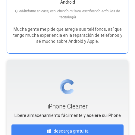
Android
Quedándome en casa, escuchando música, escribiendo artículos de
tecnología
Mucha gente me pide que arregle sus teléfonos, así que
tengo mucha experiencia en la reparación de teléfonos y
sé mucho sobre Android y Apple.
iPhone Cleaner
Libere almacenamiento fácilmente y acelere su iPhone
descarga gratuita