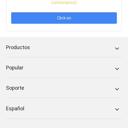
comentarios)
Click en
Productos
Popular
Soporte
Español