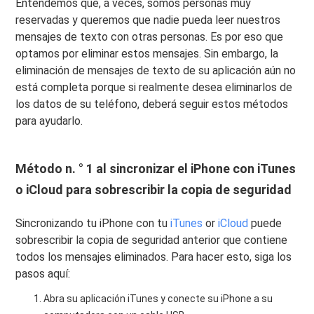
Entendemos que, a veces, somos personas muy
reservadas y queremos que nadie pueda leer nuestros
mensajes de texto con otras personas. Es por eso que
optamos por eliminar estos mensajes. Sin embargo, la
eliminación de mensajes de texto de su aplicación aún no
está completa porque si realmente desea eliminarlos de
los datos de su teléfono, deberá seguir estos métodos
para ayudarlo.
Método n. ° 1 al sincronizar el iPhone con iTunes
o iCloud para sobrescribir la copia de seguridad
Sincronizando tu iPhone con tu
iTunes
or
iCloud
puede
sobrescribir la copia de seguridad anterior que contiene
todos los mensajes eliminados. Para hacer esto, siga los
pasos aquí:
Abra su aplicación iTunes y conecte su iPhone a su