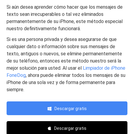
Si aún desea aprender cómo hacer que los mensajes de
texto sean irrecuperables o tal vez eliminados
permanentemente de su iPhone, este método especial
nuestro definitivamente funcionará.
Si es una persona privada y desea asegurarse de que
cualquier dato o información sobre sus mensajes de
texto, antiguos o nuevos, se elimine permanentemente
de su teléfono, entonces este método nuestro será la
mejor solución para usted. Al usar el
Limpiador de iPhone
FoneDog
, ahora puede eliminar todos los mensajes de su
iPhone de una sola vez y de forma permanente para
siempre.
Descargar gratis
Descargar gratis