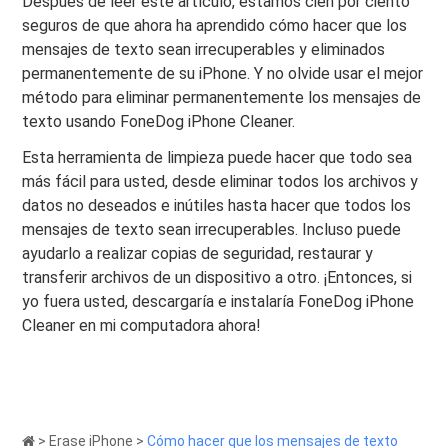
Después de leer este artículo, estamos cien por ciento
seguros de que ahora ha aprendido cómo hacer que los
mensajes de texto sean irrecuperables y eliminados
permanentemente de su iPhone. Y no olvide usar el mejor
método para eliminar permanentemente los mensajes de
texto usando FoneDog iPhone Cleaner.
Esta herramienta de limpieza puede hacer que todo sea
más fácil para usted, desde eliminar todos los archivos y
datos no deseados e inútiles hasta hacer que todos los
mensajes de texto sean irrecuperables. Incluso puede
ayudarlo a realizar copias de seguridad, restaurar y
transferir archivos de un dispositivo a otro. ¡Entonces, si
yo fuera usted, descargaría e instalaría FoneDog iPhone
Cleaner en mi computadora ahora!
>
Erase iPhone
>
Cómo hacer que los mensajes de texto