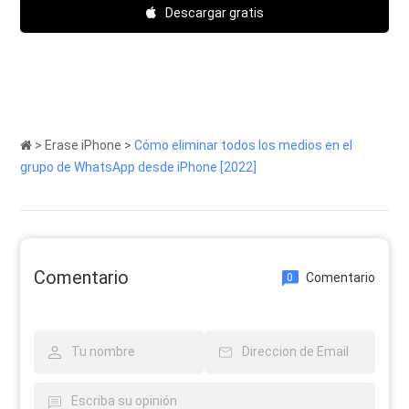
Descargar gratis
>
Erase iPhone
>
Cómo eliminar todos los medios en el
grupo de WhatsApp desde iPhone [2022]
Comentario
Comentario
0