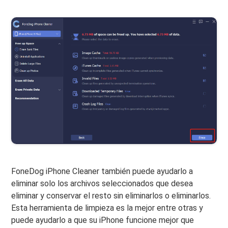
FoneDog iPhone Cleaner también puede ayudarlo a
eliminar solo los archivos seleccionados que desea
eliminar y conservar el resto sin eliminarlos o eliminarlos.
Esta herramienta de limpieza es la mejor entre otras y
puede ayudarlo a que su iPhone funcione mejor que