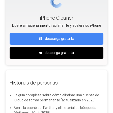
iPhone Cleaner
Libere almacenamiento fácilmente y acelere su iPhone
descarga gratuita
descarga gratuita
Historias de personas
La guía completa sobre cómo eliminar una cuenta de
iCloud de forma permanente [actualizado en 2025]
Borre la caché de Twitter y el historial de búsqueda
fácilmente [Guía 2025]