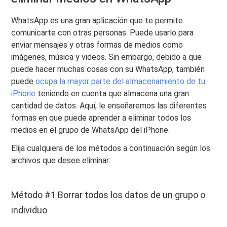
WhatsApp es una gran aplicación que te permite
comunicarte con otras personas. Puede usarlo para
enviar mensajes y otras formas de medios como
imágenes, música y videos. Sin embargo, debido a que
puede hacer muchas cosas con su WhatsApp, también
puede
ocupa la mayor parte del almacenamiento de tu
iPhone
teniendo en cuenta que almacena una gran
cantidad de datos. Aquí, le enseñaremos las diferentes
formas en que puede aprender a eliminar todos los
medios en el grupo de WhatsApp del iPhone.
Elija cualquiera de los métodos a continuación según los
archivos que desee eliminar:
Método #1 Borrar todos los datos de un grupo o
individuo