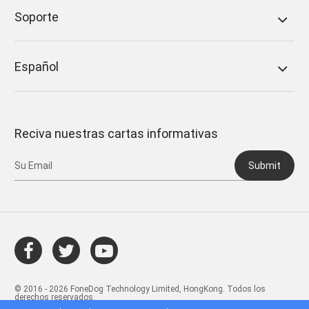
Soporte
Español
Reciva nuestras cartas informativas
Submit
© 2016 - 2026 FoneDog Technology Limited, HongKong. Todos los
derechos reservados.