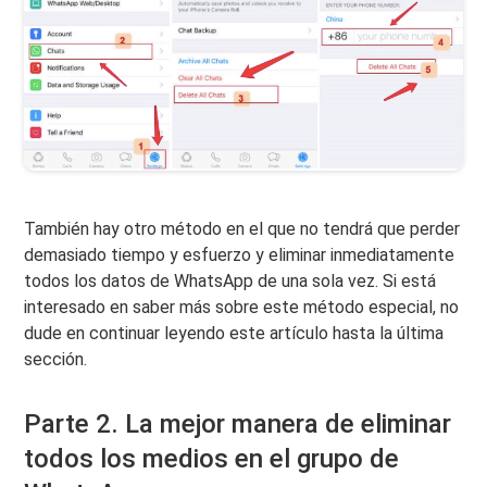
También hay otro método en el que no tendrá que perder
demasiado tiempo y esfuerzo y eliminar inmediatamente
todos los datos de WhatsApp de una sola vez. Si está
interesado en saber más sobre este método especial, no
dude en continuar leyendo este artículo hasta la última
sección.
Parte 2. La mejor manera de eliminar
todos los medios en el grupo de