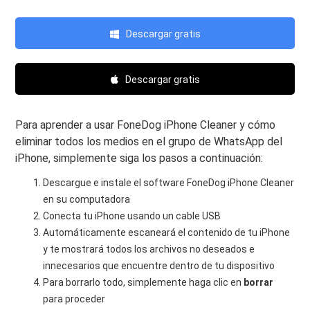
Descargar gratis
Descargar gratis
Para aprender a usar FoneDog iPhone Cleaner y cómo
eliminar todos los medios en el grupo de WhatsApp del
iPhone, simplemente siga los pasos a continuación:
Descargue e instale el software FoneDog iPhone Cleaner
en su computadora
Conecta tu iPhone usando un cable USB
Automáticamente escaneará el contenido de tu iPhone
y te mostrará todos los archivos no deseados e
innecesarios que encuentre dentro de tu dispositivo
Para borrarlo todo, simplemente haga clic en
borrar
para proceder