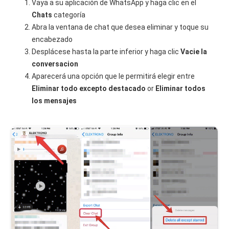
Vaya a su aplicación de WhatsApp y haga clic en el
Chats
categoría
Abra la ventana de chat que desea eliminar y toque su
encabezado
Desplácese hasta la parte inferior y haga clic
Vacie la
conversacion
Aparecerá una opción que le permitirá elegir entre
Eliminar todo excepto destacado
or
Eliminar todos
los mensajes