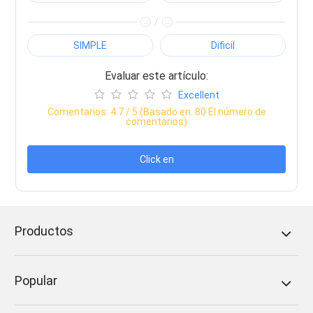
/
SIMPLE
Dificil
Evaluar este artículo:
Excellent
Comentarios:
4.7
/ 5 (Basado en:
80
El número de
comentarios)
Click en
Productos
Popular