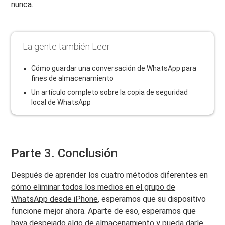
nunca.
La gente también Leer
Cómo guardar una conversación de WhatsApp para
fines de almacenamiento
Un artículo completo sobre la copia de seguridad
local de WhatsApp
Parte 3. Conclusión
Después de aprender los cuatro métodos diferentes en
cómo eliminar todos los medios en el grupo de
WhatsApp desde iPhone
, esperamos que su dispositivo
funcione mejor ahora. Aparte de eso, esperamos que
haya despejado algo de almacenamiento y pueda darle