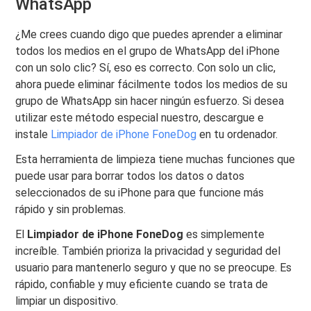
WhatsApp
¿Me crees cuando digo que puedes aprender a eliminar
todos los medios en el grupo de WhatsApp del iPhone
con un solo clic? Sí, eso es correcto. Con solo un clic,
ahora puede eliminar fácilmente todos los medios de su
grupo de WhatsApp sin hacer ningún esfuerzo. Si desea
utilizar este método especial nuestro, descargue e
instale
Limpiador de iPhone FoneDog
en tu ordenador.
Esta herramienta de limpieza tiene muchas funciones que
puede usar para borrar todos los datos o datos
seleccionados de su iPhone para que funcione más
rápido y sin problemas.
El
Limpiador de iPhone FoneDog
es simplemente
increíble. También prioriza la privacidad y seguridad del
usuario para mantenerlo seguro y que no se preocupe. Es
rápido, confiable y muy eficiente cuando se trata de
limpiar un dispositivo.