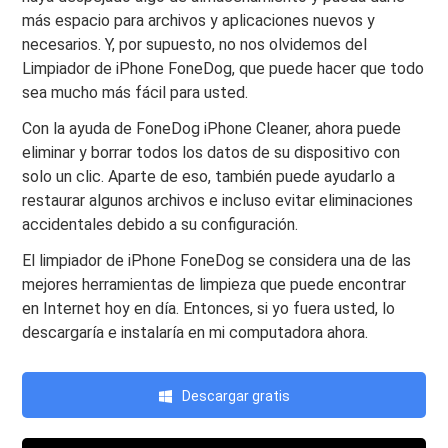
más espacio para archivos y aplicaciones nuevos y
necesarios. Y, por supuesto, no nos olvidemos del
Limpiador de iPhone FoneDog, que puede hacer que todo
sea mucho más fácil para usted.
Con la ayuda de FoneDog iPhone Cleaner, ahora puede
eliminar y borrar todos los datos de su dispositivo con
solo un clic. Aparte de eso, también puede ayudarlo a
restaurar algunos archivos e incluso evitar eliminaciones
accidentales debido a su configuración.
El limpiador de iPhone FoneDog se considera una de las
mejores herramientas de limpieza que puede encontrar
en Internet hoy en día. Entonces, si yo fuera usted, lo
descargaría e instalaría en mi computadora ahora.
Descargar gratis