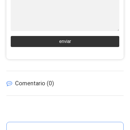
enviar
Comentario (
0
)