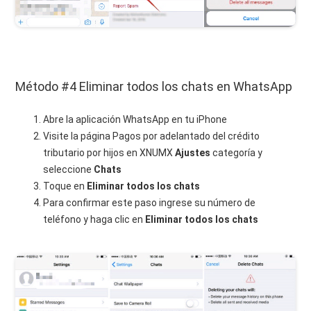
Método #4 Eliminar todos los chats en WhatsApp
Abre la aplicación WhatsApp en tu iPhone
Visite la página Pagos por adelantado del crédito
tributario por hijos en XNUMX
Ajustes
categoría y
seleccione
Chats
Toque en
Eliminar todos los chats
Para confirmar este paso ingrese su número de
teléfono y haga clic en
Eliminar todos los chats