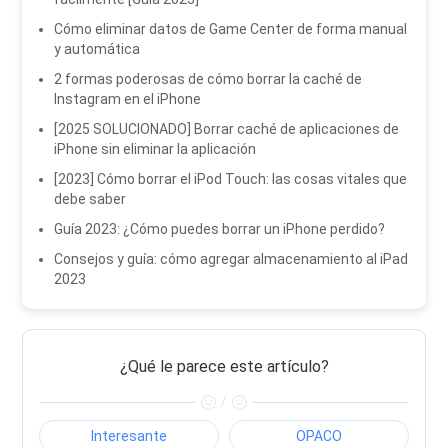
Cómo eliminar datos de Game Center de forma manual
y automática
2 formas poderosas de cómo borrar la caché de
Instagram en el iPhone
[2025 SOLUCIONADO] Borrar caché de aplicaciones de
iPhone sin eliminar la aplicación
[2023] Cómo borrar el iPod Touch: las cosas vitales que
debe saber
Guía 2023: ¿Cómo puedes borrar un iPhone perdido?
Consejos y guía: cómo agregar almacenamiento al iPad
2023
¿Qué le parece este artículo?
/
Interesante
OPACO