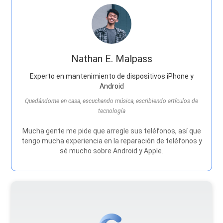
Nathan E. Malpass
Experto en mantenimiento de dispositivos iPhone y
Android
Quedándome en casa, escuchando música, escribiendo artículos de
tecnología
Mucha gente me pide que arregle sus teléfonos, así que
tengo mucha experiencia en la reparación de teléfonos y
sé mucho sobre Android y Apple.