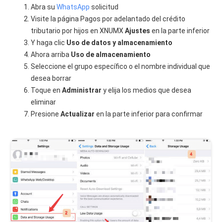
Abra su
WhatsApp
solicitud
Visite la página Pagos por adelantado del crédito
tributario por hijos en XNUMX
Ajustes
en la parte inferior
Y haga clic
Uso de datos y almacenamiento
Ahora arriba
Uso de almacenamiento
Seleccione el grupo específico o el nombre individual que
desea borrar
Toque en
Administrar
y elija los medios que desea
eliminar
Presione
Actualizar
en la parte inferior para confirmar