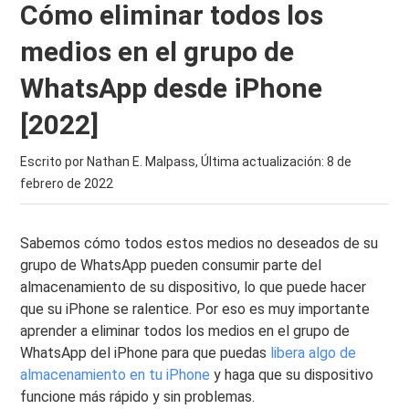
Cómo eliminar todos los
medios en el grupo de
WhatsApp desde iPhone
[2022]
Escrito por Nathan E. Malpass, Última actualización:
8 de
febrero de 2022
Sabemos cómo todos estos medios no deseados de su
grupo de WhatsApp pueden consumir parte del
almacenamiento de su dispositivo, lo que puede hacer
que su iPhone se ralentice. Por eso es muy importante
aprender a eliminar todos los medios en el grupo de
WhatsApp del iPhone para que puedas
libera algo de
almacenamiento en tu iPhone
y haga que su dispositivo
funcione más rápido y sin problemas.