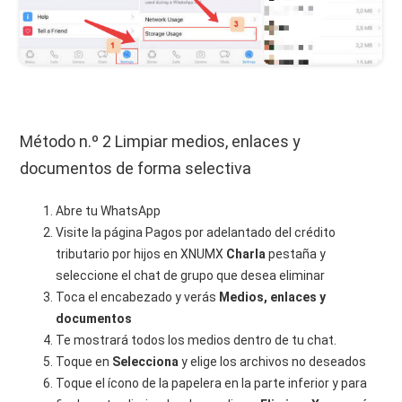
Método n.º 2 Limpiar medios, enlaces y
documentos de forma selectiva
Abre tu WhatsApp
Visite la página Pagos por adelantado del crédito
tributario por hijos en XNUMX
Charla
pestaña y
seleccione el chat de grupo que desea eliminar
Toca el encabezado y verás
Medios, enlaces y
documentos
Te mostrará todos los medios dentro de tu chat.
Toque en
Selecciona
y elige los archivos no deseados
Toque el ícono de la papelera en la parte inferior y para