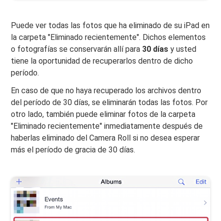
Puede ver todas las fotos que ha eliminado de su iPad en
la carpeta "Eliminado recientemente". Dichos elementos
o fotografías se conservarán allí para
30 días
y usted
tiene la oportunidad de recuperarlos dentro de dicho
período.
En caso de que no haya recuperado los archivos dentro
del período de 30 días, se eliminarán todas las fotos. Por
otro lado, también puede eliminar fotos de la carpeta
"Eliminado recientemente" inmediatamente después de
haberlas eliminado del Camera Roll si no desea esperar
más el período de gracia de 30 días.