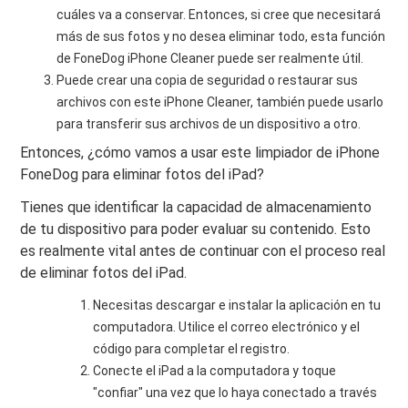
cuáles va a conservar. Entonces, si cree que necesitará
más de sus fotos y no desea eliminar todo, esta función
de FoneDog iPhone Cleaner puede ser realmente útil.
Puede crear una copia de seguridad o restaurar sus
archivos con este iPhone Cleaner, también puede usarlo
para transferir sus archivos de un dispositivo a otro.
Entonces, ¿cómo vamos a usar este limpiador de iPhone
FoneDog para eliminar fotos del iPad?
Tienes que identificar la capacidad de almacenamiento
de tu dispositivo para poder evaluar su contenido. Esto
es realmente vital antes de continuar con el proceso real
de eliminar fotos del iPad.
Necesitas descargar e instalar la aplicación en tu
computadora. Utilice el correo electrónico y el
código para completar el registro.
Conecte el iPad a la computadora y toque
"confiar" una vez que lo haya conectado a través