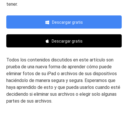
tener.
Descargar gratis
Descargar gratis
Todos los contenidos discutidos en este artículo son
prueba de una nueva forma de aprender cómo puede
eliminar fotos de su iPad o archivos de sus dispositivos
haciéndolo de manera segura y segura. Esperamos que
haya aprendido de esto y que pueda usarlos cuando esté
decidiendo si eliminar sus archivos o elegir solo algunas
partes de sus archivos.