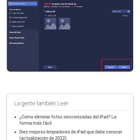
La gente también Leer
¿Cómo eliminar fotos sincronizadas del iPad? La
forma más fácil
Diez mejores limpiadores de iPad que debe conocer
(actualización de 2022)