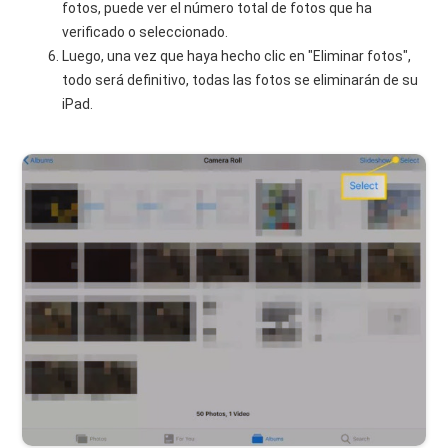
fotos, puede ver el número total de fotos que ha
verificado o seleccionado.
Luego, una vez que haya hecho clic en "Eliminar fotos",
todo será definitivo, todas las fotos se eliminarán de su
iPad.