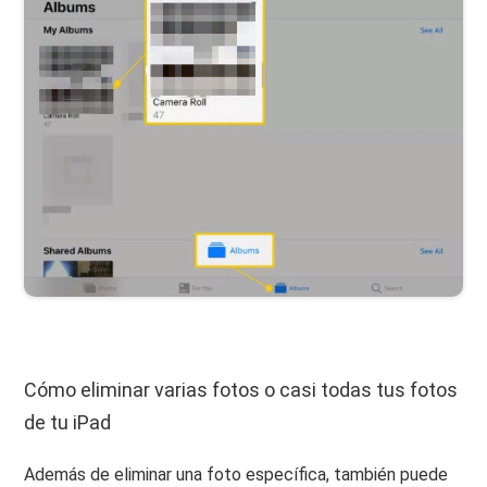
Cómo eliminar varias fotos o casi todas tus fotos
de tu iPad
Además de eliminar una foto específica, también puede