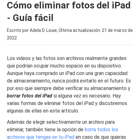
Cómo eliminar fotos del iPad
- Guía fácil
Escrito por Adela D. Louie, Última actualización:
21 de marzo de
2022
Los videos y las fotos son archivos realmente grandes
que podrían ocupar mucho espacio en su dispositivo.
Aunque haya comprado un iPad con una gran capacidad
de almacenamiento, nunca podrá evitarlo en el futuro. Es
por eso que siempre debe verificar su almacenamiento y
borrar fotos del iPad
si alguna vez es necesario. Hay
varias formas de eliminar fotos del iPad y discutiremos
algunas de ellas en este artículo.
Además de elegir selectivamente un archivo para
eliminar, también tiene la opción de
borra todos los
archivos que tengas en tu iPad
en caso de que quieras