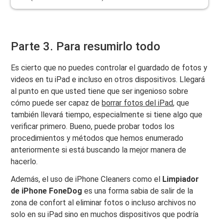
Parte 3. Para resumirlo todo
Es cierto que no puedes controlar el guardado de fotos y
videos en tu iPad e incluso en otros dispositivos. Llegará
al punto en que usted tiene que ser ingenioso sobre
cómo puede ser capaz de
borrar fotos del iPad
, que
también llevará tiempo, especialmente si tiene algo que
verificar primero. Bueno, puede probar todos los
procedimientos y métodos que hemos enumerado
anteriormente si está buscando la mejor manera de
hacerlo.
Además, el uso de iPhone Cleaners como el
Limpiador
de iPhone FoneDog
es una forma sabia de salir de la
zona de confort al eliminar fotos o incluso archivos no
solo en su iPad sino en muchos dispositivos que podría