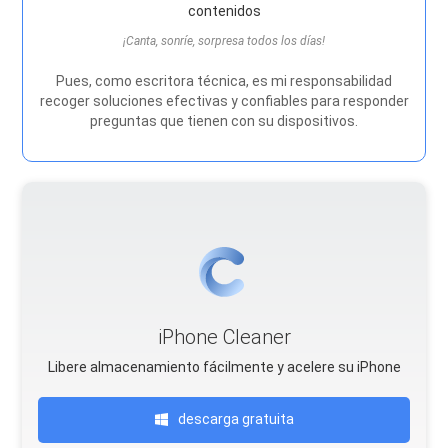
contenidos
¡Canta, sonríe, sorpresa todos los días!
Pues, como escritora técnica, es mi responsabilidad
recoger soluciones efectivas y confiables para responder
preguntas que tienen con su dispositivos.
iPhone Cleaner
Libere almacenamiento fácilmente y acelere su iPhone
descarga gratuita