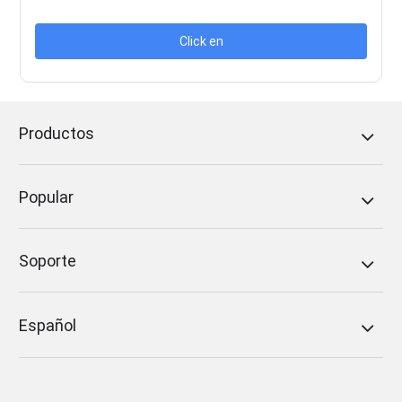
Click en
Productos
Popular
Soporte
Español