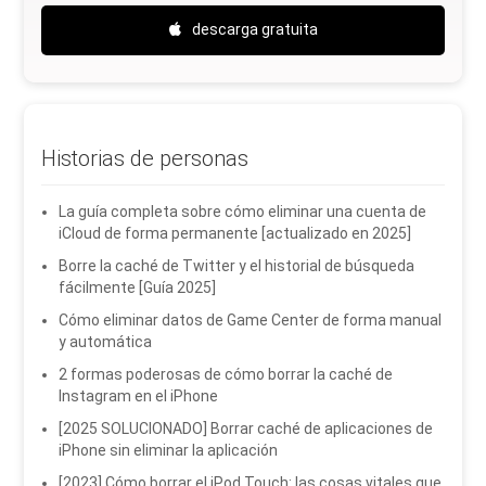
descarga gratuita
Historias de personas
La guía completa sobre cómo eliminar una cuenta de
iCloud de forma permanente [actualizado en 2025]
Borre la caché de Twitter y el historial de búsqueda
fácilmente [Guía 2025]
Cómo eliminar datos de Game Center de forma manual
y automática
2 formas poderosas de cómo borrar la caché de
Instagram en el iPhone
[2025 SOLUCIONADO] Borrar caché de aplicaciones de
iPhone sin eliminar la aplicación
[2023] Cómo borrar el iPod Touch: las cosas vitales que