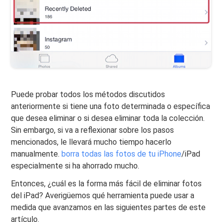
Puede probar todos los métodos discutidos
anteriormente si tiene una foto determinada o específica
que desea eliminar o si desea eliminar toda la colección.
Sin embargo, si va a reflexionar sobre los pasos
mencionados, le llevará mucho tiempo hacerlo
manualmente.
borra todas las fotos de tu iPhone
/iPad
especialmente si ha ahorrado mucho.
Entonces, ¿cuál es la forma más fácil de eliminar fotos
del iPad? Averigüemos qué herramienta puede usar a
medida que avanzamos en las siguientes partes de este
artículo.