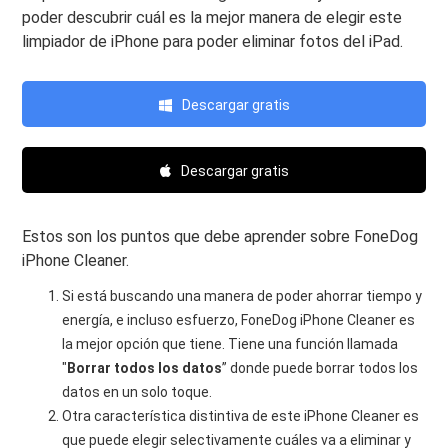
poder descubrir cuál es la mejor manera de elegir este
limpiador de iPhone para poder eliminar fotos del iPad.
Descargar gratis
Descargar gratis
Estos son los puntos que debe aprender sobre FoneDog
iPhone Cleaner.
Si está buscando una manera de poder ahorrar tiempo y
energía, e incluso esfuerzo, FoneDog iPhone Cleaner es
la mejor opción que tiene. Tiene una función llamada
"
Borrar todos los datos
” donde puede borrar todos los
datos en un solo toque.
Otra característica distintiva de este iPhone Cleaner es
que puede elegir selectivamente cuáles va a eliminar y