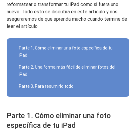
reformatear o transformar tu iPad como si fuera uno
nuevo. Todo esto se discutirá en este artículo y nos
aseguraremos de que aprenda mucho cuando termine de
leer el artículo.
Parte 1. Cómo eliminar una foto específica de tu
iPad
Parte 2. Una forma más fácil de eliminar fotos del
iPad
Parte 3. Para resumirlo todo
Parte 1. Cómo eliminar una foto
específica de tu iPad