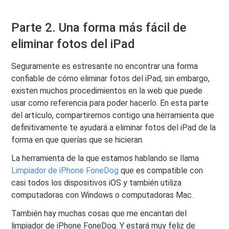
Parte 2. Una forma más fácil de
eliminar fotos del iPad
Seguramente es estresante no encontrar una forma
confiable de cómo eliminar fotos del iPad, sin embargo,
existen muchos procedimientos en la web que puede
usar como referencia para poder hacerlo. En esta parte
del artículo, compartiremos contigo una herramienta que
definitivamente te ayudará a eliminar fotos del iPad de la
forma en que querías que se hicieran.
La herramienta de la que estamos hablando se llama
Limpiador de iPhone FoneDog
que es compatible con
casi todos los dispositivos iOS y también utiliza
computadoras con Windows o computadoras Mac.
También hay muchas cosas que me encantan del
limpiador de iPhone FoneDog. Y estará muy feliz de