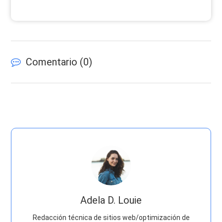
Comentario (
0
)
Adela D. Louie
Redacción técnica de sitios web/optimización de