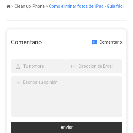
>
Clean up iPhone
>
Cómo eliminar fotos del iPad - Guía fácil
Comentario
Comentario
0
enviar