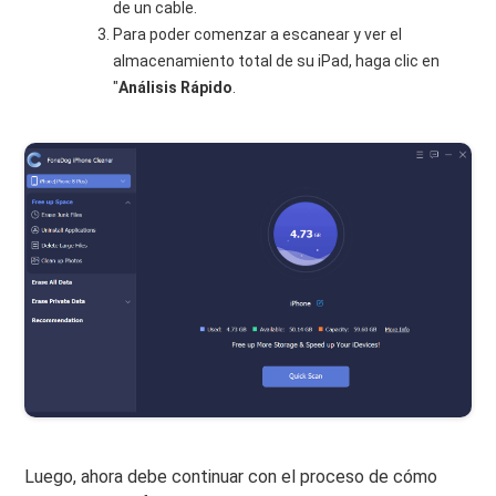
de un cable.
Para poder comenzar a escanear y ver el
almacenamiento total de su iPad, haga clic en
"
Análisis Rápido
.
Luego, ahora debe continuar con el proceso de cómo