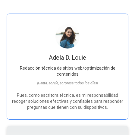
Adela D. Louie
Redacción técnica de sitios web/optimización de
contenidos
¡Canta, sonríe, sorpresa todos los días!
Pues, como escritora técnica, es mi responsabilidad
recoger soluciones efectivas y confiables para responder
preguntas que tienen con su dispositivos.