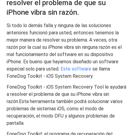
resolver el problema de que su
iPhone vibra sin razón.
Si todo lo demás falla y ninguna de las soluciones
anteriores funcionó para usted, entonces tenemos la
mejor manera de resolver su problema. A veces, otra
razón por la cual su iPhone vibra sin ninguna razón es el
mal funcionamiento del software en su dispositivo
iPhone. Es bueno que hayamos diseñado un software
especial solo para usted.
Este software
se llama
FoneDog Toolkit - iOS System Recovery.
FoneDog Toolkit - iOS System Recovery Tool le ayudará
a resolver el problema de que su iPhone vibra sin
razón.Esta herramienta también podrá solucionar varios
problemas de sistemas iOS, como el modo de
recuperación, el modo DFU y algunos problemas de
pantalla.
FoneDog Toolkit: el programa de recuperación del