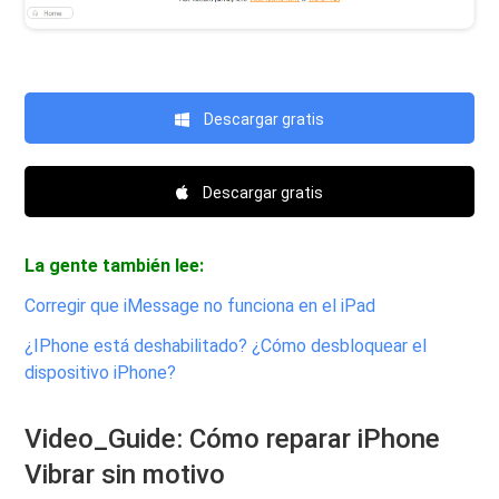
Descargar gratis
Descargar gratis
La gente también lee:
Corregir que iMessage no funciona en el iPad
¿IPhone está deshabilitado? ¿Cómo desbloquear el
dispositivo iPhone?
Video_Guide: Cómo reparar iPhone
Vibrar sin motivo