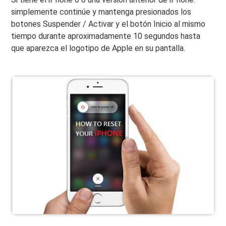
simplemente continúe y mantenga presionados los
botones Suspender / Activar y el botón Inicio al mismo
tiempo durante aproximadamente 10 segundos hasta
que aparezca el logotipo de Apple en su pantalla.