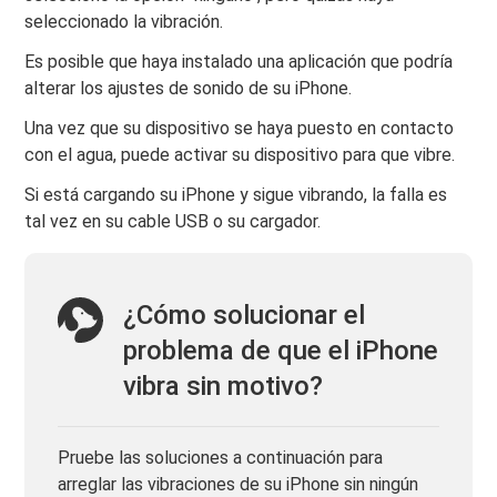
seleccionado la vibración.
Es posible que haya instalado una aplicación que podría
alterar los ajustes de sonido de su iPhone.
Una vez que su dispositivo se haya puesto en contacto
con el agua, puede activar su dispositivo para que vibre.
Si está cargando su iPhone y sigue vibrando, la falla es
tal vez en su cable USB o su cargador.
¿Cómo solucionar el
problema de que el iPhone
vibra sin motivo?
Pruebe las soluciones a continuación para
arreglar las vibraciones de su iPhone sin ningún