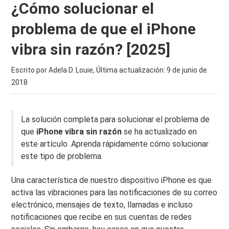
¿Cómo solucionar el
problema de que el iPhone
vibra sin razón? [2025]
Escrito por Adela D. Louie, Última actualización:
9 de junio de
2018
La solución completa para solucionar el problema de
que
iPhone vibra sin razón
se ha actualizado en
este artículo. Aprenda rápidamente cómo solucionar
este tipo de problema.
Una característica de nuestro dispositivo iPhone es que
activa las vibraciones para las notificaciones de su correo
electrónico, mensajes de texto, llamadas e incluso
notificaciones que recibe en sus cuentas de redes