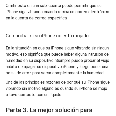
Omitir esto en una sola cuenta puede permitir que su
iPhone siga vibrando cuando reciba un correo electrónico
en la cuenta de correo específica.
Comprobar si su iPhone no está mojado
En la situación en que su iPhone sigue vibrando sin ningún
motivo, eso significa que puede haber alguna intrusión de
humedad en su dispositivo. Siempre puede probar el viejo
hábito de apagar su dispositivo iPhone y luego poner una
bolsa de arroz para secar completamente la humedad.
Una de las principales razones de por qué su iPhone sigue
vibrando sin motivo alguno es cuando su iPhone se mojó
o tuvo contacto con un líquido.
Parte 3. La mejor solución para