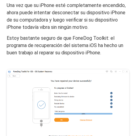
Una vez que su iPhone esté completamente encendido,
ahora puede intentar desconectar su dispositivo iPhone
de su computadora y luego verificar si su dispositivo
iPhone todavía vibra sin ningún motivo.
Estoy bastante seguro de que FoneDog Toolkit: el
programa de recuperación del sistema iOS ha hecho un
buen trabajo al reparar su dispositivo iPhone.