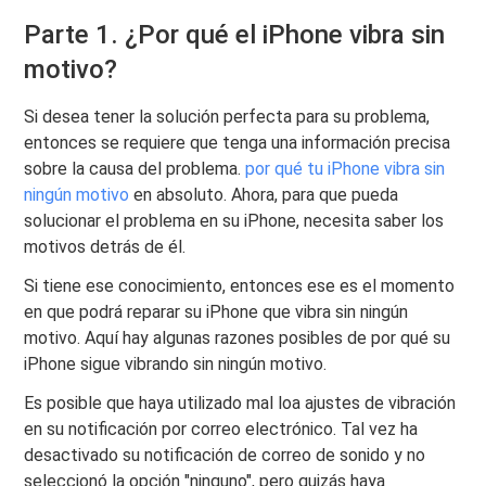
Parte 1. ¿Por qué el iPhone vibra sin
motivo?
Si desea tener la solución perfecta para su problema,
entonces se requiere que tenga una información precisa
sobre la causa del problema.
por qué tu iPhone vibra sin
ningún motivo
en absoluto. Ahora, para que pueda
solucionar el problema en su iPhone, necesita saber los
motivos detrás de él.
Si tiene ese conocimiento, entonces ese es el momento
en que podrá reparar su iPhone que vibra sin ningún
motivo. Aquí hay algunas razones posibles de por qué su
iPhone sigue vibrando sin ningún motivo.
Es posible que haya utilizado mal loa ajustes de vibración
en su notificación por correo electrónico. Tal vez ha
desactivado su notificación de correo de sonido y no
seleccionó la opción "ninguno", pero quizás haya