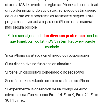
sistema iOS le permite arreglar su iPhone a la normalidad
sin perder ninguno de sus datos, así puede estar seguro
de que usar este programa es realmente seguro. Este
programa le ayudará a reparar su iPhone de la manera
más segura posible.
Estos son algunos de
los diversos problemas
con los
que FoneDog Toolkit - iOS System Recovery puede
ayudarle.
Si su iPhone se atasca en el modo de recuperación
Si su diapositiva no funciona en absoluto
Si tiene un dispositivo congelado o no receptivo
Si está experimentando un inicio sin fin en su iPhone.
Si experimenta la obtención de un código de error
mientras usa iTunes como Error 14, Error 9, Error 21, Error
3014 y más.