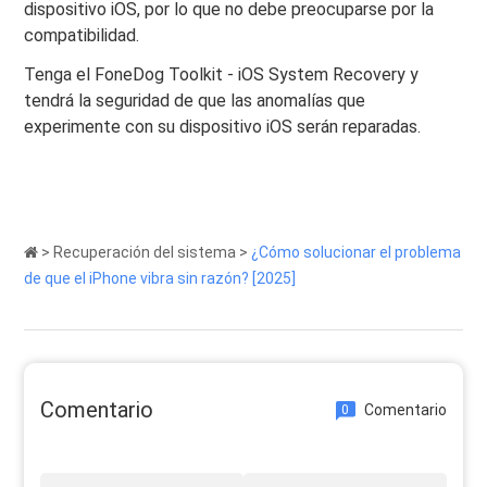
dispositivo iOS, por lo que no debe preocuparse por la
compatibilidad.
Tenga el FoneDog Toolkit - iOS System Recovery y
tendrá la seguridad de que las anomalías que
experimente con su dispositivo iOS serán reparadas.
>
Recuperación del sistema
>
¿Cómo solucionar el problema
de que el iPhone vibra sin razón? [2025]
Comentario
Comentario
0