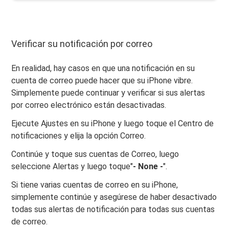
Verificar su notificación por correo
En realidad, hay casos en que una notificación en su
cuenta de correo puede hacer que su iPhone vibre.
Simplemente puede continuar y verificar si sus alertas
por correo electrónico están desactivadas.
Ejecute Ajustes en su iPhone y luego toque el Centro de
notificaciones y elija la opción Correo.
Continúe y toque sus cuentas de Correo, luego
seleccione Alertas y luego toque"
- None -
".
Si tiene varias cuentas de correo en su iPhone,
simplemente continúe y asegúrese de haber desactivado
todas sus alertas de notificación para todas sus cuentas
de correo.