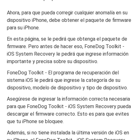
Ahora, para que pueda corregir cualquier anomalía en su
dispositivo iPhone, debe obtener el paquete de firmware
para su iPhone.
En esta página, se le pedirá que obtenga el paquete de
firmware. Pero antes de hacer eso, FoneDog Toolkit -
iOS System Recovery le pedirá que ingrese información
importante y precisa sobre su dispositivo.
FoneDog Toolkit - El programa de recuperación del
sistema iOS le pedirá que ingrese la categoría de su
dispositivo, modelo de dispositivo y tipo de dispositivo.
Asegúrese de ingresar la información correcta necesaria
para que FoneDog Toolkit - iOS System Recovery pueda
descargar el firmware correcto. Esto es para que evites
que tu iPhone se bloquee.
Además, si no tiene instalada la última versión de iOS en