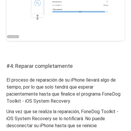
#4: Reparar completamente
El proceso de reparación de su iPhone llevará algo de
tiempo, por lo que solo tendrá que esperar
pacientemente hasta que finalice el programa FoneDog
Toolkit - iOS System Recovery.
Una vez que se realiza la reparación, FoneDog Toolkit -
iOS System Recovery se lo notificará. No puede
desconectar su iPhone hasta que se reinicie.