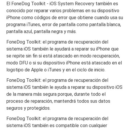
El FoneDog Toolkit - iOS System Recovery también es
conocido por reparar varios problemas en su dispositivo
iPhone como códigos de error que obtiene cuando usa su
programa iTunes, error de pantalla como pantalla blanca,
pantalla azul, pantalla negra y más.
FoneDog Toolkit: el programa de recuperación del
sistema iOS también le ayudará a reparar su iPhone que
se repite sin fin si está atascado en modo recuperación,
modo DFU o si su dispositivo iPhone está atascado en el
logotipo de Apple o iTunes y en el ciclo de inicio.
FoneDog Toolkit: el programa de recuperación del
sistema iOS también le ayuda a reparar su dispositivo iOS
de la manera más segura porque, durante todo el
proceso de reparación, mantendrá todos sus datos
seguros y protegidos.
FoneDog Toolkit: el programa de recuperación del
sistema iOS también es compatible con cualquier