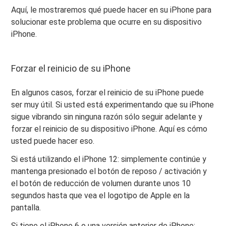
Aquí, le mostraremos qué puede hacer en su iPhone para
solucionar este problema que ocurre en su dispositivo
iPhone.
Forzar el reinicio de su iPhone
En algunos casos, forzar el reinicio de su iPhone puede
ser muy útil. Si usted está experimentando que su iPhone
sigue vibrando sin ninguna razón sólo seguir adelante y
forzar el reinicio de su dispositivo iPhone. Aquí es cómo
usted puede hacer eso.
Si está utilizando el iPhone 12: simplemente continúe y
mantenga presionado el botón de reposo / activación y
el botón de reducción de volumen durante unos 10
segundos hasta que vea el logotipo de Apple en la
pantalla.
Si tiene el iPhone 6 o una versión anterior de iPhone: