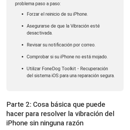
problema paso a paso:
Forzar el reinicio de su iPhone.
Asegurarse de que la Vibración esté
desactivada.
Revisar su notificación por correo.
Comprobar si su iPhone no está mojado.
Utilizar FoneDog Toolkit - Recuperación
del sistema iOS para una reparación segura.
Parte 2: Cosa básica que puede
hacer para resolver la vibración del
iPhone sin ninguna razón