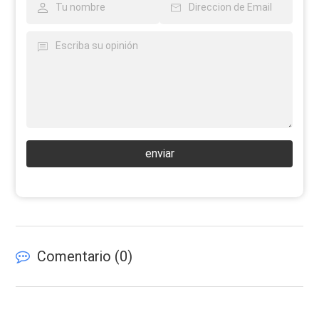
enviar
Comentario (
0
)