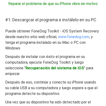
Reparar el problema de que su iPhone vibra sin motivo
#1: Descargcar el programa e instálelo en su PC
Puede obtener FoneDog Toolkit - iOS System Recovery
desde nuestro sitio web oficial,
www.fonedog.com
, y
tenga el programa instalado en su Mac o PC con
Windows.
Después de instalar con éxito el programa en su
computadora, ejecute FoneDog Toolkit y luego
seleccione "
Recuperación del sistema de iOS
" para
empezar.
Después de eso, continúe y conecte su iPhone usando
su cable USB a su computadora y luego espere a que el
programa detecte su dispositivo.
Una vez que su dispositivo ha sido detectado por el