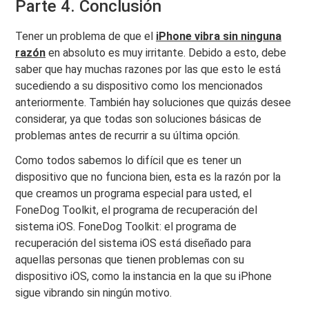
Parte 4. Conclusión
Tener un problema de que el
iPhone vibra sin ninguna
razón
en absoluto es muy irritante. Debido a esto, debe
saber que hay muchas razones por las que esto le está
sucediendo a su dispositivo como los mencionados
anteriormente. También hay soluciones que quizás desee
considerar, ya que todas son soluciones básicas de
problemas antes de recurrir a su última opción.
Como todos sabemos lo difícil que es tener un
dispositivo que no funciona bien, esta es la razón por la
que creamos un programa especial para usted, el
FoneDog Toolkit, el programa de recuperación del
sistema iOS. FoneDog Toolkit: el programa de
recuperación del sistema iOS está diseñado para
aquellas personas que tienen problemas con su
dispositivo iOS, como la instancia en la que su iPhone
sigue vibrando sin ningún motivo.