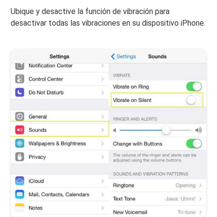
Ubique y desactive la función de vibración para
desactivar todas las vibraciones en su dispositivo iPhone.