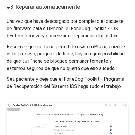
#3: Reparar automáticamente
Una vez que haya descargado por completo el paquete
de firmware para su iPhone, el FoneDog Toolkit - iOS
System Recovery comenzará a reparar su dispositivo.
Recuerde que no tiene permitido usar su iPhone durante
este proceso, porque si lo hace, hay una gran posibilidad
de que su iPhone se bloquee permanentemente y
estamos seguros de que no querrá que eso suceda.
Sea paciente y deje que el FoneDog Toolkit - Programa
de Recuperación del Sistema iOS haga todo el trabajo.