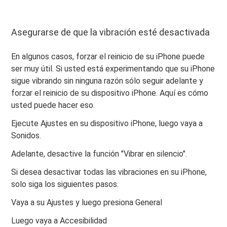
Asegurarse de que la vibración esté desactivada
En algunos casos, forzar el reinicio de su iPhone puede
ser muy útil. Si usted está experimentando que su iPhone
sigue vibrando sin ninguna razón sólo seguir adelante y
forzar el reinicio de su dispositivo iPhone. Aquí es cómo
usted puede hacer eso.
Ejecute Ajustes en su dispositivo iPhone, luego vaya a
Sonidos.
Adelante, desactive la función "Vibrar en silencio".
Si desea desactivar todas las vibraciones en su iPhone,
solo siga los siguientes pasos.
Vaya a su Ajustes y luego presiona General
Luego vaya a Accesibilidad