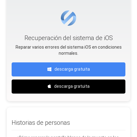
Recuperación del sistema de iOS
Reparar varios errores del sistema iOS en condiciones
normales.
descarga gratuita
descarga gratuita
Historias de personas