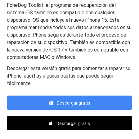
FoneDog Toolkit: el programa de recuperación del
sistema iOS también es compatible con cualquier
dispositivo iOS que incluya el nuevo iPhone 15. Este
programa mantendrá todos sus datos almacenados en su
dispositivo iPhone seguros durante todo el proceso de
reparación de su dispositivo. También es compatible con
la nueva versión de iOS 17 y también es compatible con
computadoras MAC o Windows.
Descargar esta versión gratis para comenzar a reparar su
iPhone, aquí hay algunas pautas que puede seguir
fácilmente.
Descargar gratis
Descargar gratis