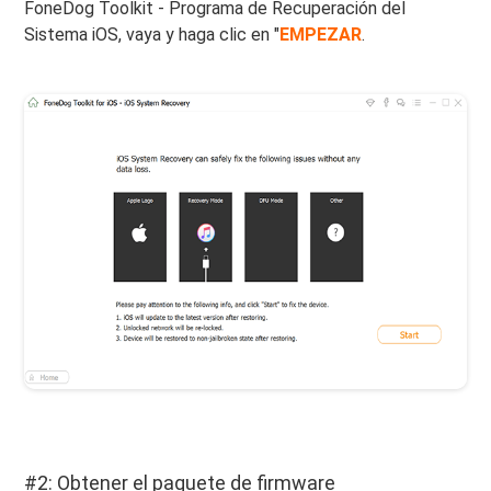
FoneDog Toolkit - Programa de Recuperación del
Sistema iOS, vaya y haga clic en "
EMPEZAR
.
#2: Obtener el paquete de firmware