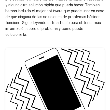
y alguna otra solución rápida que pueda hacer. También
hemos incluido el mejor software que puede usar en caso
de que ninguna de las soluciones de problemas básicos
funcione. Sigue leyendo este artículo para obtener más
información sobre el problema y cómo puede
solucionarlo.