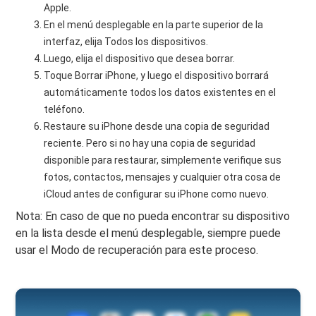
Apple.
En el menú desplegable en la parte superior de la
interfaz, elija Todos los dispositivos.
Luego, elija el dispositivo que desea borrar.
Toque Borrar iPhone, y luego el dispositivo borrará
automáticamente todos los datos existentes en el
teléfono.
Restaure su iPhone desde una copia de seguridad
reciente. Pero si no hay una copia de seguridad
disponible para restaurar, simplemente verifique sus
fotos, contactos, mensajes y cualquier otra cosa de
iCloud antes de configurar su iPhone como nuevo.
Nota: En caso de que no pueda encontrar su dispositivo
en la lista desde el menú desplegable, siempre puede
usar el Modo de recuperación para este proceso.