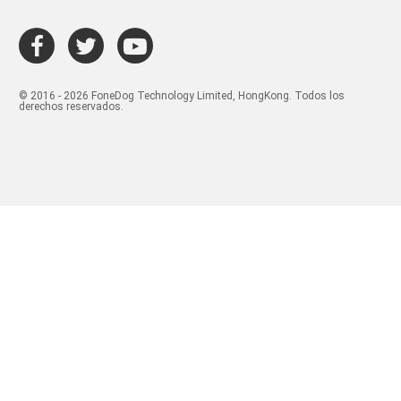
© 2016 - 2026 FoneDog Technology Limited, HongKong. Todos los
derechos reservados.