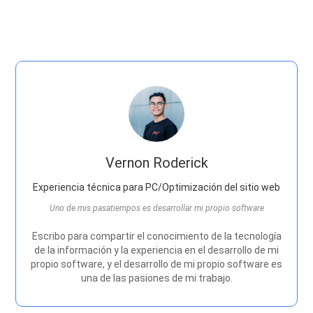
Vernon Roderick
Experiencia técnica para PC/Optimización del sitio web
Uno de mis pasatiempos es desarrollar mi propio software
Escribo para compartir el conocimiento de la tecnología
de la información y la experiencia en el desarrollo de mi
propio software, y el desarrollo de mi propio software es
una de las pasiones de mi trabajo.