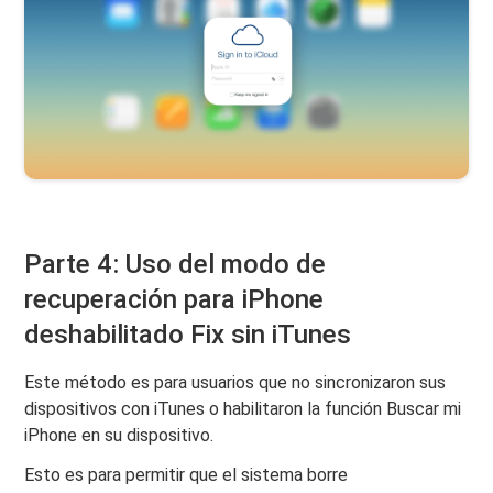
Parte 4: Uso del modo de
recuperación para iPhone
deshabilitado Fix sin iTunes
Este método es para usuarios que no sincronizaron sus
dispositivos con iTunes o habilitaron la función Buscar mi
iPhone en su dispositivo.
Esto es para permitir que el sistema borre