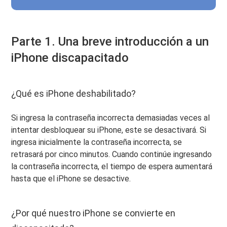
Parte 1. Una breve introducción a un
iPhone discapacitado
¿Qué es iPhone deshabilitado?
Si ingresa la contraseña incorrecta demasiadas veces al
intentar desbloquear su iPhone, este se desactivará. Si
ingresa inicialmente la contraseña incorrecta, se
retrasará por cinco minutos. Cuando continúe ingresando
la contraseña incorrecta, el tiempo de espera aumentará
hasta que el iPhone se desactive.
¿Por qué nuestro iPhone se convierte en