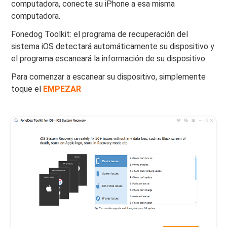
computadora, conecte su iPhone a esa misma
computadora.
Fonedog Toolkit: el programa de recuperación del
sistema iOS detectará automáticamente su dispositivo y
el programa escaneará la información de su dispositivo.
Para comenzar a escanear su dispositivo, simplemente
toque el
EMPEZAR