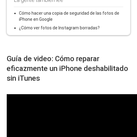
Cómo hacer una copia de seguridad de las fotos de
iPhone en Google
¿Cómo ver fotos de Instagram borradas?
Guía de video: Cómo reparar
eficazmente un iPhone deshabilitado
sin iTunes