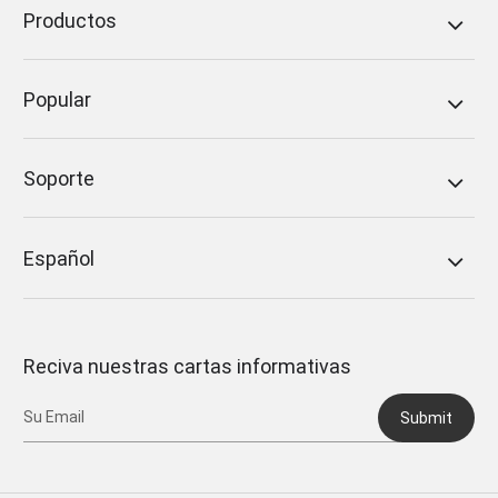
Productos
Popular
Soporte
Español
Reciva nuestras cartas informativas
Submit