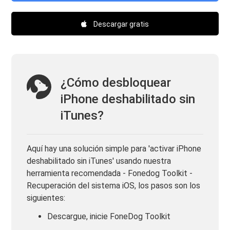
Descargar gratis
¿Cómo desbloquear
iPhone deshabilitado sin
iTunes?
Aquí hay una solución simple para 'activar iPhone
deshabilitado sin iTunes' usando nuestra
herramienta recomendada - Fonedog Toolkit -
Recuperación del sistema iOS, los pasos son los
siguientes:
Descargue, inicie FoneDog Toolkit