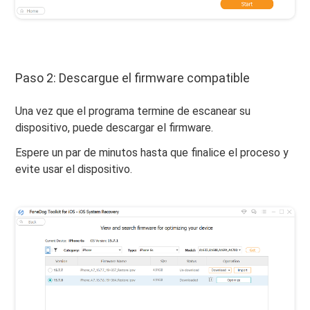
Paso 2: Descargue el firmware compatible
Una vez que el programa termine de escanear su
dispositivo, puede descargar el firmware.
Espere un par de minutos hasta que finalice el proceso y
evite usar el dispositivo.