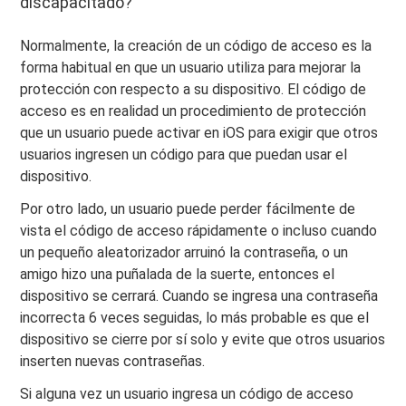
discapacitado?
Normalmente, la creación de un código de acceso es la
forma habitual en que un usuario utiliza para mejorar la
protección con respecto a su dispositivo. El código de
acceso es en realidad un procedimiento de protección
que un usuario puede activar en iOS para exigir que otros
usuarios ingresen un código para que puedan usar el
dispositivo.
Por otro lado, un usuario puede perder fácilmente de
vista el código de acceso rápidamente o incluso cuando
un pequeño aleatorizador arruinó la contraseña, o un
amigo hizo una puñalada de la suerte, entonces el
dispositivo se cerrará. Cuando se ingresa una contraseña
incorrecta 6 veces seguidas, lo más probable es que el
dispositivo se cierre por sí solo y evite que otros usuarios
inserten nuevas contraseñas.
Si alguna vez un usuario ingresa un código de acceso