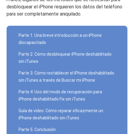
desbloquear el iPhone requieren los datos del teléfono
para ser completamente aniquilado.
Parte 1. Una breve introducción a un iPhone
discapacitado
Parte 2. Cómo desbloquear iPhone deshabilitado
sin iTunes
Parte 3. Cómo restablecer el iPhone deshabilitado
sin iTunes a través de Buscar mi iPhone
Parte 4: Uso del modo de recuperación para
iPhone deshabilitado Fix sin iTunes
Guía de video: Cómo reparar eficazmente un
iPhone deshabilitado sin iTunes
Parte 5. Conclusión