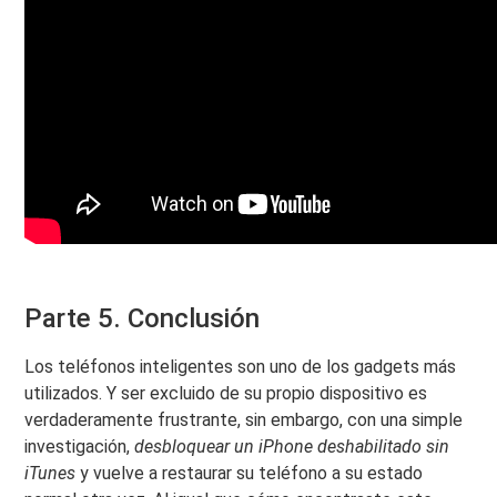
Parte 5. Conclusión
Los teléfonos inteligentes son uno de los gadgets más
utilizados. Y ser excluido de su propio dispositivo es
verdaderamente frustrante, sin embargo, con una simple
investigación,
desbloquear un iPhone deshabilitado sin
iTunes
y vuelve a restaurar su teléfono a su estado