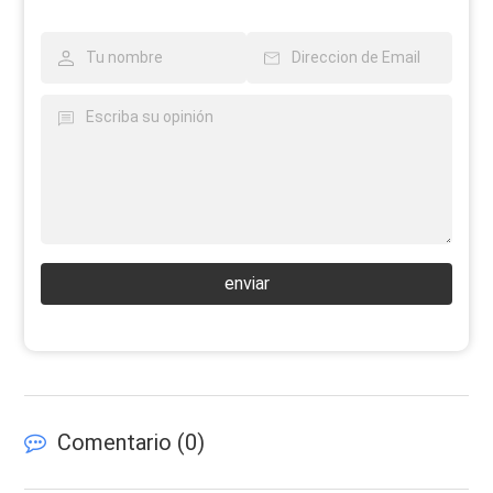
enviar
Comentario (
0
)