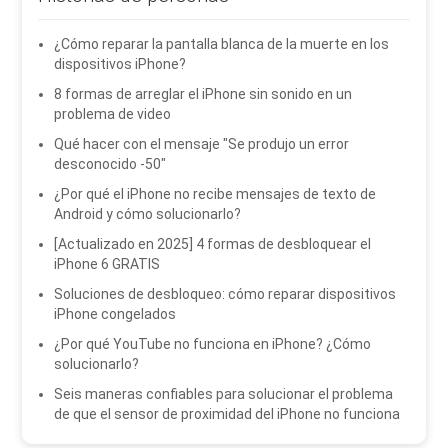
¿Cómo reparar la pantalla blanca de la muerte en los
dispositivos iPhone?
8 formas de arreglar el iPhone sin sonido en un
problema de video
Qué hacer con el mensaje "Se produjo un error
desconocido -50"
¿Por qué el iPhone no recibe mensajes de texto de
Android y cómo solucionarlo?
[Actualizado en 2025] 4 formas de desbloquear el
iPhone 6 GRATIS
Soluciones de desbloqueo: cómo reparar dispositivos
iPhone congelados
¿Por qué YouTube no funciona en iPhone? ¿Cómo
solucionarlo?
Seis maneras confiables para solucionar el problema
de que el sensor de proximidad del iPhone no funciona