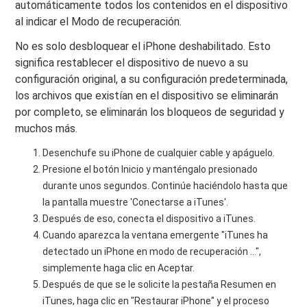
automáticamente todos los contenidos en el dispositivo
al indicar el Modo de recuperación.
No es solo desbloquear el iPhone deshabilitado. Esto
significa restablecer el dispositivo de nuevo a su
configuración original, a su configuración predeterminada,
los archivos que existían en el dispositivo se eliminarán
por completo, se eliminarán los bloqueos de seguridad y
muchos más.
Desenchufe su iPhone de cualquier cable y apáguelo.
Presione el botón Inicio y manténgalo presionado
durante unos segundos. Continúe haciéndolo hasta que
la pantalla muestre 'Conectarse a iTunes'.
Después de eso, conecta el dispositivo a iTunes.
Cuando aparezca la ventana emergente "iTunes ha
detectado un iPhone en modo de recuperación ...",
simplemente haga clic en Aceptar.
Después de que se le solicite la pestaña Resumen en
iTunes, haga clic en "Restaurar iPhone" y el proceso