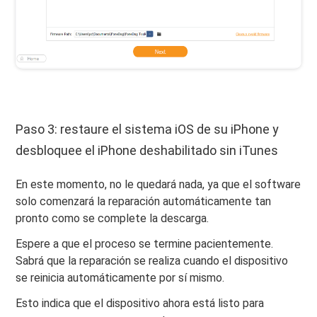
Paso 3: restaure el sistema iOS de su iPhone y
desbloquee el iPhone deshabilitado sin iTunes
En este momento, no le quedará nada, ya que el software
solo comenzará la reparación automáticamente tan
pronto como se complete la descarga.
Espere a que el proceso se termine pacientemente.
Sabrá que la reparación se realiza cuando el dispositivo
se reinicia automáticamente por sí mismo.
Esto indica que el dispositivo ahora está listo para