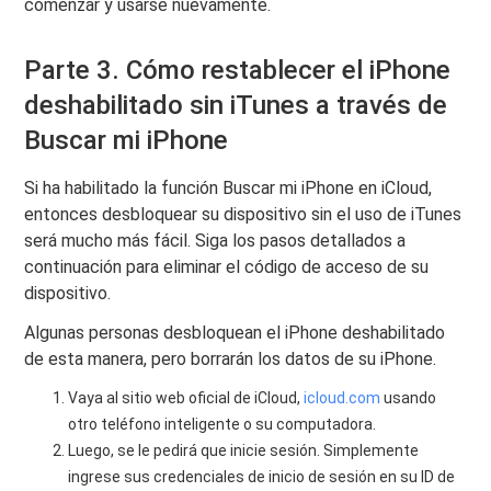
comenzar y usarse nuevamente.
Parte 3. Cómo restablecer el iPhone
deshabilitado sin iTunes a través de
Buscar mi iPhone
Si ha habilitado la función Buscar mi iPhone en iCloud,
entonces desbloquear su dispositivo sin el uso de iTunes
será mucho más fácil. Siga los pasos detallados a
continuación para eliminar el código de acceso de su
dispositivo.
Algunas personas desbloquean el iPhone deshabilitado
de esta manera, pero borrarán los datos de su iPhone.
Vaya al sitio web oficial de iCloud,
icloud.com
usando
otro teléfono inteligente o su computadora.
Luego, se le pedirá que inicie sesión. Simplemente
ingrese sus credenciales de inicio de sesión en su ID de