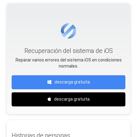
Recuperación del sistema de iOS
Reparar varios errores del sistema iOS en condiciones
normales.
descarga gratuita
descarga gratuita
Historias de personas