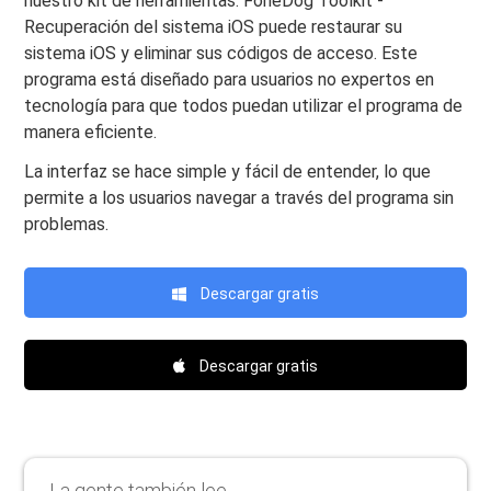
nuestro kit de herramientas. FoneDog Toolkit -
Recuperación del sistema iOS puede restaurar su
sistema iOS y eliminar sus códigos de acceso. Este
programa está diseñado para usuarios no expertos en
tecnología para que todos puedan utilizar el programa de
manera eficiente.
La interfaz se hace simple y fácil de entender, lo que
permite a los usuarios navegar a través del programa sin
problemas.
Descargar gratis
Descargar gratis
La gente también lee