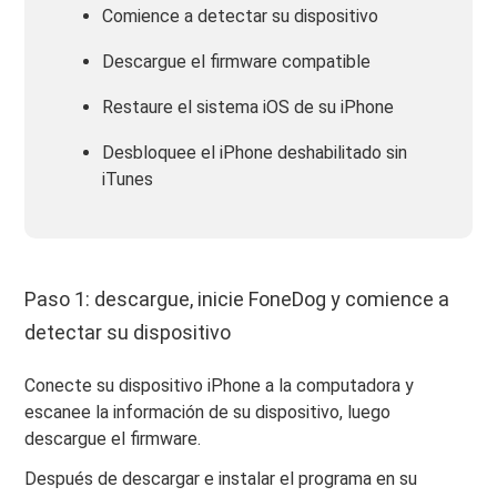
Comience a detectar su dispositivo
Descargue el firmware compatible
Restaure el sistema iOS de su iPhone
Desbloquee el iPhone deshabilitado sin
iTunes
Paso 1: descargue, inicie FoneDog y comience a
detectar su dispositivo
Conecte su dispositivo iPhone a la computadora y
escanee la información de su dispositivo, luego
descargue el firmware.
Después de descargar e instalar el programa en su