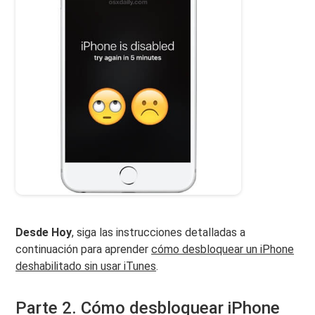
Desde Hoy
, siga las instrucciones detalladas a
continuación para aprender
cómo desbloquear un iPhone
deshabilitado sin usar iTunes
.
Parte 2. Cómo desbloquear iPhone