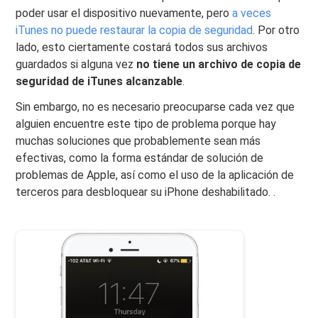
poder usar el dispositivo nuevamente, pero
a veces
iTunes no puede restaurar la copia de seguridad
. Por otro
lado, esto ciertamente costará todos sus archivos
guardados si alguna vez
no tiene un archivo de copia de
seguridad de iTunes alcanzable
.
Sin embargo, no es necesario preocuparse cada vez que
alguien encuentre este tipo de problema porque hay
muchas soluciones que probablemente sean más
efectivas, como la forma estándar de solución de
problemas de Apple, así como el uso de la aplicación de
terceros para desbloquear su iPhone deshabilitado. .