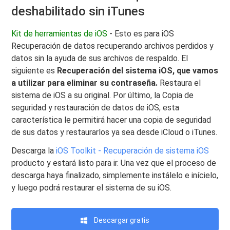
deshabilitado sin iTunes
Kit de herramientas de iOS
- Esto es para iOS
Recuperación de datos recuperando archivos perdidos y
datos sin la ayuda de sus archivos de respaldo. El
siguiente es
Recuperación del sistema iOS, que vamos
a utilizar para eliminar su contraseña.
Restaura el
sistema de iOS a su original. Por último, la Copia de
seguridad y restauración de datos de iOS, esta
característica le permitirá hacer una copia de seguridad
de sus datos y restaurarlos ya sea desde iCloud o iTunes.
Descarga la
iOS Toolkit - Recuperación de sistema iOS
producto y estará listo para ir. Una vez que el proceso de
descarga haya finalizado, simplemente instálelo e inícielo,
y luego podrá restaurar el sistema de su iOS.
Descargar gratis