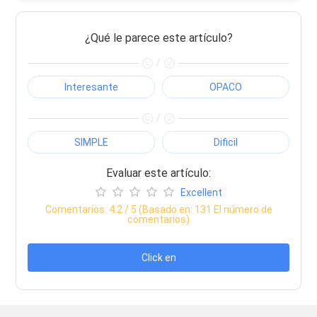
¿Qué le parece este artículo?
/
Interesante
OPACO
/
SIMPLE
Dificil
Evaluar este artículo:
Excellent
Comentarios:
4.2
/ 5 (Basado en:
131
El número de
comentarios)
Click en