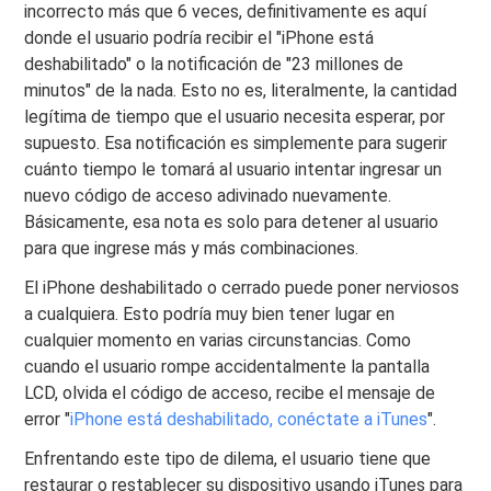
incorrecto más que 6 veces, definitivamente es aquí
donde el usuario podría recibir el "iPhone está
deshabilitado" o la notificación de "23 millones de
minutos" de la nada. Esto no es, literalmente, la cantidad
legítima de tiempo que el usuario necesita esperar, por
supuesto. Esa notificación es simplemente para sugerir
cuánto tiempo le tomará al usuario intentar ingresar un
nuevo código de acceso adivinado nuevamente.
Básicamente, esa nota es solo para detener al usuario
para que ingrese más y más combinaciones.
El iPhone deshabilitado o cerrado puede poner nerviosos
a cualquiera. Esto podría muy bien tener lugar en
cualquier momento en varias circunstancias. Como
cuando el usuario rompe accidentalmente la pantalla
LCD, olvida el código de acceso, recibe el mensaje de
error "
iPhone está deshabilitado, conéctate a iTunes
".
Enfrentando este tipo de dilema, el usuario tiene que
restaurar o restablecer su dispositivo usando iTunes para