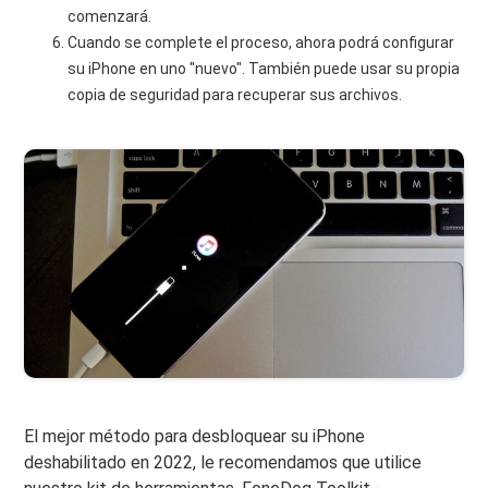
comenzará.
Cuando se complete el proceso, ahora podrá configurar
su iPhone en uno "nuevo". También puede usar su propia
copia de seguridad para recuperar sus archivos.
El mejor método para desbloquear su iPhone
deshabilitado en 2022, le recomendamos que utilice