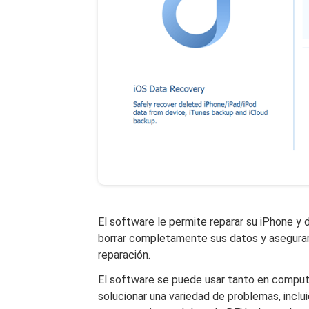
El software le permite reparar su iPhone y 
borrar completamente sus datos y asegurar
reparación.
El software se puede usar tanto en comp
solucionar una variedad de problemas, inclu