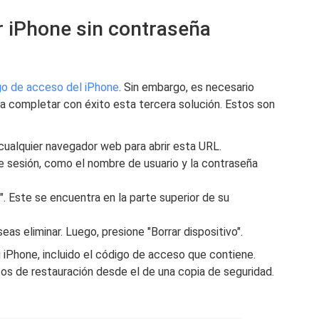
 iPhone sin contraseña
go de acceso del iPhone
. Sin embargo, es necesario
a completar con éxito esta tercera solución. Estos son
 cualquier navegador web para abrir esta URL.
de sesión, como el nombre de usuario y la contraseña
". Este se encuentra en la parte superior de su
as eliminar. Luego, presione "Borrar dispositivo".
u iPhone, incluido el código de acceso que contiene.
sos de restauración desde el de una copia de seguridad.