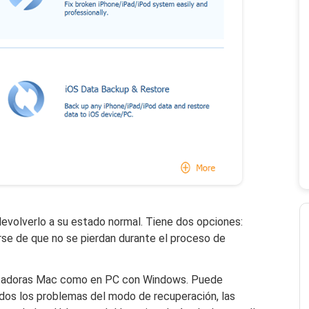
devolverlo a su estado normal. Tiene dos opciones:
se de que no se pierdan durante el proceso de
utadoras Mac como en PC con Windows. Puede
idos los problemas del modo de recuperación, las