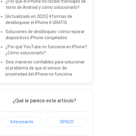
¿Por qué el iPhone no recibe mensajes de
texto de Android y cómo solucionarlo?
[Actualizado en 2025] 4 formas de
desbloquear el iPhone 6 GRATIS
Soluciones de desbloqueo: cómo reparar
dispositivos iPhone congelados
¿Por qué YouTube no funciona en iPhone?
¿Cómo solucionarlo?
Seis maneras confiables para solucionar
el problema de que el sensor de
proximidad del iPhone no funciona
¿Qué le parece este artículo?
/
Interesante
OPACO
/