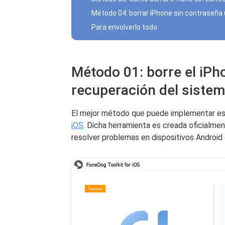
Método 04: borrar iPhone sin contraseña 
Para envolverlo todo
Método 01: borre el iPho
recuperación del sistem
El mejor método que puede implementar es 
iOS
. Dicha herramienta es creada oficialme
resolver problemas en dispositivos Android 