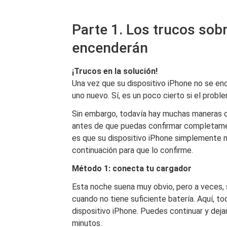
Parte 1. Los trucos sob
encenderán
¡Trucos en la solución!
Una vez que su dispositivo iPhone no se enc
uno nuevo. Sí, es un poco cierto si el proble
Sin embargo, todavía hay muchas maneras de
antes de que puedas confirmar completamen
es que su dispositivo iPhone simplemente n
continuación para que lo confirme.
Método 1: conecta tu cargador
Esta noche suena muy obvio, pero a veces,
cuando no tiene suficiente batería. Aquí, t
dispositivo iPhone. Puedes continuar y de
minutos.