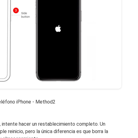
teléfono iPhone - Method2
nó, intente hacer un restablecimiento completo. Un
 reinicio, pero la única diferencia es que borra la