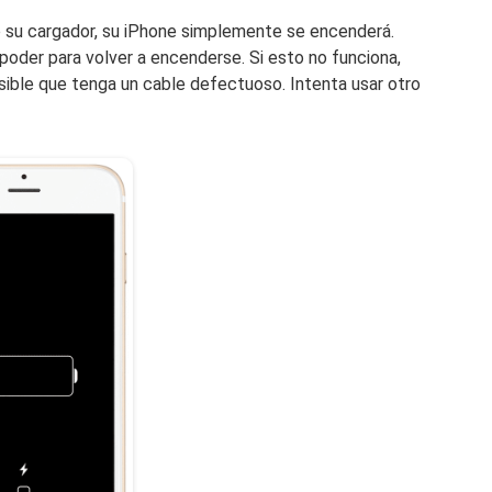
 su cargador, su iPhone simplemente se encenderá.
poder para volver a encenderse. Si esto no funciona,
sible que tenga un cable defectuoso. Intenta usar otro