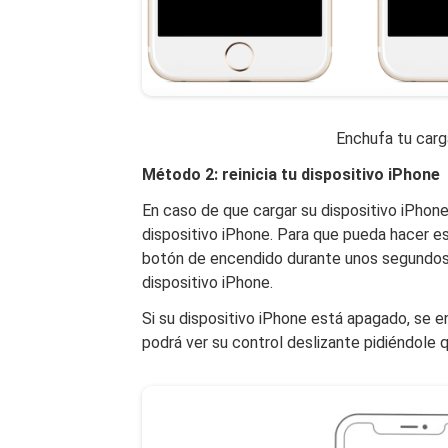
Enchufa tu carg
Método 2: reinicia tu dispositivo iPhone
En caso de que cargar su dispositivo iPhone 
dispositivo iPhone. Para que pueda hacer 
botón de encendido durante unos segundos 
dispositivo iPhone.
Si su dispositivo iPhone está apagado, se e
podrá ver su control deslizante pidiéndole 