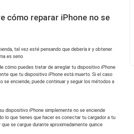
re cómo reparar iPhone no se
ienda, tal vez esté pensando que debería ir y obtener
ma es serio.
 cómo puedes tratar de arreglar tu dispositivo iPhone
te que tu dispositivo iPhone está muerto. Si el caso
o se enciende, puede continuar y seguir los métodos a
 su dispositivo iPhone simplemente no se enciende
odo lo que tienes que hacer es conectar tu cargador a tu
jar que se cargue durante aproximadamente quince