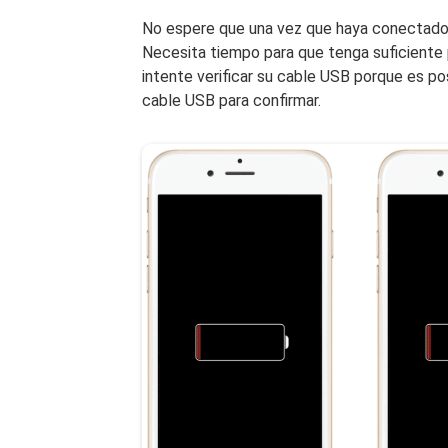
No espere que una vez que haya conectado
Necesita tiempo para que tenga suficiente 
intente verificar su cable USB porque es po
cable USB para confirmar.