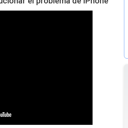
ucionar el problema de iPhone