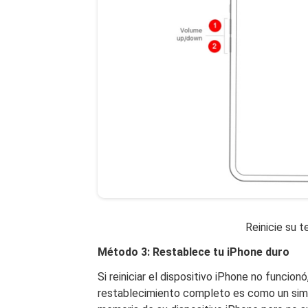
Reinicie su 
Método 3: Restablece tu iPhone duro
Si reiniciar el dispositivo iPhone no funcio
restablecimiento completo es como un simple