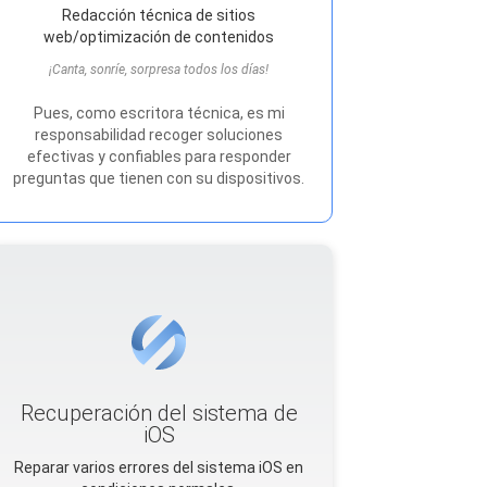
Redacción técnica de sitios
web/optimización de contenidos
¡Canta, sonríe, sorpresa todos los días!
Pues, como escritora técnica, es mi
responsabilidad recoger soluciones
efectivas y confiables para responder
preguntas que tienen con su dispositivos.
Recuperación del sistema de
iOS
Reparar varios errores del sistema iOS en