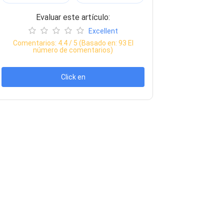
Evaluar este artículo:
Excellent
Comentarios:
4.4
/ 5 (Basado en:
93
El
número de comentarios)
Click en