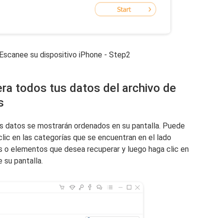
y Escanee su dispositivo iPhone - Step2
era todos tus datos del archivo de
s
 datos se mostrarán ordenados en su pantalla. Puede
clic en las categorías que se encuentran en el lado
tos o elementos que desea recuperar y luego haga clic en
e su pantalla.