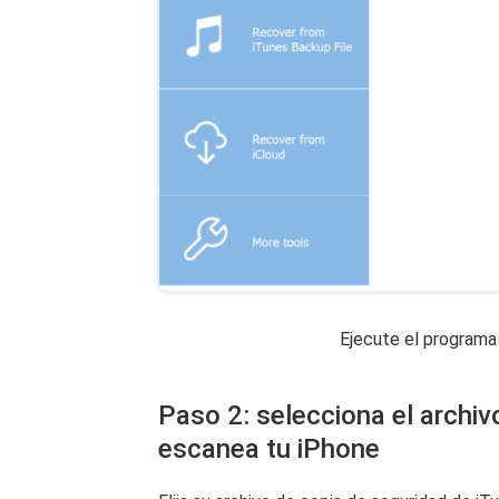
Ejecute el programa
Paso 2: selecciona el archiv
escanea tu iPhone