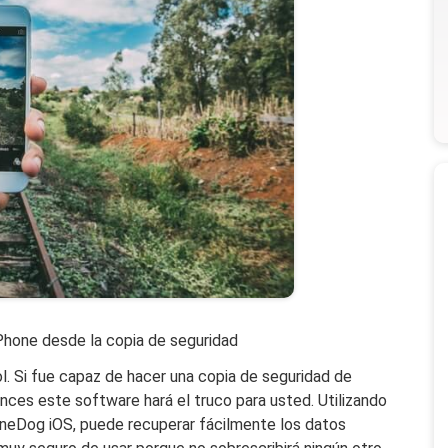
Phone desde la copia de seguridad
 Si fue capaz de hacer una copia de seguridad de
nces este software hará el truco para usted. Utilizando
oneDog iOS, puede recuperar fácilmente los datos