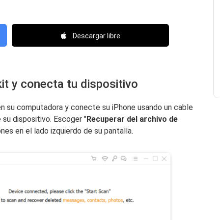
Descargar libre
it y conecta tu dispositivo
n su computadora y conecte su iPhone usando un cable
su dispositivo. Escoger "
Recuperar del archivo de
ones en el lado izquierdo de su pantalla.