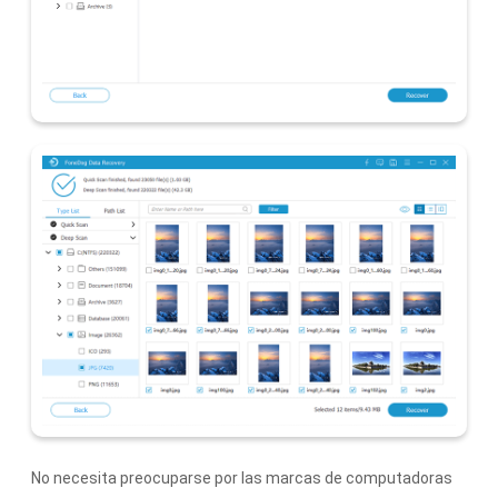
No necesita preocuparse por las marcas de computadoras