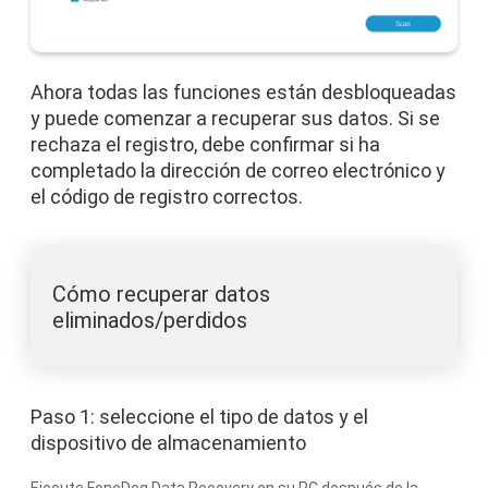
Ahora todas las funciones están desbloqueadas
y puede comenzar a recuperar sus datos. Si se
rechaza el registro, debe confirmar si ha
completado la dirección de correo electrónico y
el código de registro correctos.
Cómo recuperar datos
eliminados/perdidos
Paso 1: seleccione el tipo de datos y el
dispositivo de almacenamiento
Ejecute FoneDog Data Recovery en su PC después de la