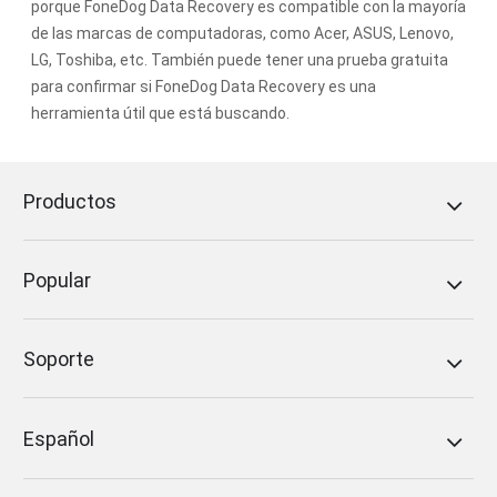
porque FoneDog Data Recovery es compatible con la mayoría
de las marcas de computadoras, como Acer, ASUS, Lenovo,
LG, Toshiba, etc. También puede tener una prueba gratuita
para confirmar si FoneDog Data Recovery es una
herramienta útil que está buscando.
Productos
Popular
Soporte
Español