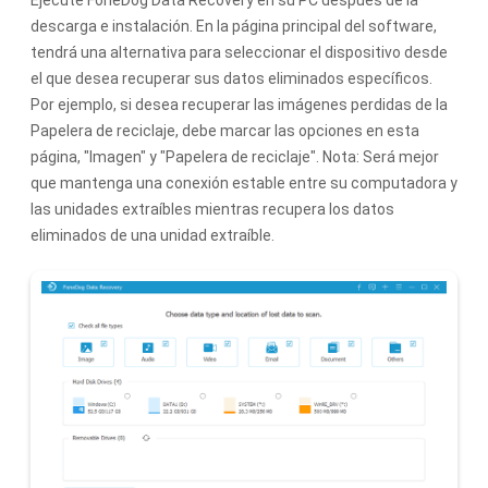
descarga e instalación. En la página principal del software,
tendrá una alternativa para seleccionar el dispositivo desde
el que desea recuperar sus datos eliminados específicos.
Por ejemplo, si desea recuperar las imágenes perdidas de la
Papelera de reciclaje, debe marcar las opciones en esta
página, "Imagen" y "Papelera de reciclaje". Nota: Será mejor
que mantenga una conexión estable entre su computadora y
las unidades extraíbles mientras recupera los datos
eliminados de una unidad extraíble.