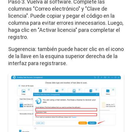
Paso 3. Vuelva al software. Complete las
columnas "Correo electrónico" y "Clave de
licencia". Puede copiar y pegar el código en la
columna para evitar errores innecesarios. Luego,
haga clic en "Activar licencia" para completar el
registro.
Sugerencia: también puede hacer clic en el icono
de la llave en la esquina superior derecha de la
interfaz para registrarse.