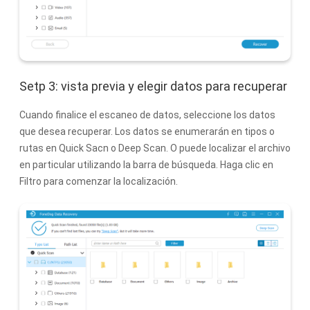
Setp 3: vista previa y elegir datos para recuperar
Cuando finalice el escaneo de datos, seleccione los datos
que desea recuperar. Los datos se enumerarán en tipos o
rutas en Quick Sacn o Deep Scan. O puede localizar el archivo
en particular utilizando la barra de búsqueda. Haga clic en
Filtro para comenzar la localización.