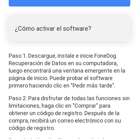
¿Cómo activar el software?
Paso 1. Descargue, instale e inicie FoneDog
Recuperación de Datos en su computadora,
luego encontrará una ventana emergente en la
página de inicio. Puede probar el software
primero haciendo clic en "Pedir más tarde".
Paso 2. Para disfrutar de todas las funciones sin
limitaciones, haga clic en "Comprar" para
obtener un código de registro. Después de la
compra, recibirá un correo electrónico con su
código de registro.