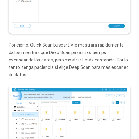
Por cierto, Quick Scan buscará y le mostrará rápidamente
datos mientras que Deep Scan pasa más tiempo
escaneando los datos, pero mostrará más contenido. Por lo
tanto, tenga paciencia si elige Deep Scan para más escaneo
de datos.