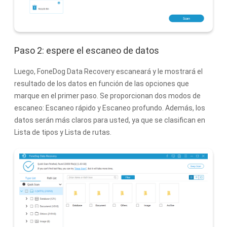
Paso 2: espere el escaneo de datos
Luego, FoneDog Data Recovery escaneará y le mostrará el
resultado de los datos en función de las opciones que
marque en el primer paso. Se proporcionan dos modos de
escaneo: Escaneo rápido y Escaneo profundo. Además, los
datos serán más claros para usted, ya que se clasifican en
Lista de tipos y Lista de rutas.