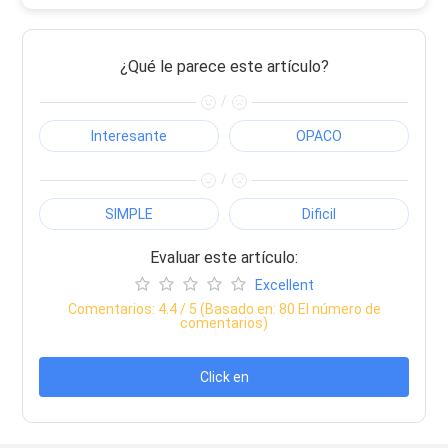
¿Qué le parece este artículo?
/
Interesante
OPACO
/
SIMPLE
Dificil
Evaluar este artículo:
Excellent
Comentarios:
4.4
/ 5 (Basado en:
80
El número de
comentarios)
Click en