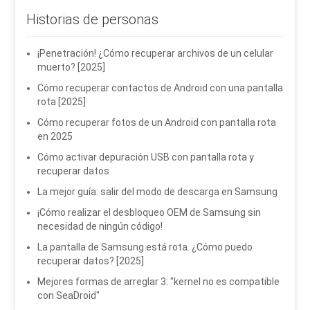
Historias de personas
¡Penetración! ¿Cómo recuperar archivos de un celular
muerto? [2025]
Cómo recuperar contactos de Android con una pantalla
rota [2025]
Cómo recuperar fotos de un Android con pantalla rota
en 2025
Cómo activar depuración USB con pantalla rota y
recuperar datos
La mejor guía: salir del modo de descarga en Samsung
¡Cómo realizar el desbloqueo OEM de Samsung sin
necesidad de ningún código!
La pantalla de Samsung está rota. ¿Cómo puedo
recuperar datos? [2025]
Mejores formas de arreglar 3: "kernel no es compatible
con SeaDroid"