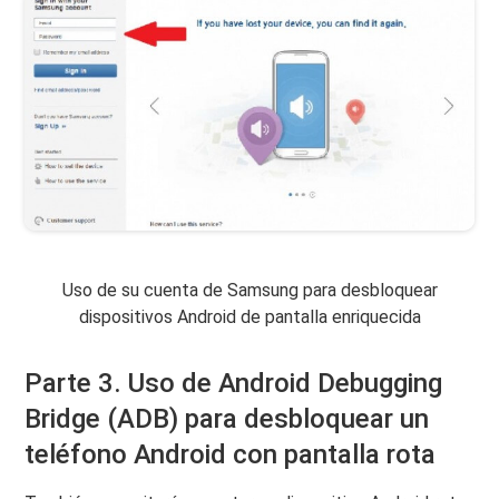
Uso de su cuenta de Samsung para desbloquear
dispositivos Android de pantalla enriquecida
Parte 3. Uso de Android Debugging
Bridge (ADB) para desbloquear un
teléfono Android con pantalla rota