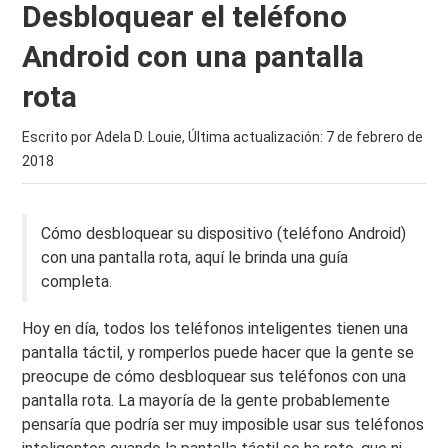
Desbloquear el teléfono
Android con una pantalla
rota
Escrito por Adela D. Louie, Última actualización:
7 de febrero de
2018
Cómo desbloquear su dispositivo (teléfono Android)
con una pantalla rota, aquí le brinda una guía
completa.
Hoy en día, todos los teléfonos inteligentes tienen una
pantalla táctil, y romperlos puede hacer que la gente se
preocupe de cómo desbloquear sus teléfonos con una
pantalla rota. La mayoría de la gente probablemente
pensaría que podría ser muy imposible usar sus teléfonos