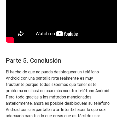
Parte 5. Conclusión
El hecho de que no pueda desbloquear un teléfono
Android con una pantalla rota realmente es muy
frustrante porque todos sabemos que tener este
problema nos hará no usar más nuestro teléfono Android.
Pero todo gracias a los métodos mencionados
anteriormente, ahora es posible desbloquear su teléfono
Android con una pantalla rota. Intenta hacer lo que sea
adecuado para ti o lo que creas que es fácil de usar.