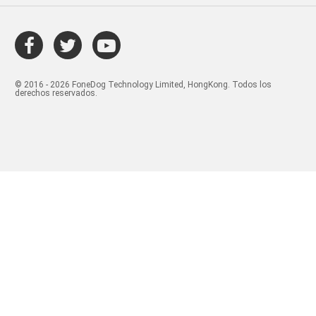
© 2016 - 2026 FoneDog Technology Limited, HongKong. Todos los
derechos reservados.