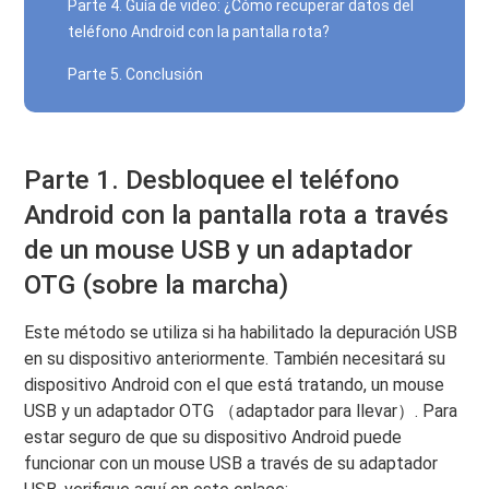
Parte 4. Guía de video: ¿Cómo recuperar datos del
teléfono Android con la pantalla rota?
Parte 5. Conclusión
Parte 1. Desbloquee el teléfono
Android con la pantalla rota a través
de un mouse USB y un adaptador
OTG (sobre la marcha)
Este método se utiliza si ha habilitado la depuración USB
en su dispositivo anteriormente. También necesitará su
dispositivo Android con el que está tratando, un mouse
USB y un adaptador OTG （adaptador para llevar）. Para
estar seguro de que su dispositivo Android puede
funcionar con un mouse USB a través de su adaptador