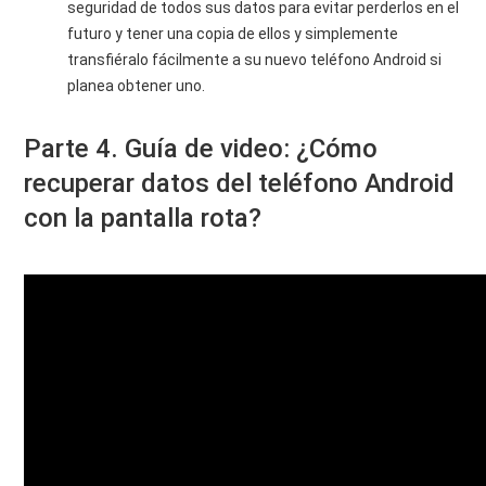
seguridad de todos sus datos para evitar perderlos en el
futuro y tener una copia de ellos y simplemente
transfiéralo fácilmente a su nuevo teléfono Android si
planea obtener uno.
Parte 4. Guía de video: ¿Cómo
recuperar datos del teléfono Android
con la pantalla rota?