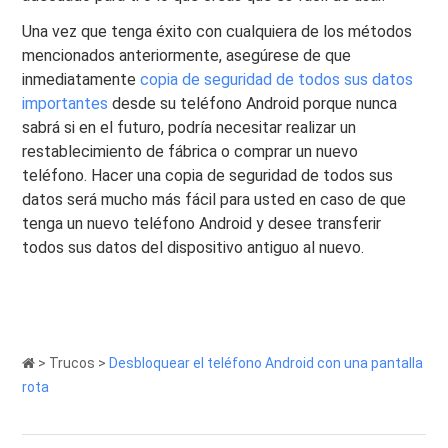
Una vez que tenga éxito con cualquiera de los métodos
mencionados anteriormente, asegúrese de que
inmediatamente
copia de seguridad de todos sus datos
importantes
desde su teléfono Android porque nunca
sabrá si en el futuro, podría necesitar realizar un
restablecimiento de fábrica o comprar un nuevo
teléfono. Hacer una copia de seguridad de todos sus
datos será mucho más fácil para usted en caso de que
tenga un nuevo teléfono Android y desee transferir
todos sus datos del dispositivo antiguo al nuevo.
>
Trucos
>
Desbloquear el teléfono Android con una pantalla
rota