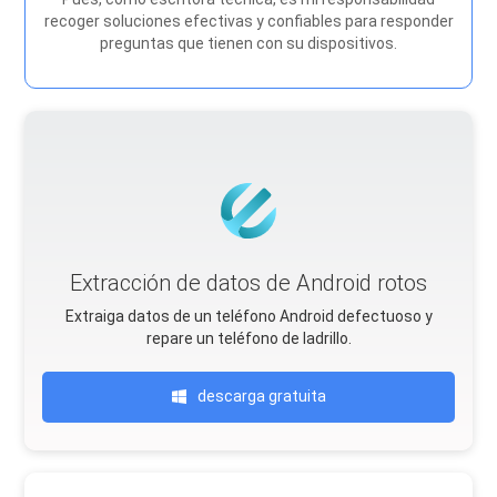
recoger soluciones efectivas y confiables para responder
preguntas que tienen con su dispositivos.
Extracción de datos de Android rotos
Extraiga datos de un teléfono Android defectuoso y
repare un teléfono de ladrillo.
descarga gratuita