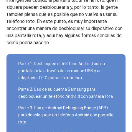
inteligentes cuando la pantalla táctil se ha roto, que ni
siquiera pueden desbloquearla y, por lo tanto, la gente
también piensa que es posible que no vuelva a usar su
teléfono roto. En este punto, es muy importante
encontrar una manera de desbloquear su dispositivo con
una pantalla rota, y aquí hay algunas formas sencillas de
cómo podría hacerlo.
Parte 1. Desbloquee el teléfono Android con la
pantalla rota a través de un mouse USB y un
adaptador OTG (sobre la marcha)
Parte 2. Uso de su cuenta Samsung para
desbloquear un teléfono Android con pantalla rota
Parte 3. Uso de Android Debugging Bridge (ADB)
para desbloquear un teléfono Android con pantalla
rota