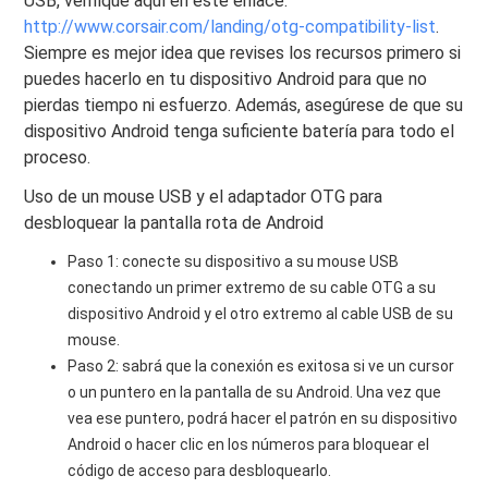
USB, verifique aquí en este enlace:
http://www.corsair.com/landing/otg-compatibility-list
.
Siempre es mejor idea que revises los recursos primero si
puedes hacerlo en tu dispositivo Android para que no
pierdas tiempo ni esfuerzo. Además, asegúrese de que su
dispositivo Android tenga suficiente batería para todo el
proceso.
Uso de un mouse USB y el adaptador OTG para
desbloquear la pantalla rota de Android
Paso 1: conecte su dispositivo a su mouse USB
conectando un primer extremo de su cable OTG a su
dispositivo Android y el otro extremo al cable USB de su
mouse.
Paso 2: sabrá que la conexión es exitosa si ve un cursor
o un puntero en la pantalla de su Android. Una vez que
vea ese puntero, podrá hacer el patrón en su dispositivo
Android o hacer clic en los números para bloquear el
código de acceso para desbloquearlo.