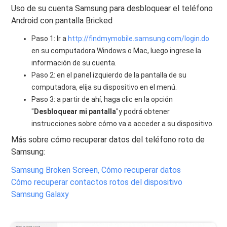
Uso de su cuenta Samsung para desbloquear el teléfono
Android con pantalla Bricked
Paso 1: Ir a
http://findmymobile.samsung.com/login.do
en su computadora Windows o Mac, luego ingrese la
información de su cuenta.
Paso 2: en el panel izquierdo de la pantalla de su
computadora, elija su dispositivo en el menú.
Paso 3: a partir de ahí, haga clic en la opción
"
Desbloquear mi pantalla
"y podrá obtener
instrucciones sobre cómo va a acceder a su dispositivo.
Más sobre cómo recuperar datos del teléfono roto de
Samsung:
Samsung Broken Screen, Cómo recuperar datos
Cómo recuperar contactos rotos del dispositivo
Samsung Galaxy