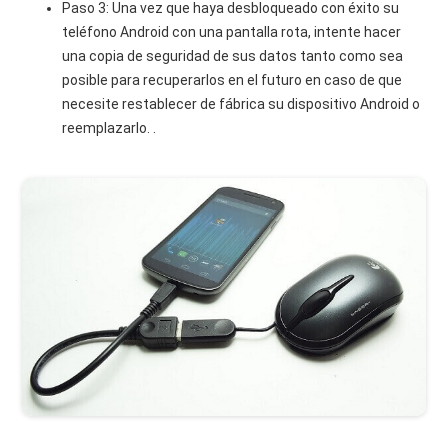
Paso 3: Una vez que haya desbloqueado con éxito su
teléfono Android con una pantalla rota, intente hacer
una copia de seguridad de sus datos tanto como sea
posible para recuperarlos en el futuro en caso de que
necesite restablecer de fábrica su dispositivo Android o
reemplazarlo. .