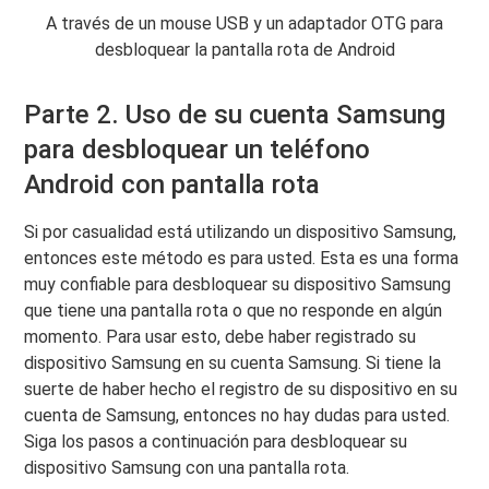
A través de un mouse USB y un adaptador OTG para
desbloquear la pantalla rota de Android
Parte 2. Uso de su cuenta Samsung
para desbloquear un teléfono
Android con pantalla rota
Si por casualidad está utilizando un dispositivo Samsung,
entonces este método es para usted. Esta es una forma
muy confiable para desbloquear su dispositivo Samsung
que tiene una pantalla rota o que no responde en algún
momento. Para usar esto, debe haber registrado su
dispositivo Samsung en su cuenta Samsung. Si tiene la
suerte de haber hecho el registro de su dispositivo en su
cuenta de Samsung, entonces no hay dudas para usted.
Siga los pasos a continuación para desbloquear su
dispositivo Samsung con una pantalla rota.