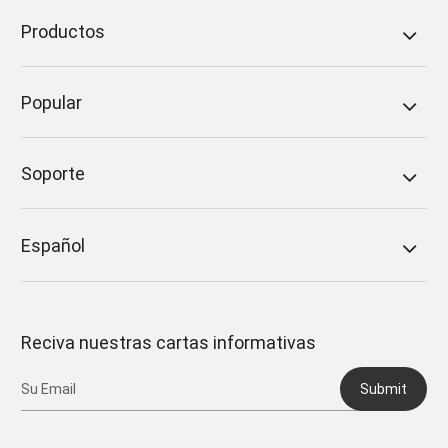
Productos
Popular
Soporte
Español
Reciva nuestras cartas informativas
Submit