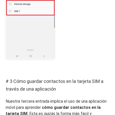
# 3 Cómo guardar contactos en la tarjeta SIM a
través de una aplicación
Nuestra tercera entrada implica el uso de una aplicación
móvil para aprender
cómo guardar contactos en la
tarjeta SIM
. Esta es quizás la forma más fácil y