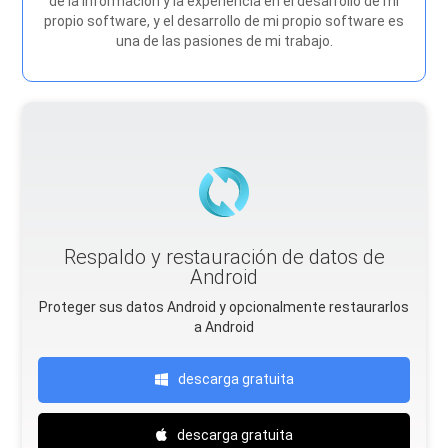
de la información y la experiencia en el desarrollo de mi
propio software, y el desarrollo de mi propio software es
una de las pasiones de mi trabajo.
Respaldo y restauración de datos de
Android
Proteger sus datos Android y opcionalmente restaurarlos
a Android
descarga gratuita
descarga gratuita