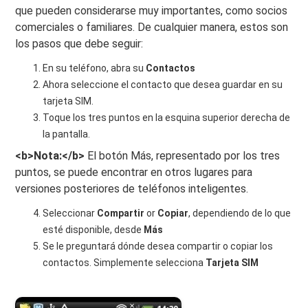
que pueden considerarse muy importantes, como socios
comerciales o familiares. De cualquier manera, estos son
los pasos que debe seguir:
En su teléfono, abra su
Contactos
Ahora seleccione el contacto que desea guardar en su
tarjeta SIM.
Toque los tres puntos en la esquina superior derecha de
la pantalla.
<b>Nota:</b>
El botón Más, representado por los tres
puntos, se puede encontrar en otros lugares para
versiones posteriores de teléfonos inteligentes.
Seleccionar
Compartir
or
Copiar
, dependiendo de lo que
esté disponible, desde
Más
Se le preguntará dónde desea compartir o copiar los
contactos. Simplemente selecciona
Tarjeta SIM