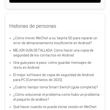
Historias de personas
¿Cómo mover WeChat a su tarjeta SD para reparar un
error de almacenamiento insuficiente en Android?
MEJOR GUÍA DETALLADA: Cómo hacer una copia de
seguridad de los contactos en Android
Una guía paso a paso: cómo guardar mensajes de
texto en Android
El mejor software de copia de seguridad de Android
para PC [Comentarios de 2025]
¿Cuánto tiempo toma Smart Switch (guía completa)?
¿Cómo solucionar el problema como hubo un problema
el paquete de análisis?
Qué hacer cuando no puede iniciar sesión en WeChat