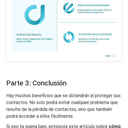
Parte 3: Conclusión
Hay muchos beneficios que se obtendrán al proteger sus
contactos. No solo podrá evitar cualquier problema que
resulte de la pérdida de contactos, sino que también
podrá acceder a ellos fácilmente.
Si eso te suena bien, entonces este artículo sobre
cómo