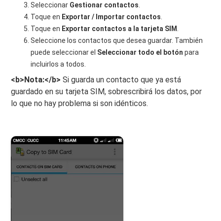
Seleccionar
Gestionar contactos
.
Toque en
Exportar / Importar contactos
.
Toque en
Exportar contactos a la tarjeta SIM
.
Seleccione los contactos que desea guardar. También
puede seleccionar el
Seleccionar todo el botón
para
incluirlos a todos.
<b>Nota:</b>
Si guarda un contacto que ya está
guardado en su tarjeta SIM, sobrescribirá los datos, por
lo que no hay problema si son idénticos.