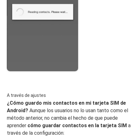
A través de ajustes
¿Cómo guardo mis contactos en mi tarjeta SIM de
Android?
Aunque los usuarios no lo usan tanto como el
método anterior, no cambia el hecho de que puede
aprender
cómo guardar contactos en la tarjeta SIM
a
través de la configuración: