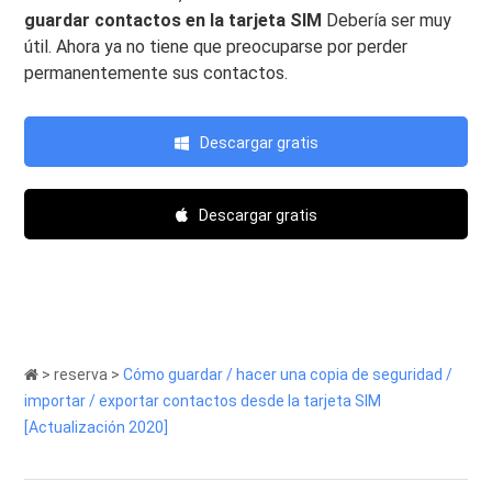
guardar contactos en la tarjeta SIM
Debería ser muy
útil. Ahora ya no tiene que preocuparse por perder
permanentemente sus contactos.
Descargar gratis
Descargar gratis
>
reserva
>
Cómo guardar / hacer una copia de seguridad /
importar / exportar contactos desde la tarjeta SIM
[Actualización 2020]