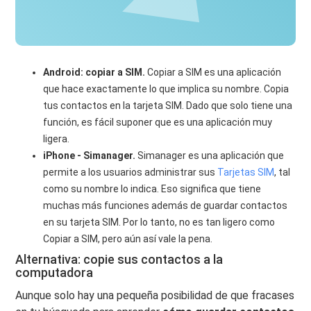
Android: copiar a SIM.
Copiar a SIM es una aplicación
que hace exactamente lo que implica su nombre. Copia
tus contactos en la tarjeta SIM. Dado que solo tiene una
función, es fácil suponer que es una aplicación muy
ligera.
iPhone - Simanager.
Simanager es una aplicación que
permite a los usuarios administrar sus
Tarjetas SIM
, tal
como su nombre lo indica. Eso significa que tiene
muchas más funciones además de guardar contactos
en su tarjeta SIM. Por lo tanto, no es tan ligero como
Copiar a SIM, pero aún así vale la pena.
Alternativa: copie sus contactos a la
computadora
Aunque solo hay una pequeña posibilidad de que fracases