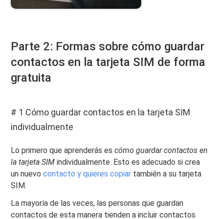
Parte 2: Formas sobre cómo guardar
contactos en la tarjeta SIM de forma
gratuita
# 1 Cómo guardar contactos en la tarjeta SIM
individualmente
Lo primero que aprenderás es
cómo guardar contactos en
la tarjeta SIM
individualmente. Esto es adecuado si crea
un nuevo
contacto y quieres copiar
también a su tarjeta
SIM.
La mayoría de las veces, las personas que guardan
contactos de esta manera tienden a incluir contactos