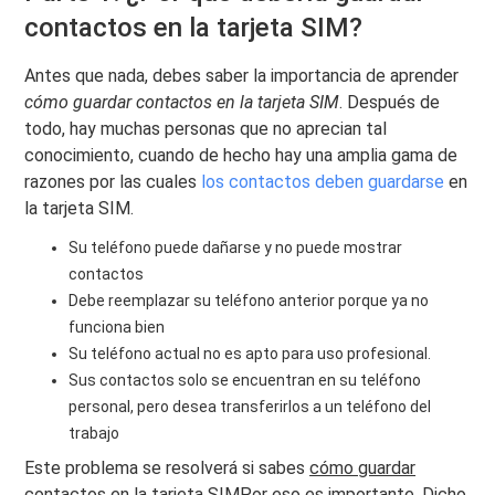
contactos en la tarjeta SIM?
Antes que nada, debes saber la importancia de aprender
cómo guardar contactos en la tarjeta SIM
. Después de
todo, hay muchas personas que no aprecian tal
conocimiento, cuando de hecho hay una amplia gama de
razones por las cuales
los contactos deben guardarse
en
la tarjeta SIM.
Su teléfono puede dañarse y no puede mostrar
contactos
Debe reemplazar su teléfono anterior porque ya no
funciona bien
Su teléfono actual no es apto para uso profesional.
Sus contactos solo se encuentran en su teléfono
personal, pero desea transferirlos a un teléfono del
trabajo
Este problema se resolverá si sabes
cómo guardar
contactos en la tarjeta SIM
Por eso es importante. Dicho