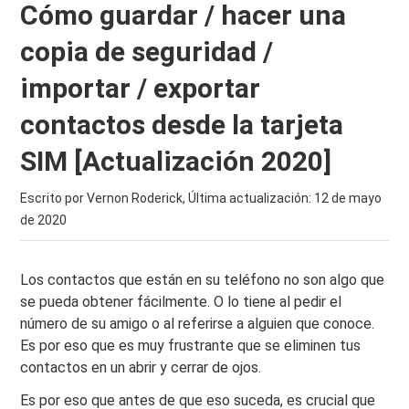
Cómo guardar / hacer una
copia de seguridad /
importar / exportar
contactos desde la tarjeta
SIM [Actualización 2020]
Escrito por Vernon Roderick, Última actualización:
12 de mayo
de 2020
Los contactos que están en su teléfono no son algo que
se pueda obtener fácilmente. O lo tiene al pedir el
número de su amigo o al referirse a alguien que conoce.
Es por eso que es muy frustrante que se eliminen tus
contactos en un abrir y cerrar de ojos.
Es por eso que antes de que eso suceda, es crucial que