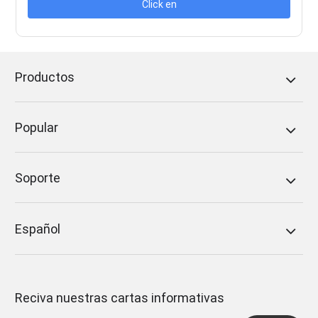
Click en
Productos
Popular
Soporte
Español
Reciva nuestras cartas informativas