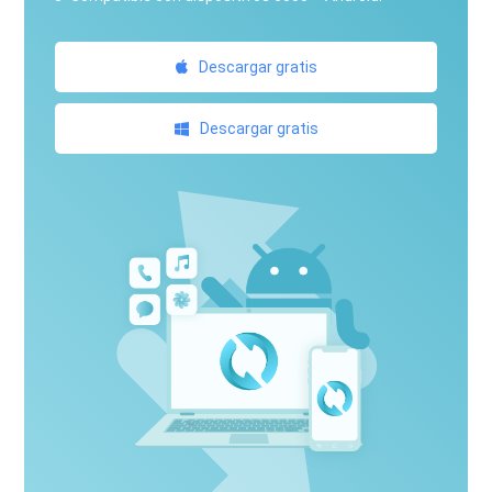
Descargar gratis
Descargar gratis