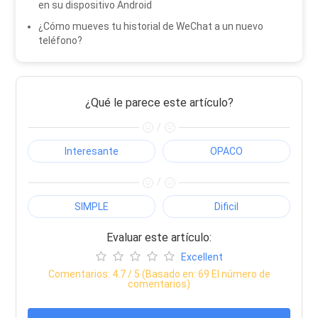
en su dispositivo Android
¿Cómo mueves tu historial de WeChat a un nuevo
teléfono?
¿Qué le parece este artículo?
/
Interesante
OPACO
/
SIMPLE
Dificil
Evaluar este artículo:
Excellent
Comentarios:
4.7
/ 5 (Basado en:
69
El número de
comentarios)