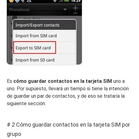
Es
cómo guardar contactos en la tarjeta SIM
uno a
uno. Por supuesto, llevará un tiempo si tiene la intención
de guardar un par de contactos, y de eso se trataría la
siguiente sección.
# 2 Cómo guardar contactos en la tarjeta SIM por
grupo