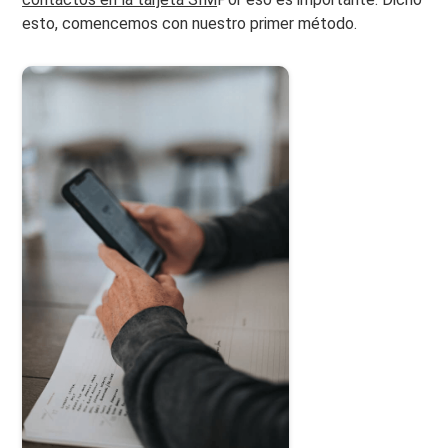
esto, comencemos con nuestro primer método.