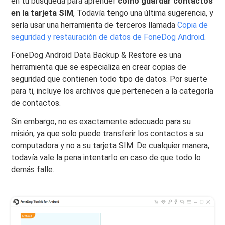
en tu búsqueda para aprender
cómo guardar contactos
en la tarjeta SIM
, Todavía tengo una última sugerencia, y
sería usar una herramienta de terceros llamada
Copia de
seguridad y restauración de datos de FoneDog Android
.
FoneDog Android Data Backup & Restore es una
herramienta que se especializa en crear copias de
seguridad que contienen todo tipo de datos. Por suerte
para ti, incluye los archivos que pertenecen a la categoría
de contactos.
Sin embargo, no es exactamente adecuado para su
misión, ya que solo puede transferir los contactos a su
computadora y no a su tarjeta SIM. De cualquier manera,
todavía vale la pena intentarlo en caso de que todo lo
demás falle.