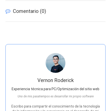
Comentario (
0
)
Vernon Roderick
Experiencia técnica para PC/Optimización del sitio web
Uno de mis pasatiempos es desarrollar mi propio software
Escribo para compartir el conocimiento de la tecnología