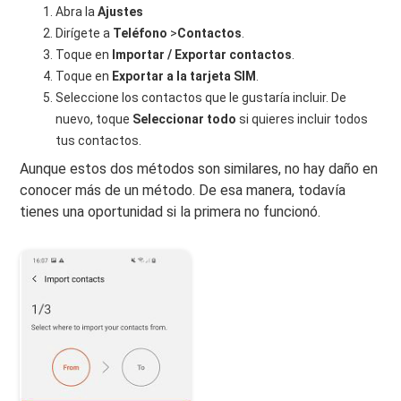
Abra la
Ajustes
Dirígete a
Teléfono
>
Contactos
.
Toque en
Importar / Exportar contactos
.
Toque en
Exportar a la tarjeta SIM
.
Seleccione los contactos que le gustaría incluir. De
nuevo, toque
Seleccionar todo
si quieres incluir todos
tus contactos.
Aunque estos dos métodos son similares, no hay daño en
conocer más de un método. De esa manera, todavía
tienes una oportunidad si la primera no funcionó.