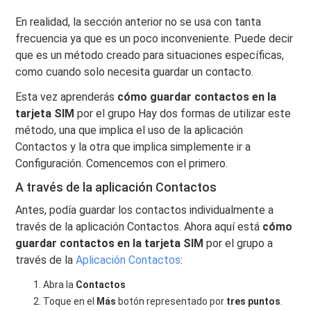
En realidad, la sección anterior no se usa con tanta
frecuencia ya que es un poco inconveniente. Puede decir
que es un método creado para situaciones específicas,
como cuando solo necesita guardar un contacto.
Esta vez aprenderás
cómo guardar contactos en la
tarjeta SIM
por el grupo Hay dos formas de utilizar este
método, una que implica el uso de la aplicación
Contactos y la otra que implica simplemente ir a
Configuración. Comencemos con el primero.
A través de la aplicación Contactos
Antes, podía guardar los contactos individualmente a
través de la aplicación Contactos. Ahora aquí está
cómo
guardar contactos en la tarjeta SIM
por el grupo a
través de la
Aplicación Contactos
:
Abra la
Contactos
Toque en el
Más
botón representado por
tres puntos
.