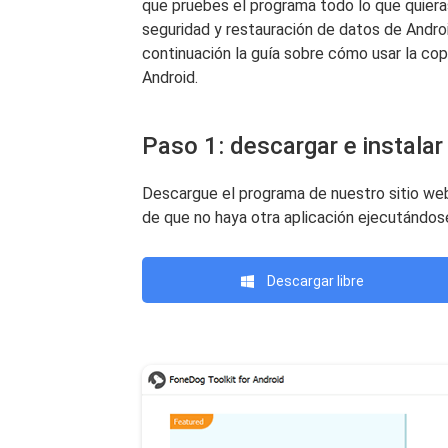
que pruebes el programa todo lo que quiera
seguridad y restauración de datos de Andro
continuación la guía sobre cómo usar la co
Android.
Paso 1: descargar e instalar
Descargue el programa de nuestro sitio web
de que no haya otra aplicación ejecutándos
Descargar libre