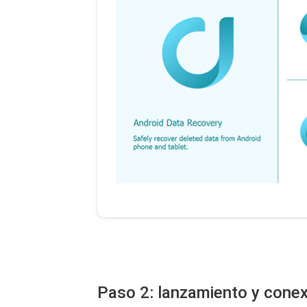
Paso 2: lanzamiento y conex