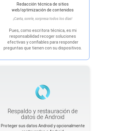
Redacción técnica de sitios
web/optimización de contenidos
¡Canta, sonríe, sorpresa todos los días!
Pues, como escritora técnica, es mi
responsabilidad recoger soluciones
efectivas y confiables para responder
preguntas que tienen con su dispositivos.
Respaldo y restauración de
datos de Android
Proteger sus datos Android y opcionalmente