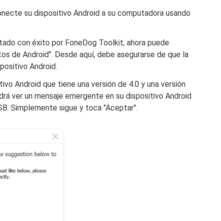
onecte su dispositivo Android a su computadora usando
tado con éxito por FoneDog Toolkit, ahora puede
tos de Android". Desde aquí, debe asegurarse de que la
positivo Android.
tivo Android que tiene una versión de 4.0 y una versión
drá ver un mensaje emergente en su dispositivo Android
USB. Simplemente sigue y toca "Aceptar".