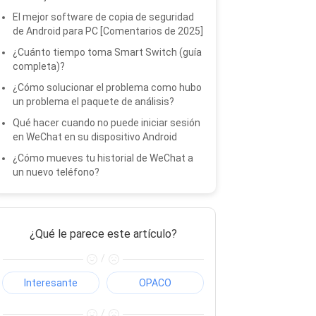
El mejor software de copia de seguridad
de Android para PC [Comentarios de 2025]
¿Cuánto tiempo toma Smart Switch (guía
completa)?
¿Cómo solucionar el problema como hubo
un problema el paquete de análisis?
Qué hacer cuando no puede iniciar sesión
en WeChat en su dispositivo Android
¿Cómo mueves tu historial de WeChat a
un nuevo teléfono?
¿Qué le parece este artículo?
/
Interesante
OPACO
/