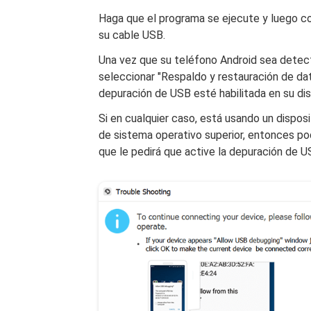
Haga que el programa se ejecute y luego c
su cable USB.
Una vez que su teléfono Android sea detec
seleccionar "Respaldo y restauración de da
depuración de USB esté habilitada en su dis
Si en cualquier caso, está usando un disposi
de sistema operativo superior, entonces po
que le pedirá que active la depuración de 