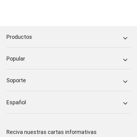
Productos
Popular
Soporte
Español
Reciva nuestras cartas informativas