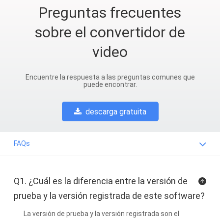
Preguntas frecuentes
sobre el convertidor de
video
Encuentre la respuesta a las preguntas comunes que
puede encontrar.
descarga gratuita
FAQs
Q1. ¿Cuál es la diferencia entre la versión de
prueba y la versión registrada de este software?
La versión de prueba y la versión registrada son el