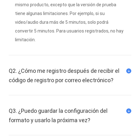
mismo producto, excepto que la versión de prueba
tiene algunas limitaciones. Por ejemplo, si su
video/audio dura más de 5 minutos, solo podrá
convertir 5 minutos. Para usuarios registrados, no hay
limitación.
Q2. ¿Cómo me registro después de recibir el
código de registro por correo electrónico?
Q3. ¿Puedo guardar la configuración del
formato y usarlo la próxima vez?