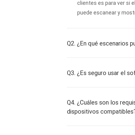
clientes es para ver si
puede escanear y mostra
Q2. ¿En qué escenarios 
Q3. ¿Es seguro usar el s
Q4. ¿Cuáles son los requi
dispositivos compatibles