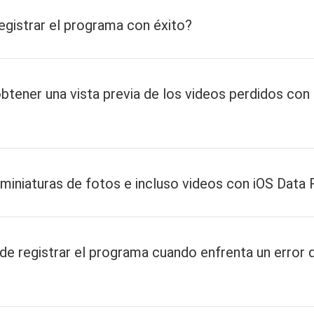
egistrar el programa con éxito?
tener una vista previa de los videos perdidos con 
 miniaturas de fotos e incluso videos con iOS Data
.com
de registrar el programa cuando enfrenta un error 