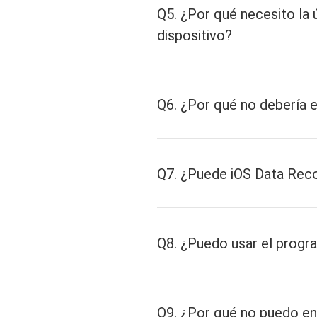
Q5. ¿Por qué necesito la 
dispositivo?
Q6. ¿Por qué no debería e
Q7. ¿Puede iOS Data Reco
Q8. ¿Puedo usar el progr
Q9. ¿Por qué no puedo en