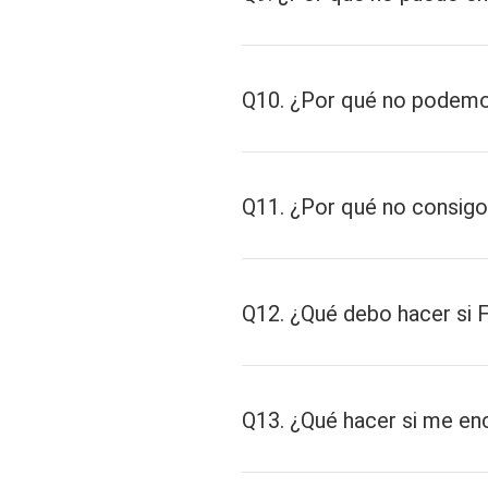
Q10. ¿Por qué no podemos
Q11. ¿Por qué no consigo
Q12. ¿Qué debo hacer si 
Q13. ¿Qué hacer si me encu