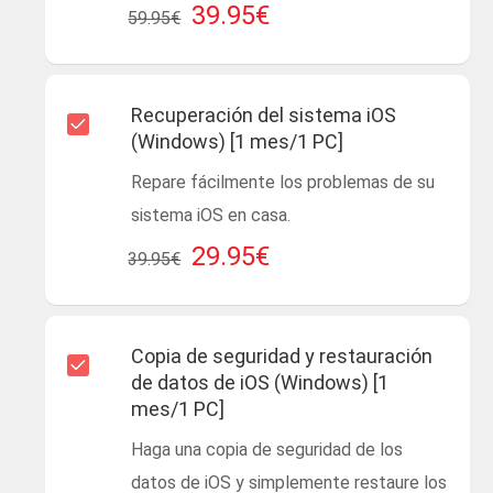
39.95€
59.95€
Recuperación del sistema iOS
(Windows) [1 mes/1 PC]
Repare fácilmente los problemas de su
sistema iOS en casa.
29.95€
39.95€
Copia de seguridad y restauración
de datos de iOS (Windows) [1
mes/1 PC]
Haga una copia de seguridad de los
datos de iOS y simplemente restaure los