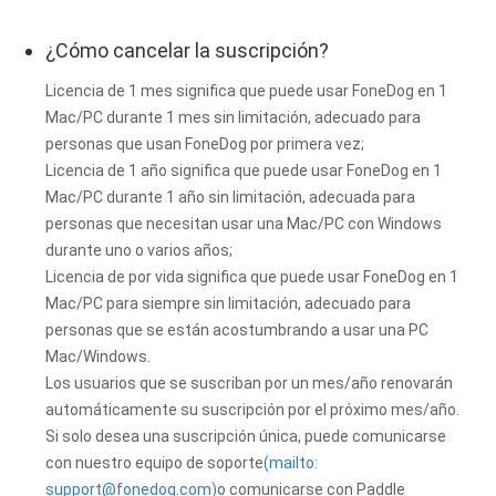
¿Cómo cancelar la suscripción?
Licencia de 1 mes significa que puede usar FoneDog en 1
Mac/PC durante 1 mes sin limitación, adecuado para
personas que usan FoneDog por primera vez;
Licencia de 1 año significa que puede usar FoneDog en 1
Mac/PC durante 1 año sin limitación, adecuada para
personas que necesitan usar una Mac/PC con Windows
durante uno o varios años;
Licencia de por vida significa que puede usar FoneDog en 1
Mac/PC para siempre sin limitación, adecuado para
personas que se están acostumbrando a usar una PC
Mac/Windows.
Los usuarios que se suscriban por un mes/año renovarán
automáticamente su suscripción por el próximo mes/año.
Si solo desea una suscripción única, puede comunicarse
con nuestro equipo de soporte
(mailto:
support@fonedog.com
)
o comunicarse con Paddle