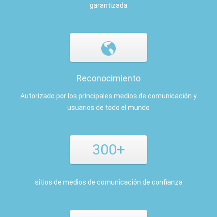
garantizada
Reconocimiento
Autorizado por los principales medios de comunicación y
usuarios de todo el mundo
300+
sitios de medios de comunicación de confianza