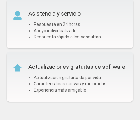
Asistencia y servicio
Respuesta en 24 horas
Apoyo individualizado
Respuesta rápida a las consultas
Actualizaciones gratuitas de software
Actualización gratuita de por vida
Características nuevas y mejoradas
Experiencia más amigable