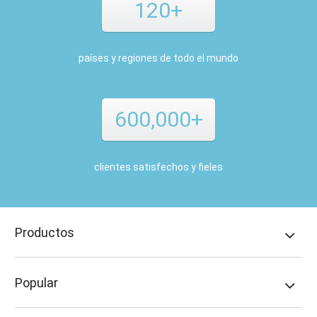
120+
países y regiones de todo el mundo
600,000+
clientes satisfechos y fieles
Productos
Popular