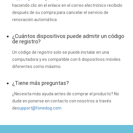
haciendo clic en el enlace en el correo electrónico recibido
después de su compra para cancelar el servicio de
renovación automática.
¿Cuántos dispositivos puede admitir un código
de registro?
Un código de registro solo se puede instalar en una
computadora y es compatible con 6 dispositivos móviles
diferentes como máximo.
¿Tiene más preguntas?
¿Necesita más ayuda antes de comprar el producto? No
dude en ponerse en contacto con nosotros a través
de
support@fonedog.com