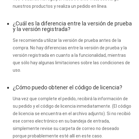
nuestros productos y realiza un pedido en línea.
¿Cuál es la diferencia entre la versión de prueba
y la versión registrada?
Se recomienda utilizar la versión de prueba antes de la
compra. No hay diferencias entre la versión de prueba y la
versión registrada en cuanto a la funcionalidad, mientras
que sólo hay algunas limitaciones sobre las condiciones de
uso.
¿Cómo puedo obtener el código de licencia?
Una vez que complete el pedido, recibirá la información de
su pedido y el código de licencia inmediatamente. (El código
de licencia se encuentra en el archivo adjunto). Si no recibió
ese correo electrónico en su bandeja de entrada,
simplemente revise su carpeta de correo no deseado
porque probablemente esté allí en este caso.