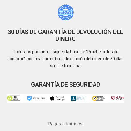
30 DÍAS DE GARANTÍA DE DEVOLUCIÓN DEL
DINERO
Todos los productos siguen la base de "Pruebe antes de
comprar", con una garantía de devolución del dinero de 30 días
si no le funciona.
GARANTÍA DE SEGURIDAD
Pagos admitidos: