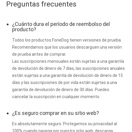
Preguntas frecuentes
¿Cuánto dura el período de reembolso del
producto?
Todos los productos FoneDog tienen versiones de prueba.
Recomendamos que los usuarios descarguen una versión
de prueba antes de comprar.
Las suscripciones mensuales están sujetas a una garantía
de devolución de dinero de 7 días, las suscripciones anuales
están sujetas a una garantía de devolución de dinero de 15
días y las suscripciones de por vida están sujetas a una
garantía de devolución de dinero de 30 días. Puedes
cancelar la suscripción en cualquier momento.
¿Es seguro comprar en su sitio web?
Es absolutamente seguro. Protegemos su privacidad al
100% cuando navega por nuestro sitio web, descarga