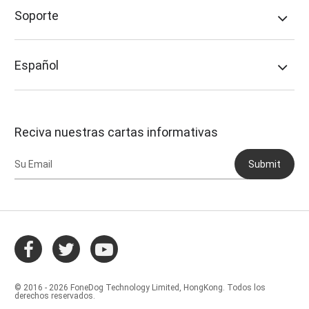
Soporte
Español
Reciva nuestras cartas informativas
Submit
© 2016 - 2026 FoneDog Technology Limited, HongKong. Todos los
derechos reservados.