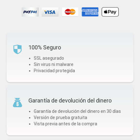
100% Seguro
SSL asegurado
Sin virus ni malware
Privacidad protegida
Garantía de devolución del dinero
Garantía de devolución del dinero en 30 días
Versión de prueba gratuita
Vista previa antes de la compra