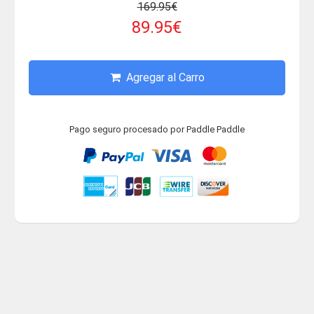
169.95€
89.95€
Agregar al Carro
Pago seguro procesado por Paddle Paddle