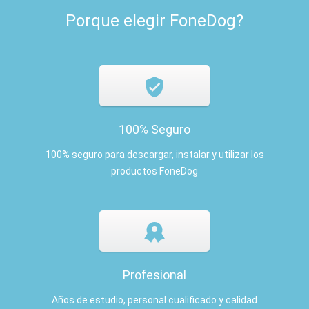
Porque elegir FoneDog?
100% Seguro
100% seguro para descargar, instalar y utilizar los
productos FoneDog
Profesional
Años de estudio, personal cualificado y calidad