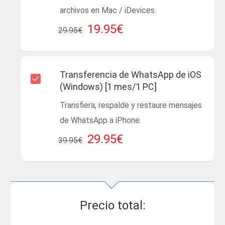
archivos en Mac / iDevices.
19.95€
29.95€
Transferencia de WhatsApp de iOS
(Windows) [1 mes/1 PC]
Transfiera, respalde y restaure mensajes
de WhatsApp a iPhone.
29.95€
39.95€
Precio total: