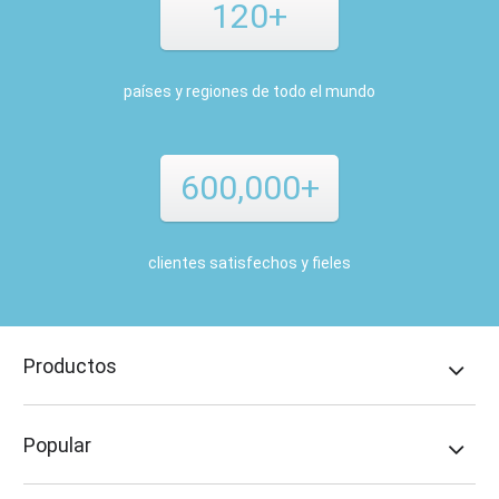
120+
países y regiones de todo el mundo
600,000+
clientes satisfechos y fieles
Productos
Popular