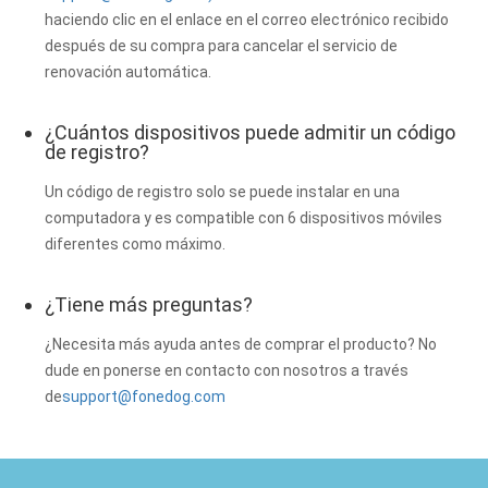
haciendo clic en el enlace en el correo electrónico recibido
después de su compra para cancelar el servicio de
renovación automática.
¿Cuántos dispositivos puede admitir un código
de registro?
Un código de registro solo se puede instalar en una
computadora y es compatible con 6 dispositivos móviles
diferentes como máximo.
¿Tiene más preguntas?
¿Necesita más ayuda antes de comprar el producto? No
dude en ponerse en contacto con nosotros a través
de
support@fonedog.com