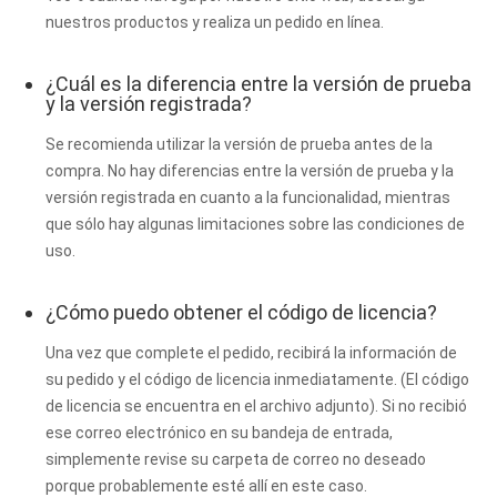
nuestros productos y realiza un pedido en línea.
¿Cuál es la diferencia entre la versión de prueba
y la versión registrada?
Se recomienda utilizar la versión de prueba antes de la
compra. No hay diferencias entre la versión de prueba y la
versión registrada en cuanto a la funcionalidad, mientras
que sólo hay algunas limitaciones sobre las condiciones de
uso.
¿Cómo puedo obtener el código de licencia?
Una vez que complete el pedido, recibirá la información de
su pedido y el código de licencia inmediatamente. (El código
de licencia se encuentra en el archivo adjunto). Si no recibió
ese correo electrónico en su bandeja de entrada,
simplemente revise su carpeta de correo no deseado
porque probablemente esté allí en este caso.