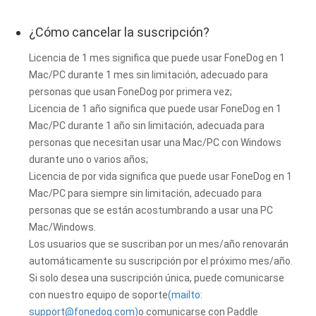
¿Cómo cancelar la suscripción?
Licencia de 1 mes significa que puede usar FoneDog en 1
Mac/PC durante 1 mes sin limitación, adecuado para
personas que usan FoneDog por primera vez;
Licencia de 1 año significa que puede usar FoneDog en 1
Mac/PC durante 1 año sin limitación, adecuada para
personas que necesitan usar una Mac/PC con Windows
durante uno o varios años;
Licencia de por vida significa que puede usar FoneDog en 1
Mac/PC para siempre sin limitación, adecuado para
personas que se están acostumbrando a usar una PC
Mac/Windows.
Los usuarios que se suscriban por un mes/año renovarán
automáticamente su suscripción por el próximo mes/año.
Si solo desea una suscripción única, puede comunicarse
con nuestro equipo de soporte
(mailto:
support@fonedog.com
)
o comunicarse con Paddle