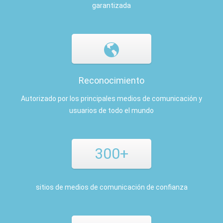
garantizada
Reconocimiento
Autorizado por los principales medios de comunicación y
usuarios de todo el mundo
300+
sitios de medios de comunicación de confianza