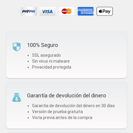
100% Seguro
SSL asegurado
Sin virus ni malware
Privacidad protegida
Garantía de devolución del dinero
Garantía de devolución del dinero en 30 días
Versión de prueba gratuita
Vista previa antes de la compra