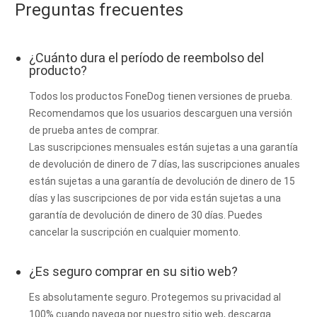
Preguntas frecuentes
¿Cuánto dura el período de reembolso del
producto?
Todos los productos FoneDog tienen versiones de prueba.
Recomendamos que los usuarios descarguen una versión
de prueba antes de comprar.
Las suscripciones mensuales están sujetas a una garantía
de devolución de dinero de 7 días, las suscripciones anuales
están sujetas a una garantía de devolución de dinero de 15
días y las suscripciones de por vida están sujetas a una
garantía de devolución de dinero de 30 días. Puedes
cancelar la suscripción en cualquier momento.
¿Es seguro comprar en su sitio web?
Es absolutamente seguro. Protegemos su privacidad al
100% cuando navega por nuestro sitio web, descarga