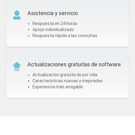
Asistencia y servicio
Respuesta en 24 horas
Apoyo individualizado
Respuesta rápida a las consultas
Actualizaciones gratuitas de software
Actualización gratuita de por vida
Características nuevas y mejoradas
Experiencia más amigable