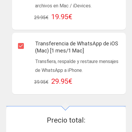
archivos en Mac / iDevices.
19.95€
29.95€
Transferencia de WhatsApp de iOS
(Mac) [1 mes/1 Mac]
Transfiera, respalde y restaure mensajes
de WhatsApp a iPhone.
29.95€
39.95€
Precio total: