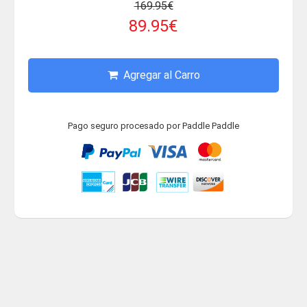
169.95€
89.95€
Agregar al Carro
Pago seguro procesado por Paddle Paddle