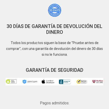
30 DÍAS DE GARANTÍA DE DEVOLUCIÓN DEL
DINERO
Todos los productos siguen la base de "Pruebe antes de
comprar", con una garantía de devolución del dinero de 30 días
si no le funciona.
GARANTÍA DE SEGURIDAD
Pagos admitidos: