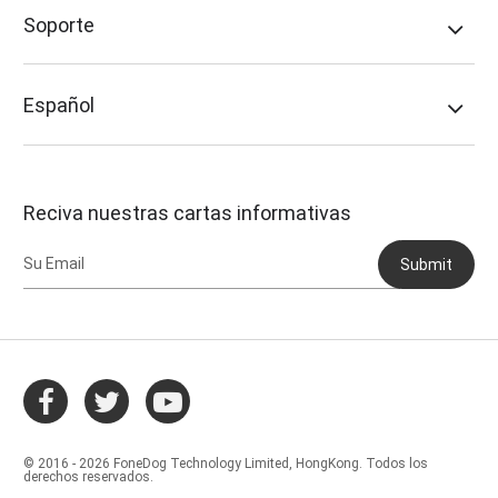
Soporte
Español
Reciva nuestras cartas informativas
Submit
© 2016 - 2026 FoneDog Technology Limited, HongKong. Todos los
derechos reservados.