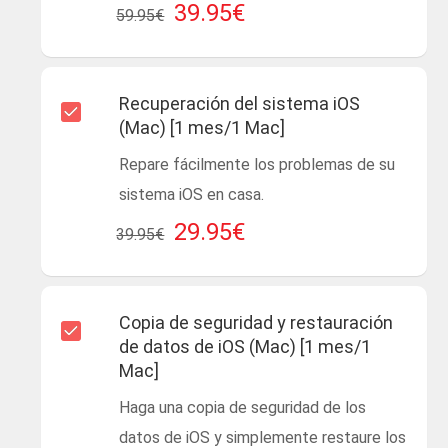
39.95€
59.95€
Recuperación del sistema iOS
(Mac) [1 mes/1 Mac]
Repare fácilmente los problemas de su
sistema iOS en casa.
29.95€
39.95€
Copia de seguridad y restauración
de datos de iOS (Mac) [1 mes/1
Mac]
Haga una copia de seguridad de los
datos de iOS y simplemente restaure los