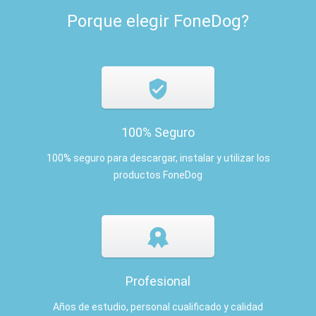
Porque elegir FoneDog?
100% Seguro
100% seguro para descargar, instalar y utilizar los
productos FoneDog
Profesional
Años de estudio, personal cualificado y calidad