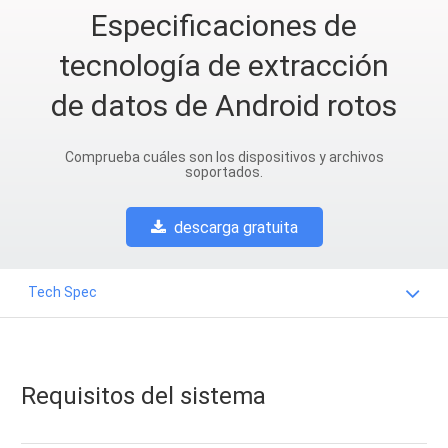
Especificaciones de
tecnología de extracción
de datos de Android rotos
Comprueba cuáles son los dispositivos y archivos
soportados.
descarga gratuita
Tech Spec
Requisitos del sistema