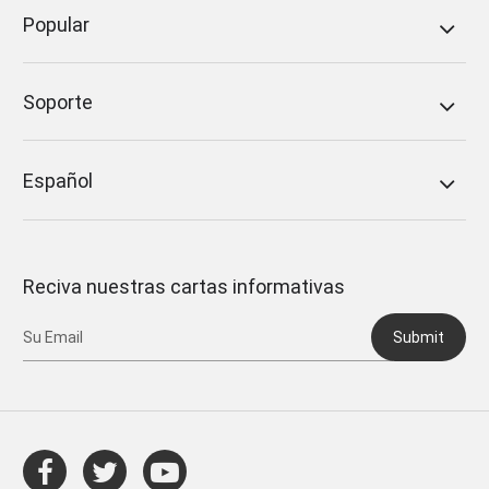
Popular
Soporte
Español
Reciva nuestras cartas informativas
Submit