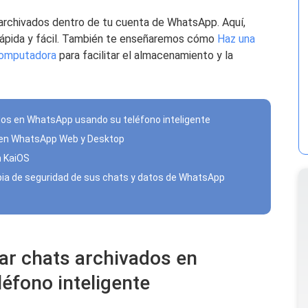
ts archivados dentro de tu cuenta de WhatsApp. Aquí,
rápida y fácil. También te enseñaremos cómo
Haz una
computadora
para facilitar el almacenamiento y la
os en WhatsApp usando su teléfono inteligente
lo en WhatsApp Web y Desktop
n KaiOS
ia de seguridad de sus chats y datos de WhatsApp
ar chats archivados en
éfono inteligente