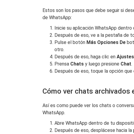
Estos son los pasos que debe seguir si des
de WhatsApp:
Inicie su aplicación WhatsApp dentro d
Después de eso, ve a la pestaña de 
Pulse el botón
Más
Opciones De
bot
otro.
Después de eso, haga clic en
Ajustes
Prensa
Chats
y luego presione
Chat
.
Después de eso, toque la opción que
Cómo ver chats archivados
Así es como puede ver los chats o conversa
WhatsApp.
Abre WhatsApp dentro de tu dispositi
Después de eso, desplácese hacia la 