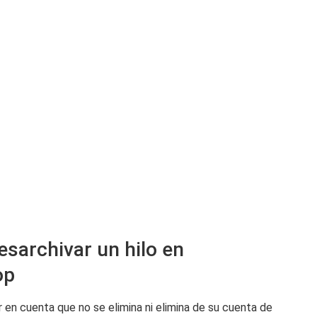
desarchivar un hilo en
op
 en cuenta que no se elimina ni elimina de su cuenta de