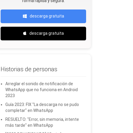
forma rápida y segura.
descarga gratuita
descarga gratuita
Historias de personas
Arreglar el sonido de notificación de
WhatsApp que no funciona en Android
2023
Guía 2023: FIX "La descarga no se pudo
completar" en WhatsApp
RESUELTO: "Error, sin memoria, intente
más tarde" en WhatsApp