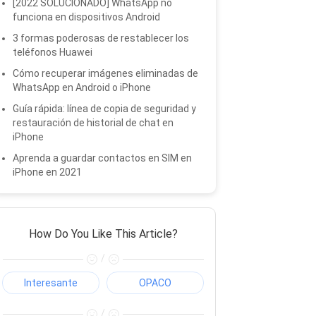
[2022 SOLUCIONADO] WhatsApp no ​​
funciona en dispositivos Android
3 formas poderosas de restablecer los
teléfonos Huawei
Cómo recuperar imágenes eliminadas de
WhatsApp en Android o iPhone
Guía rápida: línea de copia de seguridad y
restauración de historial de chat en
iPhone
Aprenda a guardar contactos en SIM en
iPhone en 2021
How Do You Like This Article?
/
Interesante
OPACO
/