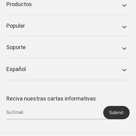
Productos
Popular
Soporte
Español
Reciva nuestras cartas informativas
Submit