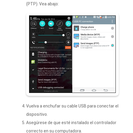
(PTP). Vea abajo:
Vuelva a enchufar su cable USB para conectar el
dispositivo.
Asegúrese de que esté instalado el controlador
correcto en su computadora.