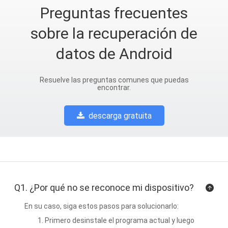
Preguntas frecuentes
sobre la recuperación de
datos de Android
Resuelve las preguntas comunes que puedas
encontrar.
descarga gratuita
Q1. ¿Por qué no se reconoce mi dispositivo?
En su caso, siga estos pasos para solucionarlo:
Primero desinstale el programa actual y luego