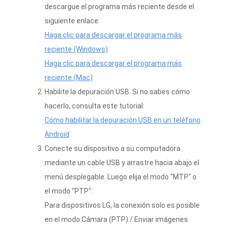
descargue el programa más reciente desde el
siguiente enlace:
Haga clic para descargar el programa más
reciente (Windows)
Haga clic para descargar el programa más
reciente (Mac)
Habilite la depuración USB. Si no sabes cómo
hacerlo, consulta este tutorial:
Cómo habilitar la depuración USB en un teléfono
Android
Conecte su dispositivo a su computadora
mediante un cable USB y arrastre hacia abajo el
menú desplegable. Luego elija el modo "MTP" o
el modo "PTP".
Para dispositivos LG, la conexión solo es posible
en el modo Cámara (PTP) / Enviar imágenes