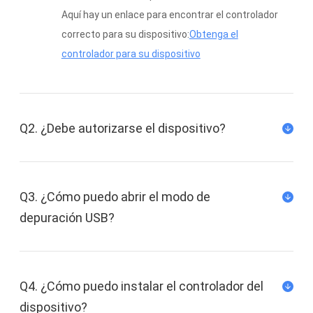
Aquí hay un enlace para encontrar el controlador
correcto para su dispositivo:
Obtenga el
controlador para su dispositivo
Q2. ¿Debe autorizarse el dispositivo?
Q3. ¿Cómo puedo abrir el modo de
depuración USB?
Q4. ¿Cómo puedo instalar el controlador del
dispositivo?