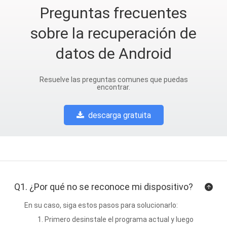
Preguntas frecuentes
sobre la recuperación de
datos de Android
Resuelve las preguntas comunes que puedas
encontrar.
descarga gratuita
Q1. ¿Por qué no se reconoce mi dispositivo?
En su caso, siga estos pasos para solucionarlo:
Primero desinstale el programa actual y luego