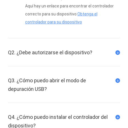
Aquí hay un enlace para encontrar el controlador
correcto para su dispositivo:
Obtenga el
controlador para su dispositivo
Q2. ¿Debe autorizarse el dispositivo?
Q3. ¿Cómo puedo abrir el modo de
depuración USB?
Q4. ¿Cómo puedo instalar el controlador del
dispositivo?