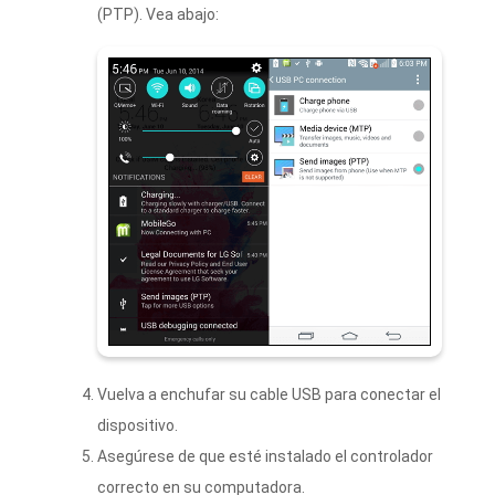
(PTP). Vea abajo:
Vuelva a enchufar su cable USB para conectar el
dispositivo.
Asegúrese de que esté instalado el controlador
correcto en su computadora.