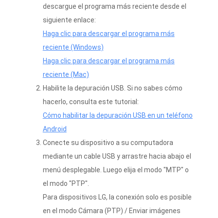
descargue el programa más reciente desde el
siguiente enlace:
Haga clic para descargar el programa más
reciente (Windows)
Haga clic para descargar el programa más
reciente (Mac)
Habilite la depuración USB. Si no sabes cómo
hacerlo, consulta este tutorial:
Cómo habilitar la depuración USB en un teléfono
Android
Conecte su dispositivo a su computadora
mediante un cable USB y arrastre hacia abajo el
menú desplegable. Luego elija el modo "MTP" o
el modo "PTP".
Para dispositivos LG, la conexión solo es posible
en el modo Cámara (PTP) / Enviar imágenes