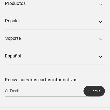
Productos
Popular
Soporte
Español
Reciva nuestras cartas informativas
Submit