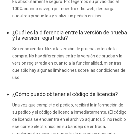
Es absolutamente seguro. Protegemos su privacidad al
100% cuando navega por nuestro sitio web, descarga
nuestros productos y realiza un pedido en línea.
¿Cuál es la diferencia entre la versión de prueba
y la versión registrada?
Se recomienda utilizar la versión de prueba antes de la
compra. No hay diferencias entre la versión de prueba y la
versión registrada en cuanto a la funcionalidad, mientras
que sólo hay algunas limitaciones sobre las condiciones de
uso.
¿Cómo puedo obtener el código de licencia?
Una vez que complete el pedido, recibirá la información de
su pedido y el código de licencia inmediatamente. (El código
de licencia se encuentra en el archivo adjunto). Si no recibió
ese correo electrónico en su bandeja de entrada,
simplemente revise su carpeta de correo no deseado