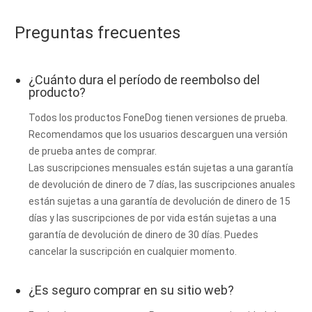
Preguntas frecuentes
¿Cuánto dura el período de reembolso del
producto?
Todos los productos FoneDog tienen versiones de prueba.
Recomendamos que los usuarios descarguen una versión
de prueba antes de comprar.
Las suscripciones mensuales están sujetas a una garantía
de devolución de dinero de 7 días, las suscripciones anuales
están sujetas a una garantía de devolución de dinero de 15
días y las suscripciones de por vida están sujetas a una
garantía de devolución de dinero de 30 días. Puedes
cancelar la suscripción en cualquier momento.
¿Es seguro comprar en su sitio web?