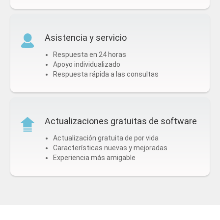
Asistencia y servicio
Respuesta en 24 horas
Apoyo individualizado
Respuesta rápida a las consultas
Actualizaciones gratuitas de software
Actualización gratuita de por vida
Características nuevas y mejoradas
Experiencia más amigable