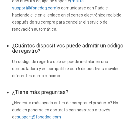
con nuestro equipo de soporte
(mailto:
support@fonedog.com
)
o comunicarse con Paddle
haciendo clic en el enlace en el correo electrónico recibido
después de su compra para cancelar el servicio de
renovación automática.
¿Cuántos dispositivos puede admitir un código
de registro?
Un código de registro solo se puede instalar en una
computadora y es compatible con 6 dispositivos móviles
diferentes como máximo.
¿Tiene más preguntas?
¿Necesita más ayuda antes de comprar el producto? No
dude en ponerse en contacto con nosotros a través
de
support@fonedog.com