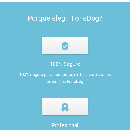
Porque elegir FoneDog?
100% Seguro
100% seguro para descargar, instalar y utilizar los
productos FoneDog
Profesional