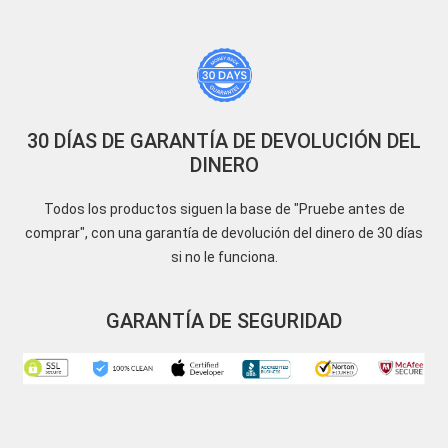
30 DÍAS DE GARANTÍA DE DEVOLUCIÓN DEL
DINERO
Todos los productos siguen la base de "Pruebe antes de
comprar", con una garantía de devolución del dinero de 30 días
si no le funciona.
GARANTÍA DE SEGURIDAD