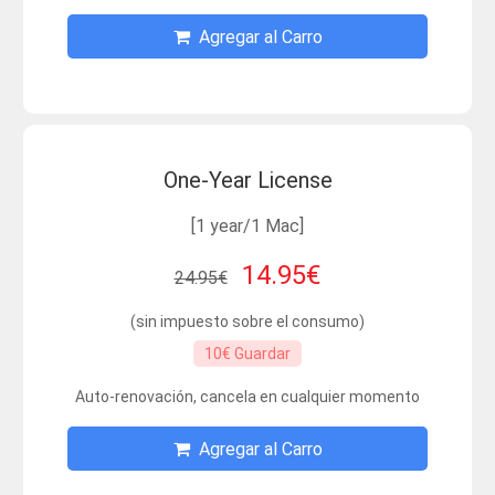
Agregar al Carro
One-Year License
[1 year/1 Mac]
14.95€
24.95€
(sin impuesto sobre el consumo)
10€ Guardar
Auto-renovación, cancela en cualquier momento
Agregar al Carro