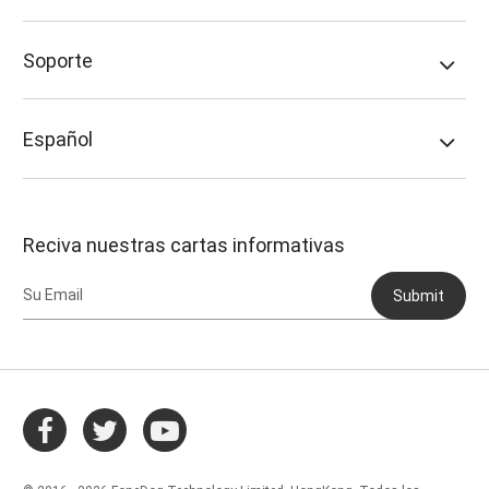
Soporte
Español
Reciva nuestras cartas informativas
Submit