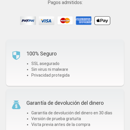
Pagos admitidos:
100% Seguro
SSL asegurado
Sin virus ni malware
Privacidad protegida
Garantía de devolución del dinero
Garantía de devolución del dinero en 30 días
Versión de prueba gratuita
Vista previa antes de la compra