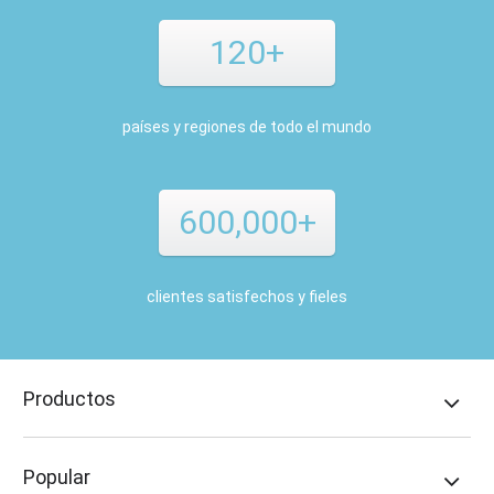
120+
países y regiones de todo el mundo
600,000+
clientes satisfechos y fieles
Productos
Popular