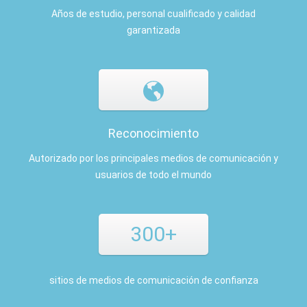
Años de estudio, personal cualificado y calidad
garantizada
Reconocimiento
Autorizado por los principales medios de comunicación y
usuarios de todo el mundo
300+
sitios de medios de comunicación de confianza