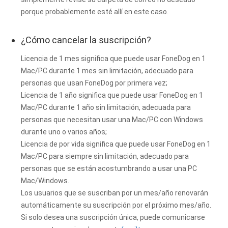
porque probablemente esté allí en este caso.
¿Cómo cancelar la suscripción?
Licencia de 1 mes significa que puede usar FoneDog en 1
Mac/PC durante 1 mes sin limitación, adecuado para
personas que usan FoneDog por primera vez;
Licencia de 1 año significa que puede usar FoneDog en 1
Mac/PC durante 1 año sin limitación, adecuada para
personas que necesitan usar una Mac/PC con Windows
durante uno o varios años;
Licencia de por vida significa que puede usar FoneDog en 1
Mac/PC para siempre sin limitación, adecuado para
personas que se están acostumbrando a usar una PC
Mac/Windows.
Los usuarios que se suscriban por un mes/año renovarán
automáticamente su suscripción por el próximo mes/año.
Si solo desea una suscripción única, puede comunicarse